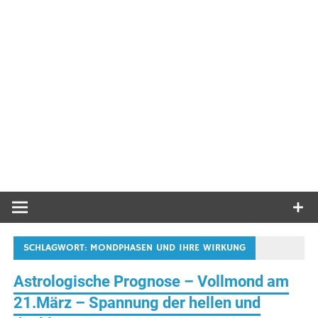
SCHLAGWORT:
MONDPHASEN UND IHRE WIRKUNG
Astrologische Prognose – Vollmond am
21.März – Spannung der hellen und