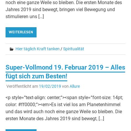
noch eine ganze Weile so bleiben. Die ersten Monate des
Jahres 2019 sind bewegt, bringen viel Bewegung und
stimulieren uns […]
WEITERLESEN
Hier täglich Kraft tanken
/
Spiritualität
Super-Vollmond 19. Februar 2019 – Alles
fügt sich zum Besten!
Veröffentlicht am
19/02/2019
von
Allure
<p style=“text-align: center;“><span style=“font-size: 14pt;
color: #ff0000;“><em>Es ist viel los am Planetenhimmel
und das wird auch noch eine ganze Weile so bleiben. Die
ersten Monate des Jahres 2019 sind bewegt, […]