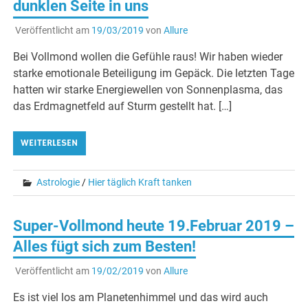
dunklen Seite in uns
Veröffentlicht am
19/03/2019
von
Allure
Bei Vollmond wollen die Gefühle raus! Wir haben wieder
starke emotionale Beteiligung im Gepäck. Die letzten Tage
hatten wir starke Energiewellen von Sonnenplasma, das
das Erdmagnetfeld auf Sturm gestellt hat. […]
WEITERLESEN
Astrologie
/
Hier täglich Kraft tanken
Super-Vollmond heute 19.Februar 2019 –
Alles fügt sich zum Besten!
Veröffentlicht am
19/02/2019
von
Allure
Es ist viel los am Planetenhimmel und das wird auch