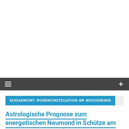
SCHLAGWORT:
MONDKONSTELLATION AM WOCHENENDE
Astrologische Prognose zum
energetischen Neumond in Schütze am