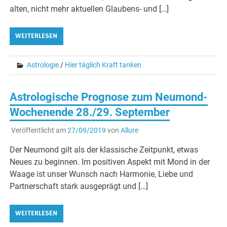
alten, nicht mehr aktuellen Glaubens- und […]
WEITERLESEN
Astrologie
/
Hier täglich Kraft tanken
Astrologische Prognose zum Neumond-
Wochenende 28./29. September
Veröffentlicht am
27/09/2019
von
Allure
Der Neumond gilt als der klassische Zeitpunkt, etwas
Neues zu beginnen. Im positiven Aspekt mit Mond in der
Waage ist unser Wunsch nach Harmonie, Liebe und
Partnerschaft stark ausgeprägt und […]
WEITERLESEN