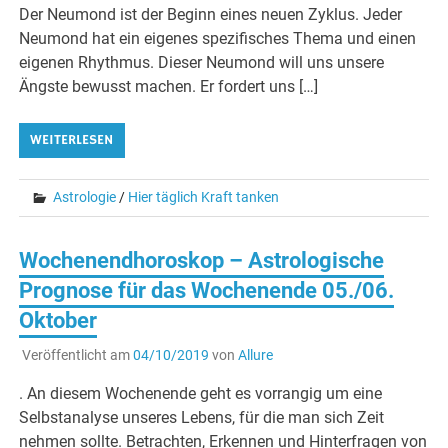
Der Neumond ist der Beginn eines neuen Zyklus. Jeder
Neumond hat ein eigenes spezifisches Thema und einen
eigenen Rhythmus. Dieser Neumond will uns unsere
Ängste bewusst machen. Er fordert uns […]
WEITERLESEN
Astrologie
/
Hier täglich Kraft tanken
Wochenendhoroskop – Astrologische
Prognose für das Wochenende 05./06.
Oktober
Veröffentlicht am
04/10/2019
von
Allure
. An diesem Wochenende geht es vorrangig um eine
Selbstanalyse unseres Lebens, für die man sich Zeit
nehmen sollte. Betrachten, Erkennen und Hinterfragen von