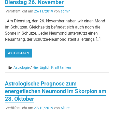
Dienstag 26. November
Veröffentlicht am
25/11/2019
von
admin
. Am Dienstag, den 26. November haben wir einen Mond
im Schützen. Gleichzeitig befindet sich auch noch die
Sonne in Schütze. Jeder Neumond unterstützt einen
Neuanfang, der Schütze-Neumond stellt allerdings […]
WEITERLESEN
Astrologie
/
Hier täglich Kraft tanken
Astrologische Prognose zum
energetischen Neumond im Skorpion am
28. Oktober
Veröffentlicht am
27/10/2019
von
Allure