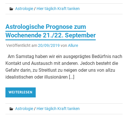
Astrologie
/
Hier täglich Kraft tanken
Astrologische Prognose zum
Wochenende 21./22. September
Veröffentlicht am
20/09/2019
von
Allure
Am Samstag haben wir ein ausgeprägtes Bedürfnis nach
Kontakt und Austausch mit anderen. Jedoch besteht die
Gefahr darin, zu Streitlust zu neigen oder uns von allzu
idealistischen oder illusionären […]
WEITERLESEN
Astrologie
/
Hier täglich Kraft tanken