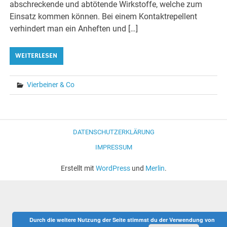
abschreckende und abtötende Wirkstoffe, welche zum
Einsatz kommen können. Bei einem Kontaktrepellent
verhindert man ein Anheften und […]
WEITERLESEN
Vierbeiner & Co
DATENSCHUTZERKLÄRUNG
IMPRESSUM
Erstellt mit
WordPress
und
Merlin
.
Durch die weitere Nutzung der Seite stimmst du der Verwendung von