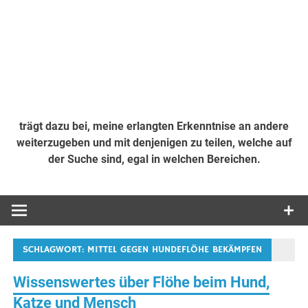
trägt dazu bei, meine erlangten Erkenntnise an andere
weiterzugeben und mit denjenigen zu teilen, welche auf
der Suche sind, egal in welchen Bereichen.
SCHLAGWORT:
MITTEL GEGEN HUNDEFLÖHE BEKÄMPFEN
Wissenswertes über Flöhe beim Hund,
Katze und Mensch