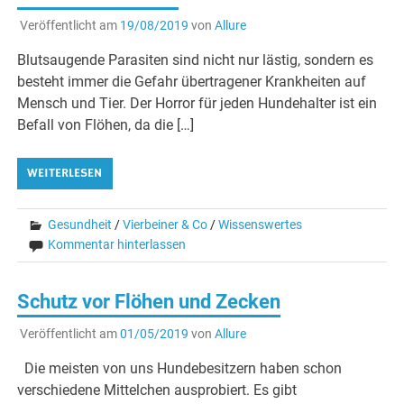
Veröffentlicht am
19/08/2019
von
Allure
Blutsaugende Parasiten sind nicht nur lästig, sondern es
besteht immer die Gefahr übertragener Krankheiten auf
Mensch und Tier. Der Horror für jeden Hundehalter ist ein
Befall von Flöhen, da die […]
WEITERLESEN
Gesundheit
/
Vierbeiner & Co
/
Wissenswertes
Kommentar hinterlassen
Schutz vor Flöhen und Zecken
Veröffentlicht am
01/05/2019
von
Allure
Die meisten von uns Hundebesitzern haben schon
verschiedene Mittelchen ausprobiert. Es gibt