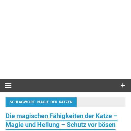
SCHLAGWORT:
MAGIE DER KATZEN
Die magischen Fähigkeiten der Katze –
Magie und Heilung – Schutz vor bösen