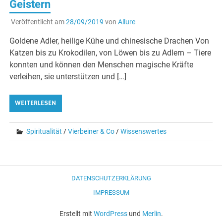
Geistern
Veröffentlicht am
28/09/2019
von
Allure
Goldene Adler, heilige Kühe und chinesische Drachen Von
Katzen bis zu Krokodilen, von Löwen bis zu Adlern – Tiere
konnten und können den Menschen magische Kräfte
verleihen, sie unterstützen und […]
WEITERLESEN
Spiritualität
/
Vierbeiner & Co
/
Wissenswertes
DATENSCHUTZERKLÄRUNG
IMPRESSUM
Erstellt mit
WordPress
und
Merlin
.