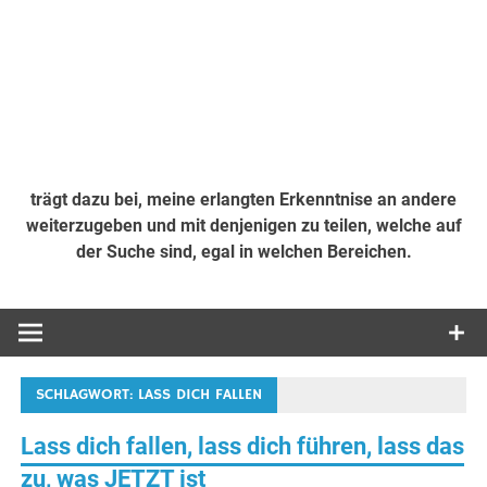
trägt dazu bei, meine erlangten Erkenntnise an andere
weiterzugeben und mit denjenigen zu teilen, welche auf
der Suche sind, egal in welchen Bereichen.
SCHLAGWORT:
LASS DICH FALLEN
Lass dich fallen, lass dich führen, lass das
zu, was JETZT ist