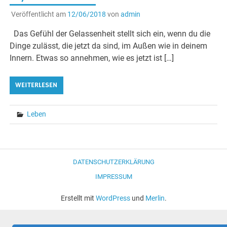
Veröffentlicht am
12/06/2018
von
admin
Das Gefühl der Gelassenheit stellt sich ein, wenn du die
Dinge zulässt, die jetzt da sind, im Außen wie in deinem
Innern. Etwas so annehmen, wie es jetzt ist […]
WEITERLESEN
Leben
DATENSCHUTZERKLÄRUNG
IMPRESSUM
Erstellt mit
WordPress
und
Merlin
.