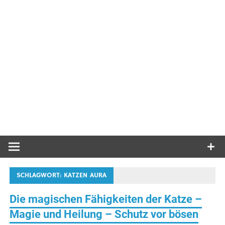
SCHLAGWORT:
KATZEN AURA
Die magischen Fähigkeiten der Katze –
Magie und Heilung – Schutz vor bösen