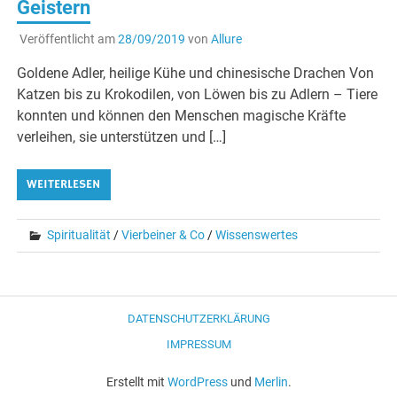
Geistern
Veröffentlicht am
28/09/2019
von
Allure
Goldene Adler, heilige Kühe und chinesische Drachen Von
Katzen bis zu Krokodilen, von Löwen bis zu Adlern – Tiere
konnten und können den Menschen magische Kräfte
verleihen, sie unterstützen und […]
WEITERLESEN
Spiritualität
/
Vierbeiner & Co
/
Wissenswertes
DATENSCHUTZERKLÄRUNG
IMPRESSUM
Erstellt mit
WordPress
und
Merlin
.