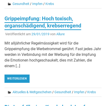
Gesundheit
/
Impfen
/
Krebs
Grippeimpfung: Hoch toxisch,
organschädigend, krebserregend
Veröffentlicht am
29/01/2019
von
Allure
Mit alljährlicher Regelmässigkeit wird für die
Grippeimpfung die Werbetrommel gerührt. Fast jedes Jahr
werden in Verbindung mit der Werbung für die Impfung
die Emotionen hochgeschaukelt, dies mit Zahlen, die
einem […]
WEITERLESEN
Aktuelles & Weltgeschehen
/
Gesundheit
/
Impfen
/
Krebs