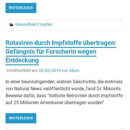
WEITERLESEN
Gesundheit
/
Impfen
Rotaviren durch Impfstoffe übertragen:
Gefängnis für Forscherin wegen
Entdeckung
Veröffentlicht am
26/02/2019
von
Allure
In einer beunruhigenden, wahren Geschichte, die erstmals
von Natural News veröffentlicht wurde, fand Dr. Mikovits
Beweise dafür, dass “tödliche Retroviren durch Impfstoffe
auf 25 Millionen Amerikaner übertragen wurden”.
WEITERLESEN