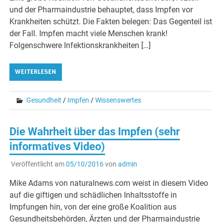
und der Pharmaindustrie behauptet, dass Impfen vor
Krankheiten schützt. Die Fakten belegen: Das Gegenteil ist
der Fall. Impfen macht viele Menschen krank!
Folgenschwere Infektionskrankheiten […]
WEITERLESEN
Gesundheit
/
Impfen
/
Wissenswertes
Die Wahrheit über das Impfen (sehr
informatives Video)
Veröffentlicht am
05/10/2016
von
admin
Mike Adams von naturalnews.com weist in diesem Video
auf die giftigen und schädlichen Inhaltsstoffe in
Impfungen hin, von der eine große Koalition aus
Gesundheitsbehörden, Ärzten und der Pharmaindustrie