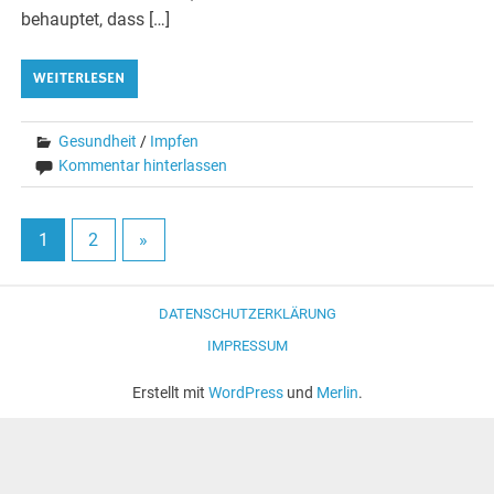
behauptet, dass […]
WEITERLESEN
Gesundheit
/
Impfen
Kommentar hinterlassen
1
2
»
DATENSCHUTZERKLÄRUNG
IMPRESSUM
Erstellt mit
WordPress
und
Merlin
.