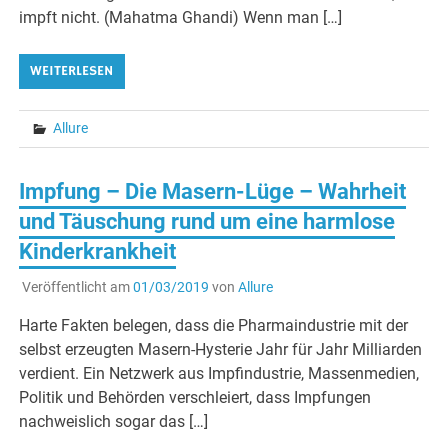
impft nicht. (Mahatma Ghandi) Wenn man […]
WEITERLESEN
Allure
Impfung – Die Masern-Lüge – Wahrheit
und Täuschung rund um eine harmlose
Kinderkrankheit
Veröffentlicht am
01/03/2019
von
Allure
Harte Fakten belegen, dass die Pharmaindustrie mit der
selbst erzeugten Masern-Hysterie Jahr für Jahr Milliarden
verdient. Ein Netzwerk aus Impfindustrie, Massenmedien,
Politik und Behörden verschleiert, dass Impfungen
nachweislich sogar das […]