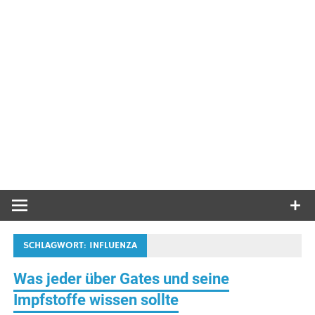
SCHLAGWORT:
INFLUENZA
Was jeder über Gates und seine
Impfstoffe wissen sollte