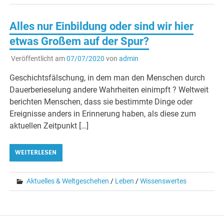
Alles nur Einbildung oder sind wir hier
etwas Großem auf der Spur?
Veröffentlicht am
07/07/2020
von
admin
Geschichtsfälschung, in dem man den Menschen durch
Dauerberieselung andere Wahrheiten einimpft ? Weltweit
berichten Menschen, dass sie bestimmte Dinge oder
Ereignisse anders in Erinnerung haben, als diese zum
aktuellen Zeitpunkt […]
WEITERLESEN
Aktuelles & Weltgeschehen
/
Leben
/
Wissenswertes