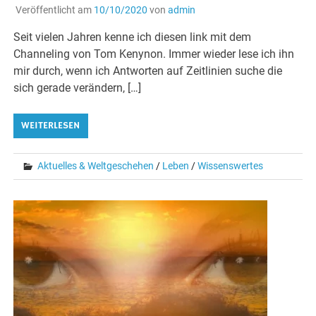
Veröffentlicht am
10/10/2020
von
admin
Seit vielen Jahren kenne ich diesen link mit dem
Channeling von Tom Kenynon. Immer wieder lese ich ihn
mir durch, wenn ich Antworten auf Zeitlinien suche die
sich gerade verändern, […]
WEITERLESEN
Aktuelles & Weltgeschehen
/
Leben
/
Wissenswertes