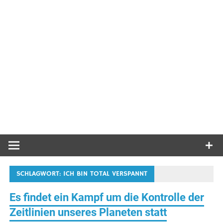
SCHLAGWORT:
ICH BIN TOTAL VERSPANNT
Es findet ein Kampf um die Kontrolle der
Zeitlinien unseres Planeten statt