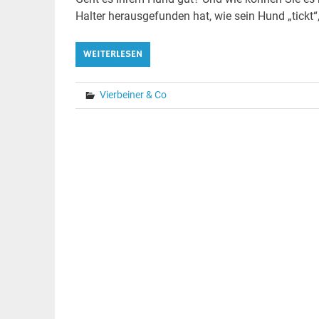
Halter herausgefunden hat, wie sein Hund „tickt
WEITERLESEN
Vierbeiner & Co