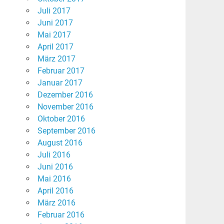
Juli 2017
Juni 2017
Mai 2017
April 2017
März 2017
Februar 2017
Januar 2017
Dezember 2016
November 2016
Oktober 2016
September 2016
August 2016
Juli 2016
Juni 2016
Mai 2016
April 2016
März 2016
Februar 2016