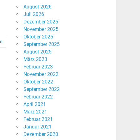
August 2026
Juli 2026
Dezember 2025
November 2025
Oktober 2025
en
September 2025
August 2025
März 2023
Februar 2023
November 2022
Oktober 2022
September 2022
Februar 2022
April 2021
März 2021
Februar 2021
Januar 2021
Dezember 2020