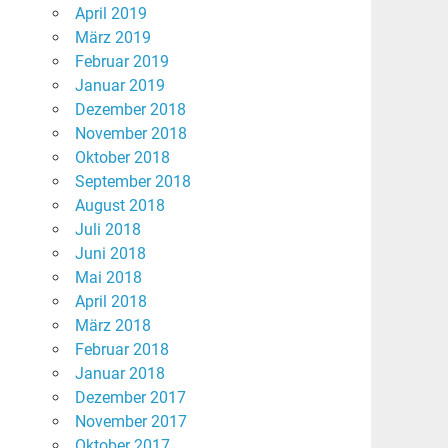
April 2019
März 2019
Februar 2019
Januar 2019
Dezember 2018
November 2018
Oktober 2018
September 2018
August 2018
Juli 2018
Juni 2018
Mai 2018
April 2018
März 2018
Februar 2018
Januar 2018
Dezember 2017
November 2017
Oktober 2017