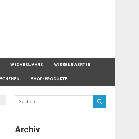
WECHSELJAHRE
WISSENSWERTES
ESCHEHEN
SHOP-PRODUKTE
Archiv