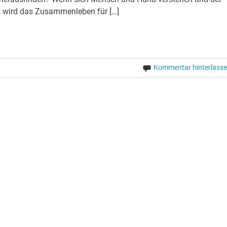
“, wird das Zusammenleben für […]
Kommentar hinterlass