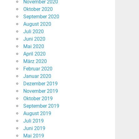
November 2020
Oktober 2020
September 2020
August 2020
Juli 2020
Juni 2020
Mai 2020
April 2020
März 2020
Februar 2020
Januar 2020
Dezember 2019
November 2019
Oktober 2019
September 2019
August 2019
Juli 2019
Juni 2019
Mai 2019