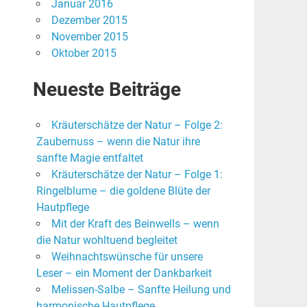
Januar 2016
Dezember 2015
November 2015
Oktober 2015
Neueste Beiträge
Kräuterschätze der Natur – Folge 2:
Zaubernuss – wenn die Natur ihre
sanfte Magie entfaltet
Kräuterschätze der Natur – Folge 1:
Ringelblume – die goldene Blüte der
Hautpflege
Mit der Kraft des Beinwells – wenn
die Natur wohltuend begleitet
Weihnachtswünsche für unsere
Leser – ein Moment der Dankbarkeit
Melissen-Salbe – Sanfte Heilung und
harmonische Hautpflege