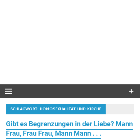
SCHLAGWORT:
HOMOSEXUALITÄT UND KIRCHE
Gibt es Begrenzungen in der Liebe? Mann
Frau, Frau Frau, Mann Mann . . .