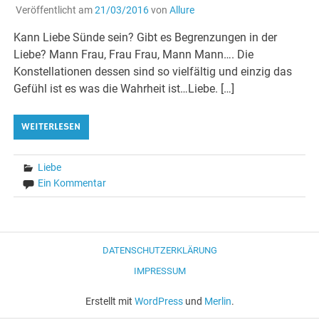
Veröffentlicht am
21/03/2016
von
Allure
Kann Liebe Sünde sein? Gibt es Begrenzungen in der
Liebe? Mann Frau, Frau Frau, Mann Mann…. Die
Konstellationen dessen sind so vielfältig und einzig das
Gefühl ist es was die Wahrheit ist…Liebe. […]
WEITERLESEN
Liebe
Ein Kommentar
DATENSCHUTZERKLÄRUNG
IMPRESSUM
Erstellt mit
WordPress
und
Merlin
.