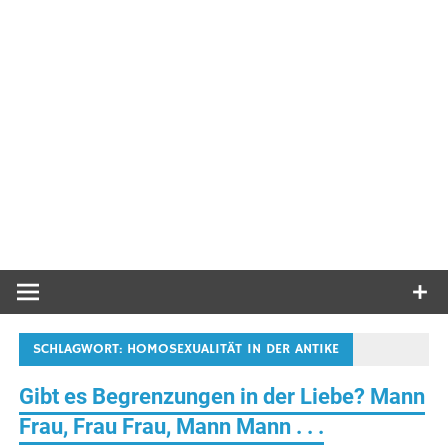
SCHLAGWORT:
HOMOSEXUALITÄT IN DER ANTIKE
Gibt es Begrenzungen in der Liebe? Mann
Frau, Frau Frau, Mann Mann . . .