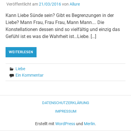
Veröffentlicht am
21/03/2016
von
Allure
Kann Liebe Sünde sein? Gibt es Begrenzungen in der
Liebe? Mann Frau, Frau Frau, Mann Mann…. Die
Konstellationen dessen sind so vielfältig und einzig das
Gefühl ist es was die Wahrheit ist…Liebe. […]
WEITERLESEN
Liebe
Ein Kommentar
DATENSCHUTZERKLÄRUNG
IMPRESSUM
Erstellt mit
WordPress
und
Merlin
.