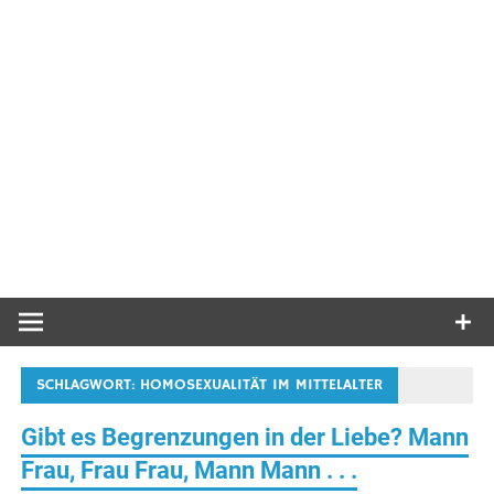
SCHLAGWORT:
HOMOSEXUALITÄT IM MITTELALTER
Gibt es Begrenzungen in der Liebe? Mann
Frau, Frau Frau, Mann Mann . . .