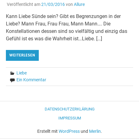
Veröffentlicht am
21/03/2016
von
Allure
Kann Liebe Sünde sein? Gibt es Begrenzungen in der
Liebe? Mann Frau, Frau Frau, Mann Mann…. Die
Konstellationen dessen sind so vielfältig und einzig das
Gefühl ist es was die Wahrheit ist…Liebe. […]
WEITERLESEN
Liebe
Ein Kommentar
DATENSCHUTZERKLÄRUNG
IMPRESSUM
Erstellt mit
WordPress
und
Merlin
.