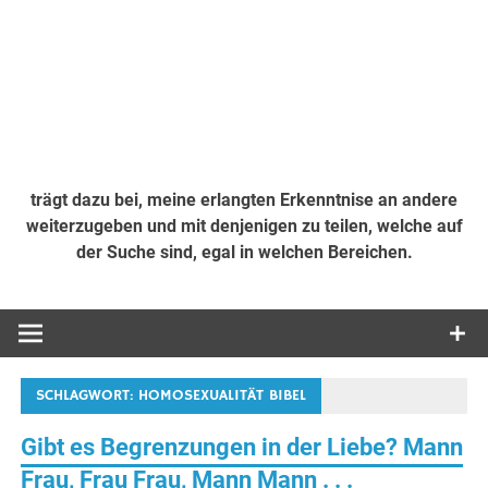
trägt dazu bei, meine erlangten Erkenntnise an andere
weiterzugeben und mit denjenigen zu teilen, welche auf
der Suche sind, egal in welchen Bereichen.
SCHLAGWORT:
HOMOSEXUALITÄT BIBEL
Gibt es Begrenzungen in der Liebe? Mann
Frau, Frau Frau, Mann Mann . . .