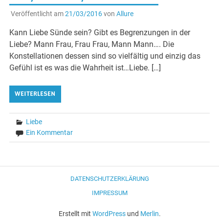
Veröffentlicht am
21/03/2016
von
Allure
Kann Liebe Sünde sein? Gibt es Begrenzungen in der
Liebe? Mann Frau, Frau Frau, Mann Mann…. Die
Konstellationen dessen sind so vielfältig und einzig das
Gefühl ist es was die Wahrheit ist…Liebe. […]
WEITERLESEN
Liebe
Ein Kommentar
DATENSCHUTZERKLÄRUNG
IMPRESSUM
Erstellt mit
WordPress
und
Merlin
.