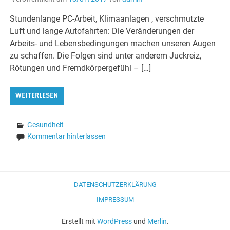
Stundenlange PC-Arbeit, Klimaanlagen , verschmutzte
Luft und lange Autofahrten: Die Veränderungen der
Arbeits- und Lebensbedingungen machen unseren Augen
zu schaffen. Die Folgen sind unter anderem Juckreiz,
Rötungen und Fremdkörpergefühl – […]
WEITERLESEN
Gesundheit
Kommentar hinterlassen
DATENSCHUTZERKLÄRUNG
IMPRESSUM
Erstellt mit
WordPress
und
Merlin
.