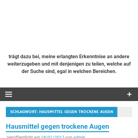
trägt dazu bei, meine erlangten Erkenntnise an andere
weiterzugeben und mit denjenigen zu teilen, welche auf
der Suche sind, egal in welchen Bereichen.
SCHLAGWORT:
HAUSMITTEL GEGEN TROCKENE AUGEN
Hausmittel gegen trockene Augen
Veröffentlicht am
18/01/2017
von
admin