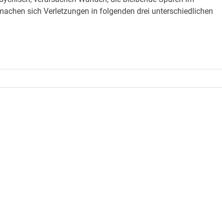
chen sich Verletzungen in folgenden drei unterschiedlichen