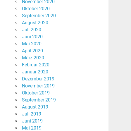
November 2020
Oktober 2020
September 2020
August 2020
Juli 2020
Juni 2020
Mai 2020
April 2020
März 2020
Februar 2020
Januar 2020
Dezember 2019
November 2019
Oktober 2019
September 2019
August 2019
Juli 2019
Juni 2019
Mai 2019