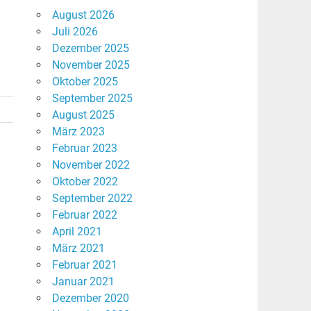
August 2026
Juli 2026
Dezember 2025
November 2025
Oktober 2025
September 2025
August 2025
März 2023
Februar 2023
November 2022
Oktober 2022
September 2022
Februar 2022
April 2021
März 2021
Februar 2021
Januar 2021
Dezember 2020