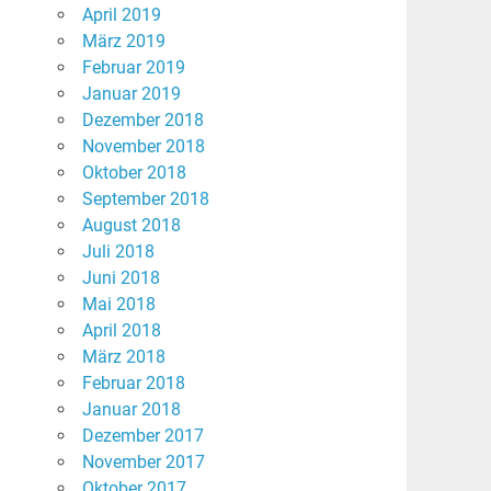
April 2019
März 2019
Februar 2019
Januar 2019
Dezember 2018
November 2018
Oktober 2018
September 2018
August 2018
Juli 2018
Juni 2018
Mai 2018
April 2018
März 2018
Februar 2018
Januar 2018
Dezember 2017
November 2017
Oktober 2017