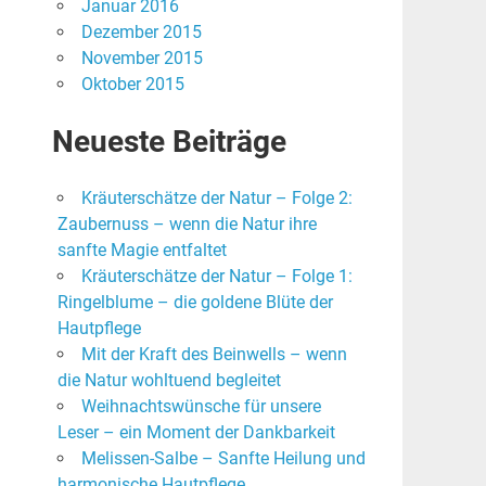
Januar 2016
Dezember 2015
November 2015
Oktober 2015
Neueste Beiträge
Kräuterschätze der Natur – Folge 2:
Zaubernuss – wenn die Natur ihre
sanfte Magie entfaltet
Kräuterschätze der Natur – Folge 1:
Ringelblume – die goldene Blüte der
Hautpflege
Mit der Kraft des Beinwells – wenn
die Natur wohltuend begleitet
Weihnachtswünsche für unsere
Leser – ein Moment der Dankbarkeit
Melissen-Salbe – Sanfte Heilung und
harmonische Hautpflege