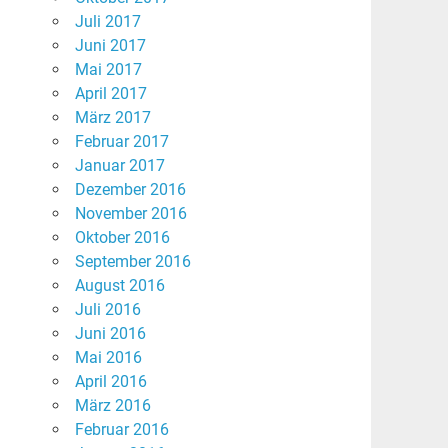
Juli 2017
Juni 2017
Mai 2017
April 2017
März 2017
Februar 2017
Januar 2017
Dezember 2016
November 2016
Oktober 2016
September 2016
August 2016
Juli 2016
Juni 2016
Mai 2016
April 2016
März 2016
Februar 2016