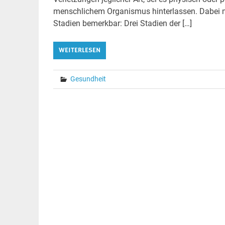
menschlichem Organismus hinterlassen. Dabei ma
Stadien bemerkbar: Drei Stadien der […]
WEITERLESEN
Gesundheit