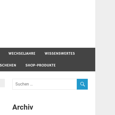
WECHSELJAHRE
WISSENSWERTES
ESCHEHEN
SHOP-PRODUKTE
Archiv