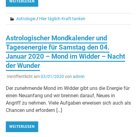
WEITERLESEN
Astrologie
/
Hier täglich Kraft tanken
Astrologischer Mondkalender und
Tagesenergie für Samstag den 04.
Januar 2020 – Mond im Widder – Nacht
der Wunder
Veröffentlicht am
03/01/2020
von
admin
Der zunehmende Mond im Widder gibt uns die Energie für
einen Neuanfang und wir brennen darauf, Neues in
Angriff zu nehmen. Viele Aufgaben erweisen sich auch als
Chancen und erfordern […]
WEITERLESEN