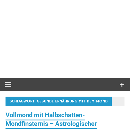
SCHLAGWORT:
GESUNDE ERNÄHRUNG MIT DEM MOND
Vollmond mit Halbschatten-
Mondfinsternis – Astrologischer