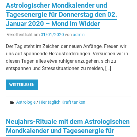
Astrologischer Mondkalender und
Tagesenergie für Donnerstag den 02.
Januar 2020 – Mond im Widder
Veröffentlicht am
01/01/2020
von
admin
Der Tag steht im Zeichen der neuen Anfänge. Freuen wir
uns auf spannende Herausforderungen. Versuchen wir in
diesen Tagen alles etwa ruhiger anzugehen, sich zu
entspannen und Stresssituationen zu meiden, […]
WEITERLESEN
Astrologie
/
Hier täglich Kraft tanken
Neujahrs-Rituale mit dem Astrologischen
Mondkalender und Tagesenergie für