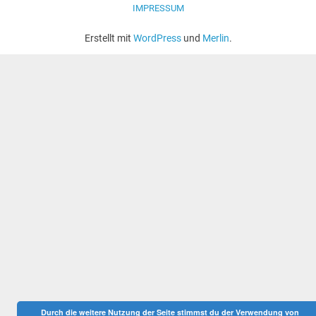
IMPRESSUM
Erstellt mit
WordPress
und
Merlin
.
Durch die weitere Nutzung der Seite stimmst du der Verwendung von