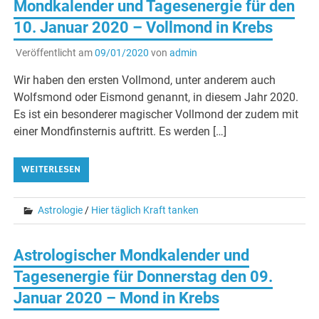
Mondkalender und Tagesenergie für den
10. Januar 2020 – Vollmond in Krebs
Veröffentlicht am
09/01/2020
von
admin
Wir haben den ersten Vollmond, unter anderem auch
Wolfsmond oder Eismond genannt, in diesem Jahr 2020.
Es ist ein besonderer magischer Vollmond der zudem mit
einer Mondfinsternis auftritt. Es werden […]
WEITERLESEN
Astrologie
/
Hier täglich Kraft tanken
Astrologischer Mondkalender und
Tagesenergie für Donnerstag den 09.
Januar 2020 – Mond in Krebs