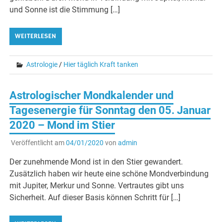
und Sonne ist die Stimmung […]
WEITERLESEN
Astrologie
/
Hier täglich Kraft tanken
Astrologischer Mondkalender und
Tagesenergie für Sonntag den 05. Januar
2020 – Mond im Stier
Veröffentlicht am
04/01/2020
von
admin
Der zunehmende Mond ist in den Stier gewandert.
Zusätzlich haben wir heute eine schöne Mondverbindung
mit Jupiter, Merkur und Sonne. Vertrautes gibt uns
Sicherheit. Auf dieser Basis können Schritt für […]