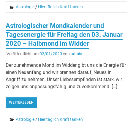
Astrologie
/
Hier täglich Kraft tanken
Astrologischer Mondkalender und
Tagesenergie für Freitag den 03. Januar
2020 – Halbmond im Widder
Veröffentlicht am
02/01/2020
von
admin
Der zunehmende Mond im Widder gibt uns die Energie für
einen Neuanfang und wir brennen darauf, Neues in
Angriff zu nehmen. Unser Liebesempfinden ist stark, wir
zeigen uns anpassungsfähig und zuvorkommend. […]
WEITERLESEN
Astrologie
/
Hier täglich Kraft tanken