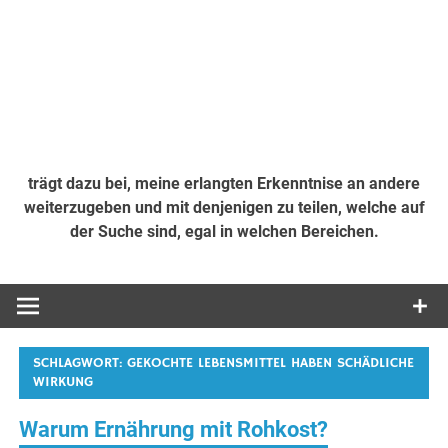
trägt dazu bei, meine erlangten Erkenntnise an andere
weiterzugeben und mit denjenigen zu teilen, welche auf
der Suche sind, egal in welchen Bereichen.
SCHLAGWORT:
GEKOCHTE LEBENSMITTEL HABEN SCHÄDLICHE
WIRKUNG
Warum Ernährung mit Rohkost?