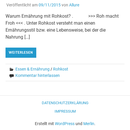
Veröffentlicht am
09/11/2015
von
Allure
Warum Ernährung mit Rohkost? . >>> Roh macht
Froh <<< . Unter Rohkost versteht man einen
Ernährungsstil bzw. eine Lebensweise, bei der die
Nahrung […]
WEITERLESEN
Essen & Ernährung
/
Rohkost
Kommentar hinterlassen
DATENSCHUTZERKLÄRUNG
IMPRESSUM
Erstellt mit
WordPress
und
Merlin
.