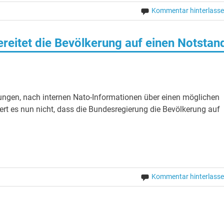
Kommentar hinterlass
eitet die Bevölkerung auf einen Notstan
ungen, nach internen Nato-Informationen über einen möglichen
rt es nun nicht, dass die Bundesregierung die Bevölkerung auf
Kommentar hinterlass