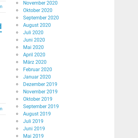
November 2020
en
Oktober 2020
September 2020
d
August 2020
Juli 2020
Juni 2020
Mai 2020
April 2020
März 2020
Februar 2020
Januar 2020
Dezember 2019
November 2019
Oktober 2019
September 2019
en
August 2019
Juli 2019
Juni 2019
Mai 2019