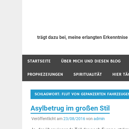
trägt dazu bei, meine erlangten Erkenntnise
STARTSEITE
ÜBER MICH UND DIESEN BLOG
PROPHEZEIUNGEN
SPIRITUALITÄT
HIER TÄ
SCHLAGWORT:
FLUT VON GEPANZERTEN FAHRZEUGE
Asylbetrug im großen Stil
Veröffentlicht am
23/08/2016
von
admin