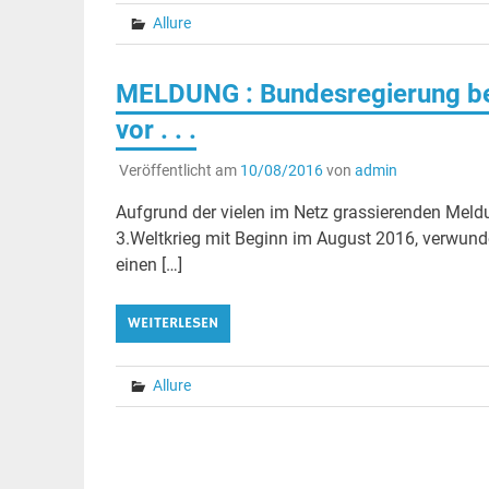
Allure
MELDUNG : Bundesregierung ber
vor . . .
Veröffentlicht am
10/08/2016
von
admin
Aufgrund der vielen im Netz grassierenden Meld
3.Weltkrieg mit Beginn im August 2016, verwunde
einen […]
WEITERLESEN
Allure