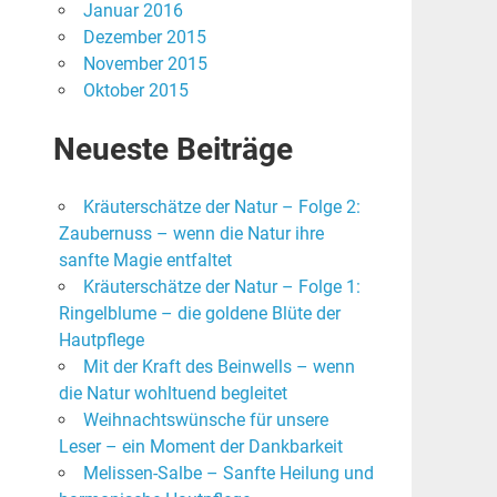
Januar 2016
Dezember 2015
November 2015
Oktober 2015
Neueste Beiträge
Kräuterschätze der Natur – Folge 2:
Zaubernuss – wenn die Natur ihre
sanfte Magie entfaltet
Kräuterschätze der Natur – Folge 1:
Ringelblume – die goldene Blüte der
Hautpflege
Mit der Kraft des Beinwells – wenn
die Natur wohltuend begleitet
Weihnachtswünsche für unsere
Leser – ein Moment der Dankbarkeit
Melissen-Salbe – Sanfte Heilung und