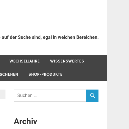
 auf der Suche sind, egal in welchen Bereichen.
WECHSELJAHRE
WISSENSWERTES
ESCHEHEN
SHOP-PRODUKTE
Archiv