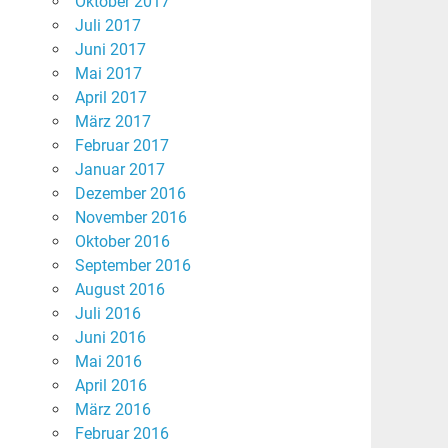
Oktober 2017
Juli 2017
Juni 2017
Mai 2017
April 2017
März 2017
Februar 2017
Januar 2017
Dezember 2016
November 2016
Oktober 2016
September 2016
August 2016
Juli 2016
Juni 2016
Mai 2016
April 2016
März 2016
Februar 2016