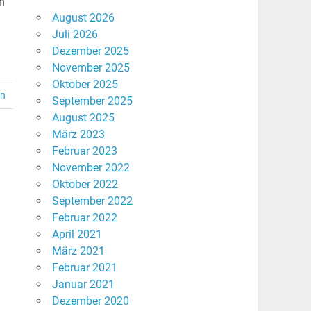
n
August 2026
Juli 2026
Dezember 2025
November 2025
Oktober 2025
en
September 2025
August 2025
März 2023
Februar 2023
November 2022
Oktober 2022
September 2022
Februar 2022
April 2021
März 2021
Februar 2021
Januar 2021
Dezember 2020