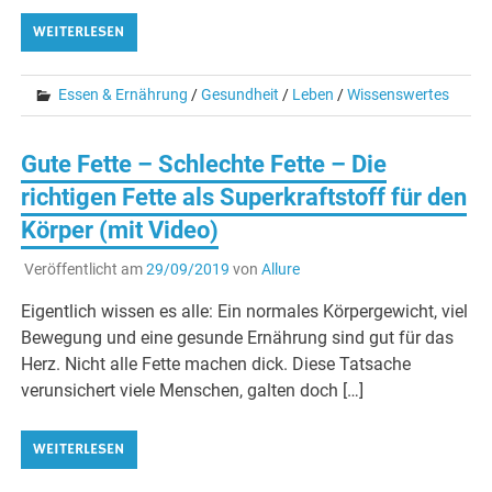
WEITERLESEN
Essen & Ernährung
/
Gesundheit
/
Leben
/
Wissenswertes
Gute Fette – Schlechte Fette – Die
richtigen Fette als Superkraftstoff für den
Körper (mit Video)
Veröffentlicht am
29/09/2019
von
Allure
Eigentlich wissen es alle: Ein normales Körpergewicht, viel
Bewegung und eine gesunde Ernährung sind gut für das
Herz. Nicht alle Fette machen dick. Diese Tatsache
verunsichert viele Menschen, galten doch […]
WEITERLESEN