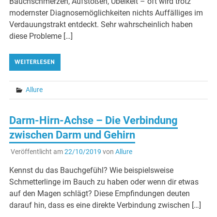
Bauchschmerzen, Aufstoßen, Übelkeit – oft wird trotz
modernster Diagnosemöglichkeiten nichts Auffälliges im
Verdauungstrakt entdeckt. Sehr wahrscheinlich haben
diese Probleme […]
WEITERLESEN
Allure
Darm-Hirn-Achse – Die Verbindung
zwischen Darm und Gehirn
Veröffentlicht am
22/10/2019
von
Allure
Kennst du das Bauchgefühl? Wie beispielsweise
Schmetterlinge im Bauch zu haben oder wenn dir etwas
auf den Magen schlägt? Diese Empfindungen deuten
darauf hin, dass es eine direkte Verbindung zwischen […]