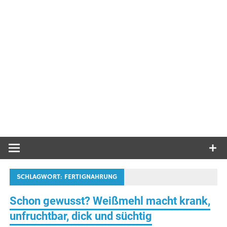
SCHLAGWORT:
FERTIGNAHRUNG
Schon gewusst? Weißmehl macht krank,
unfruchtbar, dick und süchtig