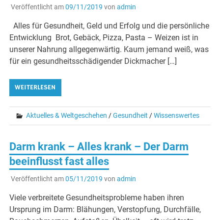
Veröffentlicht am
09/11/2019
von
admin
Alles für Gesundheit, Geld und Erfolg und die persönliche
Entwicklung Brot, Gebäck, Pizza, Pasta – Weizen ist in
unserer Nahrung allgegenwärtig. Kaum jemand weiß, was
für ein gesundheitsschädigender Dickmacher […]
WEITERLESEN
Aktuelles & Weltgeschehen
/
Gesundheit
/
Wissenswertes
Darm krank – Alles krank – Der Darm
beeinflusst fast alles
Veröffentlicht am
05/11/2019
von
admin
Viele verbreitete Gesundheitsprobleme haben ihren
Ursprung im Darm: Blähungen, Verstopfung, Durchfälle,