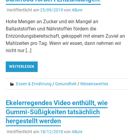
Veröffentlicht am
25/09/2019
von
Allure
Hohe Mengen an Zucker und ein Mangel an
Ballaststoffen und Nährstoffen fördern die
Entzündungsbereitschaft, gekoppelt mit einem Zuviel an
Mahlzeiten pro Tag. Wenn wir essen, dann nehmen wir
nicht nur […]
WEITERLESEN
Essen & Ernährung
/
Gesundheit
/
Wissenswertes
Ekelerregendes Video enthüllt, wie
Gummi-Süßigkeiten tatsächlich
hergestellt werden
Veröffentlicht am
18/12/2018
von
Allure