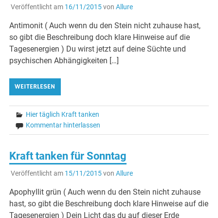
Veröffentlicht am
16/11/2015
von
Allure
Antimonit ( Auch wenn du den Stein nicht zuhause hast,
so gibt die Beschreibung doch klare Hinweise auf die
Tagesenergien ) Du wirst jetzt auf deine Süchte und
psychischen Abhängigkeiten […]
WEITERLESEN
Hier täglich Kraft tanken
Kommentar hinterlassen
Kraft tanken für Sonntag
Veröffentlicht am
15/11/2015
von
Allure
Apophyllit grün ( Auch wenn du den Stein nicht zuhause
hast, so gibt die Beschreibung doch klare Hinweise auf die
Tagesenergien ) Dein Licht das du auf dieser Erde