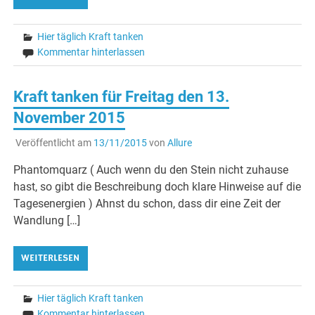
Hier täglich Kraft tanken
Kommentar hinterlassen
Kraft tanken für Freitag den 13.
November 2015
Veröffentlicht am
13/11/2015
von
Allure
Phantomquarz ( Auch wenn du den Stein nicht zuhause
hast, so gibt die Beschreibung doch klare Hinweise auf die
Tagesenergien ) Ahnst du schon, dass dir eine Zeit der
Wandlung […]
WEITERLESEN
Hier täglich Kraft tanken
Kommentar hinterlassen