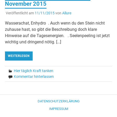
November 2015
Veröffentlicht am
11/11/2015
von
Allure
Wasserachat, Enhydro . Auch wenn du den Stein nicht
zuhause hast, so gibt die Beschreibung doch klare
Hinweise auf die Tagesenergien. . Seelenpeeling ist jetzt
wichtig und dringend nötig. […]
WEITERLESEN
Hier täglich Kraft tanken
Kommentar hinterlassen
DATENSCHUTZERKLÄRUNG
IMPRESSUM