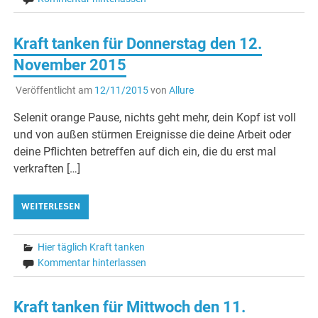
Kraft tanken für Donnerstag den 12.
November 2015
Veröffentlicht am
12/11/2015
von
Allure
Selenit orange Pause, nichts geht mehr, dein Kopf ist voll
und von außen stürmen Ereignisse die deine Arbeit oder
deine Pflichten betreffen auf dich ein, die du erst mal
verkraften […]
WEITERLESEN
Hier täglich Kraft tanken
Kommentar hinterlassen
Kraft tanken für Mittwoch den 11.