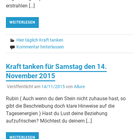
erstrahlen […]
WEITERLESEN
Hier täglich Kraft tanken
Kommentar hinterlassen
Kraft tanken für Samstag den 14.
November 2015
Veröffentlicht am
14/11/2015
von
Allure
Rubin ( Auch wenn du den Stein nicht zuhause hast, so
gibt die Beschreibung doch klare Hinweise auf die
Tagesenergien ) Hast du Lust deine Beziehung
aufzufrischen? Möchtest du deinem […]
WEITERLESEN