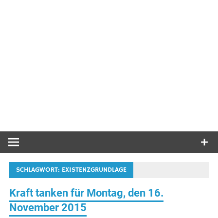
SCHLAGWORT:
EXISTENZGRUNDLAGE
Kraft tanken für Montag, den 16.
November 2015