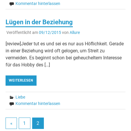
Kommentar hinterlassen
Lügen in der Beziehung
Veröffentlicht am
09/12/2015
von
Allure
[review]Jeder tut es und sei es nur aus Höflichkeit. Gerade
in einer Beziehung wird oft gelogen, um Streit zu
vermeiden. Es beginnt schon bei geheucheltem Interesse
für das Hobby des […]
WEITERLESEN
Liebe
Kommentar hinterlassen
«
1
2