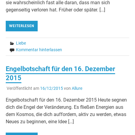
sie wahrscheinlich fast alle daran, dass man sich
gegenseitig verloren hat. Früher oder später. […]
WEITERLESEN
Liebe
Kommentar hinterlassen
Engelbotschaft für den 16. Dezember
2015
Veröffentlicht am
16/12/2015
von
Allure
Engelbotschaft für den 16. Dezember 2015 Heute segnen
dich die Engel der Veränderung. Es fließen Energien aus
dem Kosmos, die dich auffordern, aktiv zu werden, etwas
Neues zu beginnen, eine Idee […]