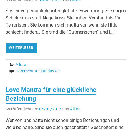
Sie leiden persönlich unter globaler Erwärmung. Sie sagen
Schokokuss statt Negerkuss. Sie haben Verständnis für
Terroristen. Sie kommen sich mutig vor, wenn sie Hitler
schlecht finden… Sie sind die “Gutmenschen” und […]
WEITERLESEN
Allure
Kommentar hinterlassen
Love Mantra für eine glückliche
Beziehung
Veröffentlicht am
04/01/2016
von
Allure
Wer von uns hatte nicht schon einige Beziehungen und
viele beinahe. Sind sie auch gescheitert? Gescheitert sind