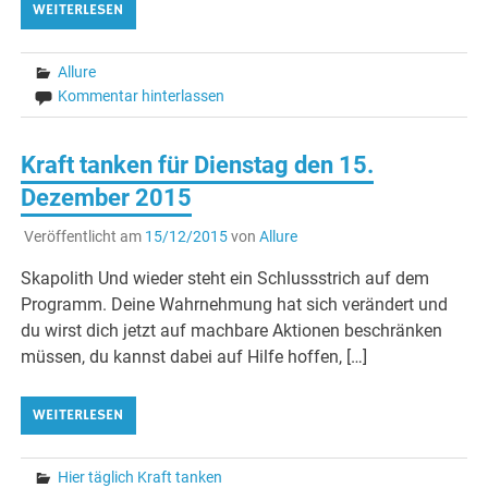
WEITERLESEN
Allure
Kommentar hinterlassen
Kraft tanken für Dienstag den 15.
Dezember 2015
Veröffentlicht am
15/12/2015
von
Allure
Skapolith Und wieder steht ein Schlussstrich auf dem
Programm. Deine Wahrnehmung hat sich verändert und
du wirst dich jetzt auf machbare Aktionen beschränken
müssen, du kannst dabei auf Hilfe hoffen, […]
WEITERLESEN
Hier täglich Kraft tanken