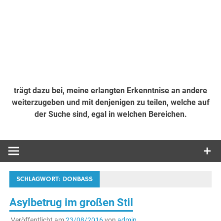
trägt dazu bei, meine erlangten Erkenntnise an andere
weiterzugeben und mit denjenigen zu teilen, welche auf
der Suche sind, egal in welchen Bereichen.
SCHLAGWORT:
DONBASS
Asylbetrug im großen Stil
Veröffentlicht am
23/08/2016
von
admin