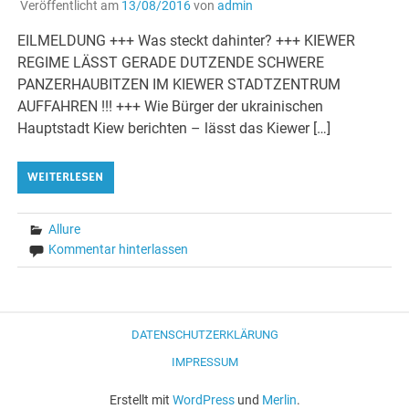
Veröffentlicht am
13/08/2016
von
admin
EILMELDUNG +++ Was steckt dahinter? +++ KIEWER
REGIME LÄSST GERADE DUTZENDE SCHWERE
PANZERHAUBITZEN IM KIEWER STADTZENTRUM
AUFFAHREN !!! +++ Wie Bürger der ukrainischen
Hauptstadt Kiew berichten – lässt das Kiewer […]
WEITERLESEN
Allure
Kommentar hinterlassen
DATENSCHUTZERKLÄRUNG
IMPRESSUM
Erstellt mit
WordPress
und
Merlin
.