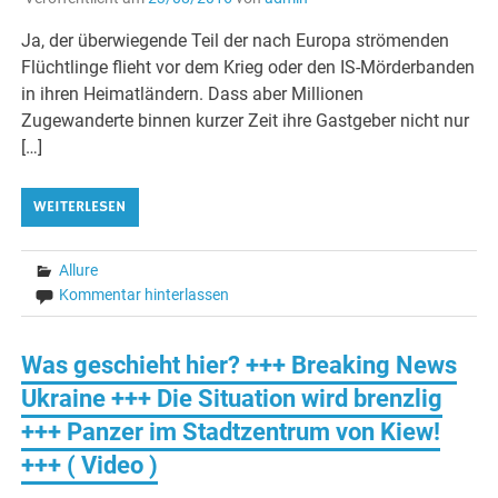
Ja, der überwiegende Teil der nach Europa strömenden
Flüchtlinge flieht vor dem Krieg oder den IS-Mörderbanden
in ihren Heimatländern. Dass aber Millionen
Zugewanderte binnen kurzer Zeit ihre Gastgeber nicht nur
[…]
WEITERLESEN
Allure
Kommentar hinterlassen
Was geschieht hier? +++ Breaking News
Ukraine +++ Die Situation wird brenzlig
+++ Panzer im Stadtzentrum von Kiew!
+++ ( Video )