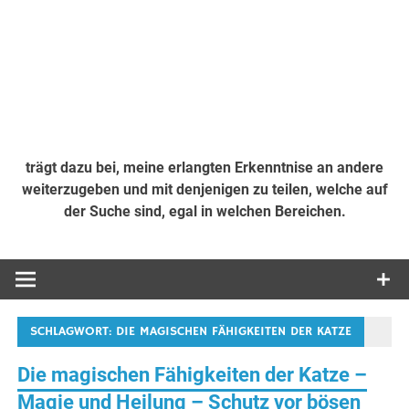
trägt dazu bei, meine erlangten Erkenntnise an andere
weiterzugeben und mit denjenigen zu teilen, welche auf
der Suche sind, egal in welchen Bereichen.
SCHLAGWORT:
DIE MAGISCHEN FÄHIGKEITEN DER KATZE
Die magischen Fähigkeiten der Katze –
Magie und Heilung – Schutz vor bösen