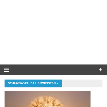
SCHLAGWORT:
DAS BEWUSSTSEIN