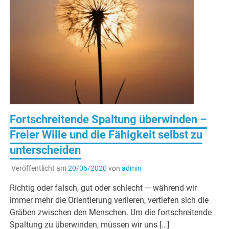
Fortschreitende Spaltung überwinden –
Freier Wille und die Fähigkeit selbst zu
unterscheiden
Veröffentlicht am
20/06/2020
von
admin
Richtig oder falsch, gut oder schlecht — während wir
immer mehr die Orientierung verlieren, vertiefen sich die
Gräben zwischen den Menschen. Um die fortschreitende
Spaltung zu überwinden, müssen wir uns […]