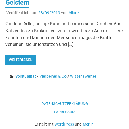
Geistern
Veröffentlicht am
28/09/2019
von
Allure
Goldene Adler, heilige Kühe und chinesische Drachen Von
Katzen bis zu Krokodilen, von Löwen bis zu Adlern – Tiere
konnten und können den Menschen magische Kräfte
verleihen, sie unterstützen und […]
WEITERLESEN
Spiritualität
/
Vierbeiner & Co
/
Wissenswertes
DATENSCHUTZERKLÄRUNG
IMPRESSUM
Erstellt mit
WordPress
und
Merlin
.