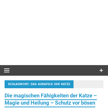
SCHLAGWORT:
DAS AURAFELD DER KATZE
Die magischen Fähigkeiten der Katze –
Magie und Heilung – Schutz vor bösen