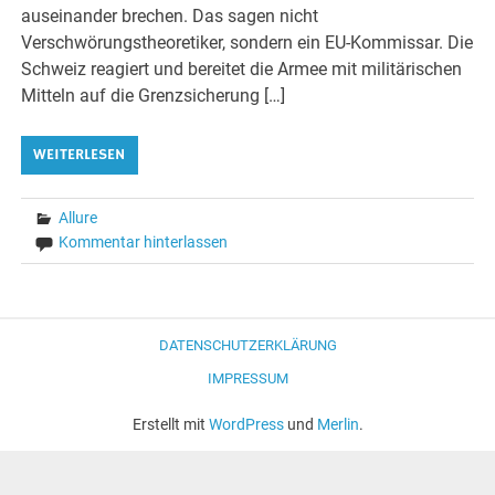
auseinander brechen. Das sagen nicht
Verschwörungstheoretiker, sondern ein EU-Kommissar. Die
Schweiz reagiert und bereitet die Armee mit militärischen
Mitteln auf die Grenzsicherung […]
WEITERLESEN
Allure
Kommentar hinterlassen
DATENSCHUTZERKLÄRUNG
IMPRESSUM
Erstellt mit
WordPress
und
Merlin
.