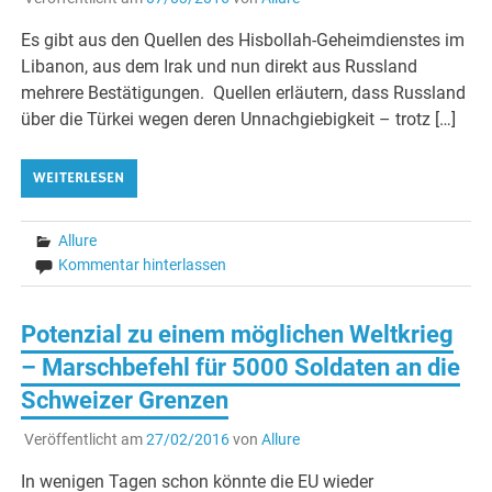
Es gibt aus den Quellen des Hisbollah-Geheimdienstes im
Libanon, aus dem Irak und nun direkt aus Russland
mehrere Bestätigungen. Quellen erläutern, dass Russland
über die Türkei wegen deren Unnachgiebigkeit – trotz […]
WEITERLESEN
Allure
Kommentar hinterlassen
Potenzial zu einem möglichen Weltkrieg
– Marschbefehl für 5000 Soldaten an die
Schweizer Grenzen
Veröffentlicht am
27/02/2016
von
Allure
In wenigen Tagen schon könnte die EU wieder