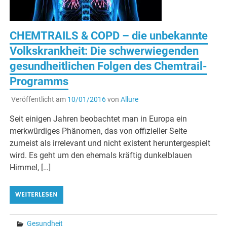
CHEMTRAILS & COPD – die unbekannte
Volkskrankheit: Die schwerwiegenden
gesundheitlichen Folgen des Chemtrail-
Programms
Veröffentlicht am
10/01/2016
von
Allure
Seit einigen Jahren beobachtet man in Europa ein
merkwürdiges Phänomen, das von offizieller Seite
zumeist als irrelevant und nicht existent heruntergespielt
wird. Es geht um den ehemals kräftig dunkelblauen
Himmel, […]
WEITERLESEN
Gesundheit