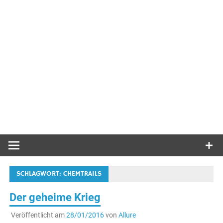
SCHLAGWORT:
CHEMTRAILS
Der geheime Krieg
Veröffentlicht am
28/01/2016
von
Allure