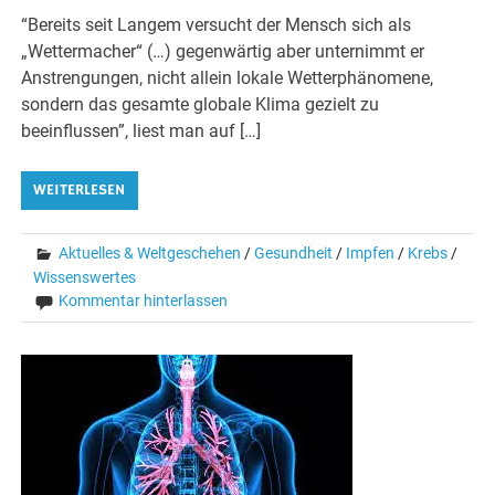
“Bereits seit Langem versucht der Mensch sich als
„Wettermacher“ (…) gegenwärtig aber unternimmt er
Anstrengungen, nicht allein lokale Wetterphänomene,
sondern das gesamte globale Klima gezielt zu
beeinflussen”, liest man auf […]
WEITERLESEN
Aktuelles & Weltgeschehen
/
Gesundheit
/
Impfen
/
Krebs
/
Wissenswertes
Kommentar hinterlassen