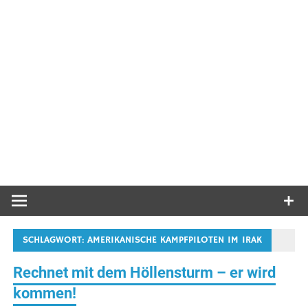
SCHLAGWORT:
AMERIKANISCHE KAMPFPILOTEN IM IRAK
Rechnet mit dem Höllensturm – er wird
kommen!