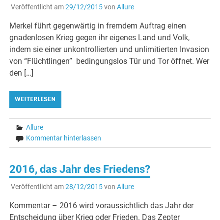
Veröffentlicht am
29/12/2015
von
Allure
Merkel führt gegenwärtig in fremdem Auftrag einen
gnadenlosen Krieg gegen ihr eigenes Land und Volk,
indem sie einer unkontrollierten und unlimitierten Invasion
von “Flüchtlingen” bedingungslos Tür und Tor öffnet. Wer
den […]
WEITERLESEN
Allure
Kommentar hinterlassen
2016, das Jahr des Friedens?
Veröffentlicht am
28/12/2015
von
Allure
Kommentar – 2016 wird voraussichtlich das Jahr der
Entscheidung über Krieg oder Frieden. Das Zepter