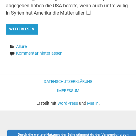
abgegeben haben die USA bereits, wenn auch unfreiwillig.
In Syrien hat Amerika die Mutter aller […]
WEITERLESEN
Allure
Kommentar hinterlassen
DATENSCHUTZERKLÄRUNG
IMPRESSUM
Erstellt mit
WordPress
und
Merlin
.
Durch die weitere Nutzung der Seite stimmst du der Verwendung von