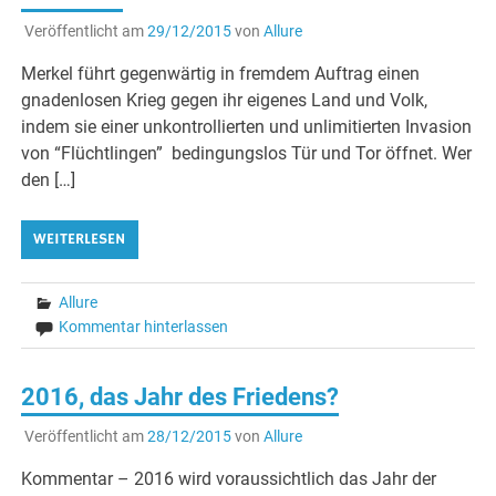
Veröffentlicht am
29/12/2015
von
Allure
Merkel führt gegenwärtig in fremdem Auftrag einen
gnadenlosen Krieg gegen ihr eigenes Land und Volk,
indem sie einer unkontrollierten und unlimitierten Invasion
von “Flüchtlingen” bedingungslos Tür und Tor öffnet. Wer
den […]
WEITERLESEN
Allure
Kommentar hinterlassen
2016, das Jahr des Friedens?
Veröffentlicht am
28/12/2015
von
Allure
Kommentar – 2016 wird voraussichtlich das Jahr der