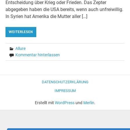
Entscheidung über Krieg oder Frieden. Das Zepter
abgegeben haben die USA bereits, wenn auch unfreiwillig.
In Syrien hat Amerika die Mutter aller […]
WEITERLESEN
Allure
Kommentar hinterlassen
DATENSCHUTZERKLÄRUNG
IMPRESSUM
Erstellt mit
WordPress
und
Merlin
.