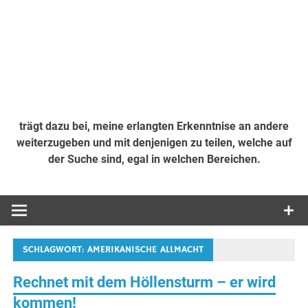
trägt dazu bei, meine erlangten Erkenntnise an andere
weiterzugeben und mit denjenigen zu teilen, welche auf
der Suche sind, egal in welchen Bereichen.
SCHLAGWORT:
AMERIKANISCHE ALLMACHT
Rechnet mit dem Höllensturm – er wird
kommen!