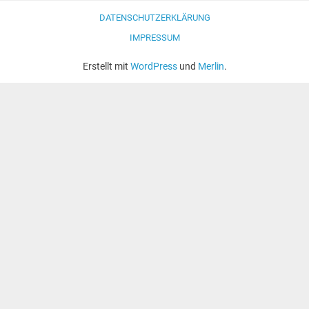
DATENSCHUTZERKLÄRUNG
IMPRESSUM
Erstellt mit
WordPress
und
Merlin
.