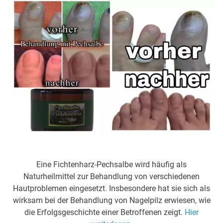
Eine Fichtenharz-Pechsalbe wird häufig als
Naturheilmittel zur Behandlung von verschiedenen
Hautproblemen eingesetzt. Insbesondere hat sie sich als
wirksam bei der Behandlung von Nagelpilz erwiesen, wie
die Erfolgsgeschichte einer Betroffenen zeigt.
Hier