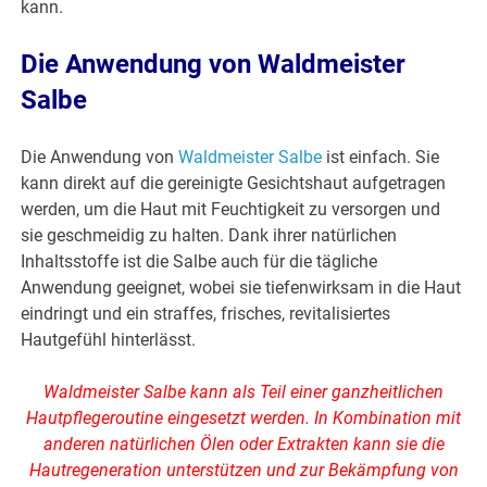
kann.
Die Anwendung von Waldmeister
Salbe
Die Anwendung von
Waldmeister Salbe
ist einfach. Sie
kann direkt auf die gereinigte Gesichtshaut aufgetragen
werden, um die Haut mit Feuchtigkeit zu versorgen und
sie geschmeidig zu halten. Dank ihrer natürlichen
Inhaltsstoffe ist die Salbe auch für die tägliche
Anwendung geeignet, wobei sie tiefenwirksam in die Haut
eindringt und ein straffes, frisches, revitalisiertes
Hautgefühl hinterlässt.
Waldmeister Salbe kann als Teil einer ganzheitlichen
Hautpflegeroutine eingesetzt werden. In Kombination mit
anderen natürlichen Ölen oder Extrakten kann sie die
Hautregeneration unterstützen und zur Bekämpfung von