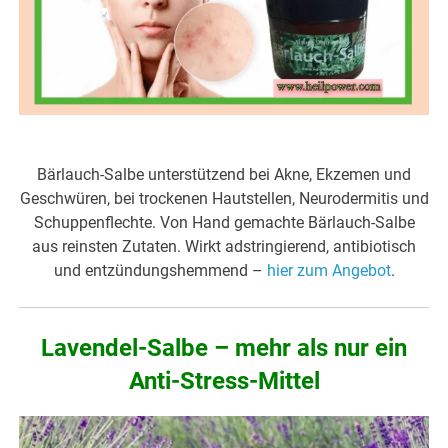
Bärlauch-Salbe unterstützend bei Akne, Ekzemen und
Geschwüren, bei trockenen Hautstellen, Neurodermitis und
Schuppenflechte. Von Hand gemachte Bärlauch-Salbe
aus reinsten Zutaten. Wirkt adstringierend, antibiotisch
und entzündungshemmend –
hier zum Angebot
.
Lavendel-Salbe – mehr als nur ein
Anti-Stress-Mittel