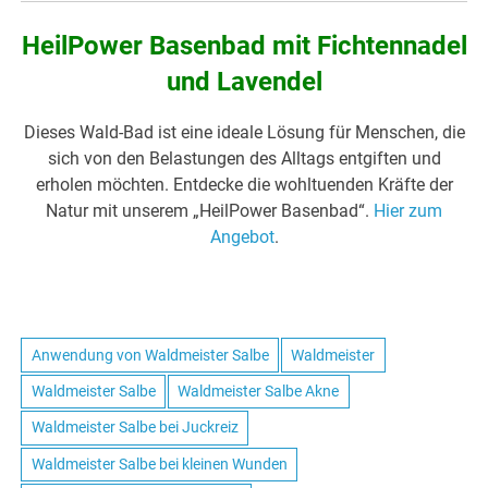
HeilPower Basenbad mit Fichtennadel
und Lavendel
Dieses Wald-Bad ist eine ideale Lösung für Menschen, die
sich von den Belastungen des Alltags entgiften und
erholen möchten. Entdecke die wohltuenden Kräfte der
Natur mit unserem „HeilPower Basenbad“.
Hier zum
Angebot
.
Anwendung von Waldmeister Salbe
Waldmeister
Waldmeister Salbe
Waldmeister Salbe Akne
Waldmeister Salbe bei Juckreiz
Waldmeister Salbe bei kleinen Wunden