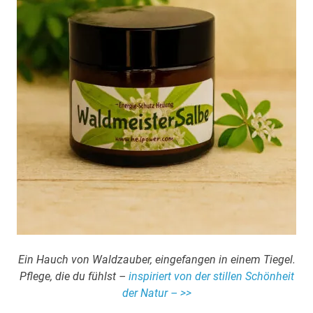
Ein Hauch von Waldzauber, eingefangen in einem Tiegel.
Pflege, die du fühlst –
inspiriert von der stillen Schönheit
der Natur – >>