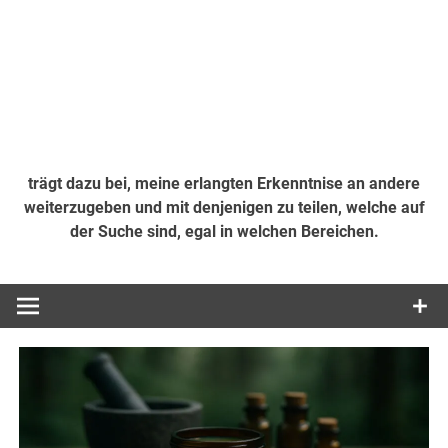
trägt dazu bei, meine erlangten Erkenntnise an andere
weiterzugeben und mit denjenigen zu teilen, welche auf
der Suche sind, egal in welchen Bereichen.