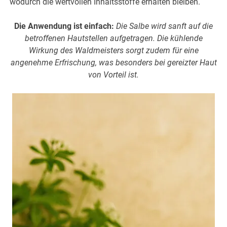
wodurch die wertvollen Inhaltsstoffe erhalten bleiben.
Die Anwendung ist einfach:
Die Salbe wird sanft auf die
betroffenen Hautstellen aufgetragen. Die kühlende
Wirkung des Waldmeisters sorgt zudem für eine
angenehme Erfrischung, was besonders bei gereizter Haut
von Vorteil ist.