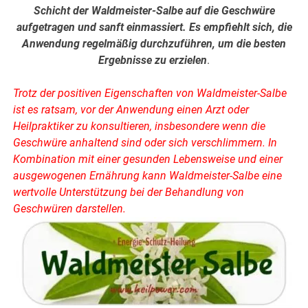
Schicht der Waldmeister-Salbe auf die Geschwüre
aufgetragen und sanft einmassiert. Es empfiehlt sich, die
Anwendung regelmäßig durchzuführen, um die besten
Ergebnisse zu erzielen
.
Trotz der positiven Eigenschaften von Waldmeister-Salbe
ist es ratsam, vor der Anwendung einen Arzt oder
Heilpraktiker zu konsultieren, insbesondere wenn die
Geschwüre anhaltend sind oder sich verschlimmern. In
Kombination mit einer gesunden Lebensweise und einer
ausgewogenen Ernährung kann Waldmeister-Salbe eine
wertvolle Unterstützung bei der Behandlung von
Geschwüren darstellen.