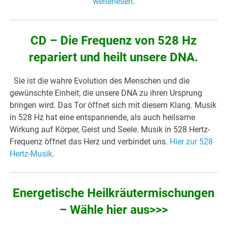
weiterlesen
.
CD – Die Frequenz von 528 Hz
repariert und heilt unsere DNA.
Sie ist die wahre Evolution des Menschen und die
gewünschte Einheit, die unsere DNA zu ihren Ursprung
bringen wird. Das Tor öffnet sich mit diesem Klang. Musik
in 528 Hz hat eine entspannende, als auch heilsame
Wirkung auf Körper, Geist und Seele. Musik in 528 Hertz-
Frequenz öffnet das Herz und verbindet uns.
Hier zur 528
Hertz-Musik
.
Energetische Heilkräutermischungen
– Wähle hier aus>>>