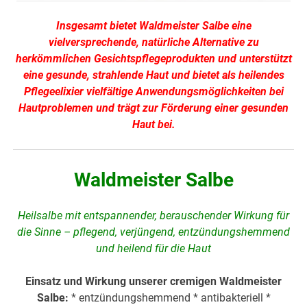
Insgesamt bietet Waldmeister Salbe eine
vielversprechende, natürliche Alternative zu
herkömmlichen Gesichtspflegeprodukten und unterstützt
eine gesunde, strahlende Haut und bietet als heilendes
Pflegeelixier vielfältige Anwendungsmöglichkeiten bei
Hautproblemen und trägt zur Förderung einer gesunden
Haut bei.
Waldmeister Salbe
Heilsalbe mit entspannender, berauschender Wirkung für
die Sinne – pflegend, verjüngend, entzündungshemmend
und heilend für die Haut
Einsatz und Wirkung unserer cremigen Waldmeister
Salbe:
* entzündungshemmend * antibakteriell *