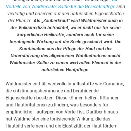
Vorteile von Waldmeister Salbe für die Gesichtspflege
sind
vielfältig und basieren auf den natürlichen Eigenschaften
der Pflanze.
Als „Zauberkraut“ wird Waldmeister auch in
der Volksmedizin betrachtet, wo er nicht nur für seine
körperlichen Heilkräfte, sondern auch für seine
beruhigende Wirkung auf die Seele geschätzt wird. Die
Kombination aus der Pflege der Haut und der
Unterstützung des allgemeinen Wohlbefindens macht
Waldmeister-Salbe zu einem wertvollen Element in der
natürlichen Hautpflege.
Waldmeister enthält wertvolle Inhaltsstoffe wie Cumarine,
die entzündungshemmende und beruhigende
Eigenschaften besitzen. Diese können helfen, Rötungen
und Hautirritationen zu lindern, was besonders für
empfindliche Hauttypen von Vorteil ist. Darüber hinaus
hat Waldmeister eine tonisierende Wirkung, die das
Hautbild verfeinern und die Elastizität der Haut fördern