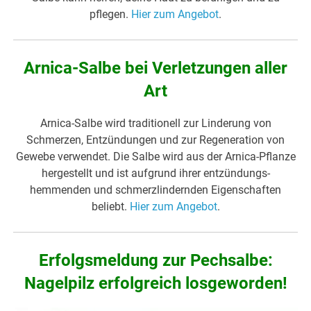
pflegen.
Hier zum Angebot
.
Arnica-Salbe bei Verletzungen aller
Art
Arnica-Salbe wird traditionell zur Linderung von
Schmerzen, Entzündungen und zur Regeneration von
Gewebe verwendet. Die Salbe wird aus der Arnica-Pflanze
hergestellt und ist aufgrund ihrer entzündungs-
hemmenden und schmerzlindernden Eigenschaften
beliebt.
Hier zum Angebot
.
Erfolgsmeldung zur Pechsalbe:
Nagelpilz erfolgreich losgeworden!