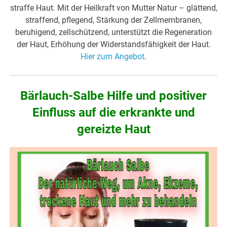
straffe Haut. Mit der Heilkraft von Mutter Natur – glättend,
straffend, pflegend, Stärkung der Zellmembranen,
beruhigend, zellschützend, unterstützt die Regeneration
der Haut, Erhöhung der Widerstandsfähigkeit der Haut.
Hier zum Angebot
.
Bärlauch-Salbe Hilfe und positiver
Einfluss auf die erkrankte und
gereizte Haut