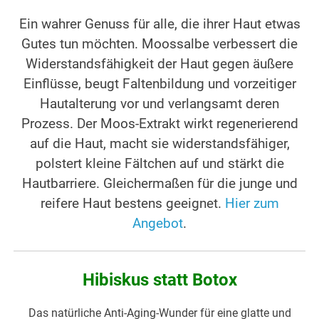
Ein wahrer Genuss für alle, die ihrer Haut etwas
Gutes tun möchten. Moossalbe verbessert die
Widerstandsfähigkeit der Haut gegen äußere
Einflüsse, beugt Faltenbildung und vorzeitiger
Hautalterung vor und verlangsamt deren
Prozess. Der Moos-Extrakt wirkt regenerierend
auf die Haut, macht sie widerstandsfähiger,
polstert kleine Fältchen auf und stärkt die
Hautbarriere. Gleichermaßen für die junge und
reifere Haut bestens geeignet.
Hier zum
Angebot
.
Hibiskus statt Botox
Das natürliche Anti-Aging-Wunder für eine glatte und