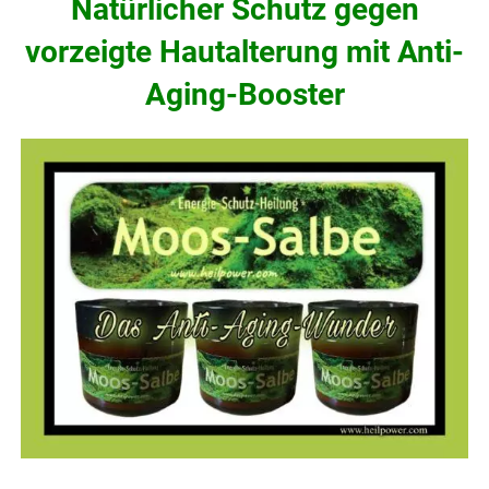
Natürlicher Schutz gegen
vorzeigte Hautalterung mit Anti-
Aging-Booster