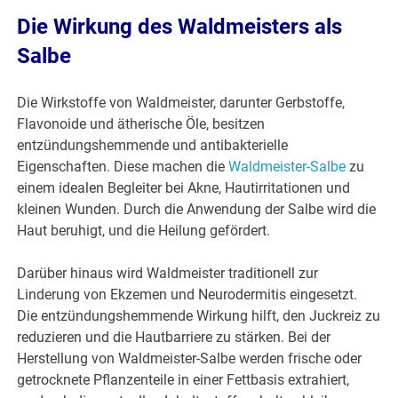
Die Wirkung des Waldmeisters als
Salbe
Die Wirkstoffe von Waldmeister, darunter Gerbstoffe,
Flavonoide und ätherische Öle, besitzen
entzündungshemmende und antibakterielle
Eigenschaften. Diese machen die
Waldmeister-Salbe
zu
einem idealen Begleiter bei Akne, Hautirritationen und
kleinen Wunden. Durch die Anwendung der Salbe wird die
Haut beruhigt, und die Heilung gefördert.
Darüber hinaus wird Waldmeister traditionell zur
Linderung von Ekzemen und Neurodermitis eingesetzt.
Die entzündungshemmende Wirkung hilft, den Juckreiz zu
reduzieren und die Hautbarriere zu stärken. Bei der
Herstellung von Waldmeister-Salbe werden frische oder
getrocknete Pflanzenteile in einer Fettbasis extrahiert,