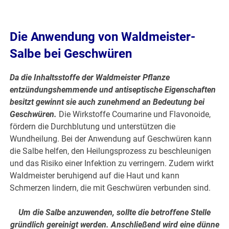
Die Anwendung von Waldmeister-
Salbe bei Geschwüren
Da die Inhaltsstoffe der Waldmeister Pflanze
entzündungshemmende und antiseptische Eigenschaften
besitzt gewinnt sie auch zunehmend an Bedeutung bei
Geschwüren.
Die Wirkstoffe Coumarine und Flavonoide,
fördern die Durchblutung und unterstützen die
Wundheilung. Bei der Anwendung auf Geschwüren kann
die Salbe helfen, den Heilungsprozess zu beschleunigen
und das Risiko einer Infektion zu verringern. Zudem wirkt
Waldmeister beruhigend auf die Haut und kann
Schmerzen lindern, die mit Geschwüren verbunden sind.
Um die Salbe anzuwenden, sollte die betroffene Stelle
gründlich gereinigt werden. Anschließend wird eine dünne