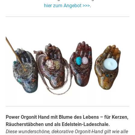
hier zum Angebot >>>
.
Power Orgonit Hand mit Blume des Lebens – für Kerzen,
Räucherstäbchen und als Edelstein-Ladeschale.
Diese wunderschöne, dekorative Orgonit-Hand gilt wie alle