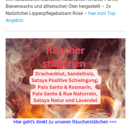
Bienenwachs und ätherischen Ölen hergestellt – 2x
Natürlicher Lippenpflegebalsam Rosé –
hier zum Top-
Angebot
.
Hier geht’s direkt zu unseren Räucherstäbchen >>>.