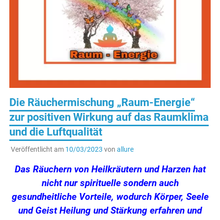
Die Räuchermischung „Raum-Energie“
zur positiven Wirkung auf das Raumklima
und die Luftqualität
Veröffentlicht am
10/03/2023
von
allure
Das Räuchern von Heilkräutern und Harzen hat
nicht nur spirituelle sondern auch
gesundheitliche Vorteile, wodurch Körper, Seele
und Geist Heilung und Stärkung erfahren und