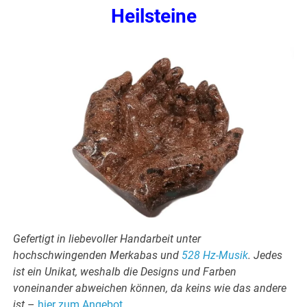
Heilsteine
Gefertigt in liebevoller Handarbeit unter
hochschwingenden Merkabas und
528 Hz-Musik
. Jedes
ist ein Unikat, weshalb die Designs und Farben
voneinander abweichen können, da keins wie das andere
ist
–
hier zum Angebot
.