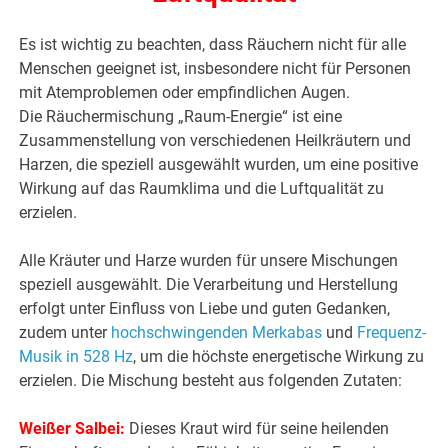
Es ist wichtig zu beachten, dass Räuchern nicht für alle
Menschen geeignet ist, insbesondere nicht für Personen
mit Atemproblemen oder empfindlichen Augen.
Die Räuchermischung „Raum-Energie“ ist eine
Zusammenstellung von verschiedenen Heilkräutern und
Harzen, die speziell ausgewählt wurden, um eine positive
Wirkung auf das Raumklima und die Luftqualität zu
erzielen.
Alle Kräuter und Harze wurden für unsere Mischungen
speziell ausgewählt. Die Verarbeitung und Herstellung
erfolgt unter Einfluss von Liebe und guten Gedanken,
zudem unter
hochschwingenden Merkabas
und
Frequenz-
Musik in 528 Hz
, um die höchste energetische Wirkung zu
erzielen. Die Mischung besteht aus folgenden Zutaten:
Weißer Salbei:
Dieses Kraut wird für seine heilenden