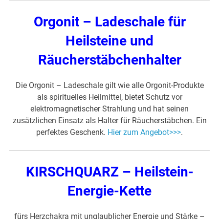
Orgonit – Ladeschale für
Heilsteine und
Räucherstäbchenhalter
Die Orgonit – Ladeschale gilt wie alle Orgonit-Produkte
als spirituelles Heilmittel, bietet Schutz vor
elektromagnetischer Strahlung und hat seinen
zusätzlichen Einsatz als Halter für Räucherstäbchen. Ein
perfektes Geschenk.
Hier zum Angebot>>>
.
KIRSCHQUARZ – Heilstein-
Energie-Kette
fürs Herzchakra mit unglaublicher Energie und Stärke –