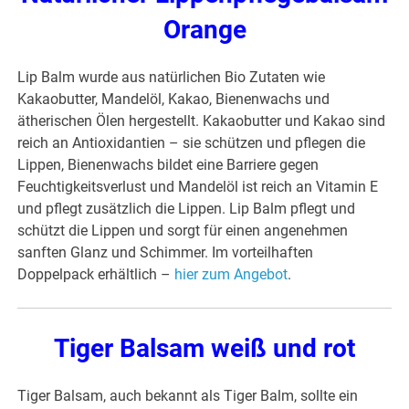
Orange
Lip Balm wurde aus natürlichen Bio Zutaten wie
Kakaobutter, Mandelöl, Kakao, Bienenwachs und
ätherischen Ölen hergestellt. Kakaobutter und Kakao sind
reich an Antioxidantien – sie schützen und pflegen die
Lippen, Bienenwachs bildet eine Barriere gegen
Feuchtigkeitsverlust und Mandelöl ist reich an Vitamin E
und pflegt zusätzlich die Lippen. Lip Balm pflegt und
schützt die Lippen und sorgt für einen angenehmen
sanften Glanz und Schimmer. Im vorteilhaften
Doppelpack erhältlich –
hier zum Angebot
.
Tiger Balsam weiß und rot
Tiger Balsam, auch bekannt als Tiger Balm, sollte ein