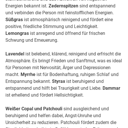
Energien bekannt ist.
Zedernspitzen
sind entspannend
und verbinden die Person mit feinstofflichen Energien.
Süßgras
ist atmosphärisch reinigend und fördert eine
positive, friedliche Stimmung und Leichtigkeit.
Lemongras
ist anregend und öffnend für frischen
Schwung und Erneuerung.
Lavendel
ist belebend, klärend, reinigend und erfrischt die
Atmosphäre. Es bringt Frieden und Sanftmut, was es ideal
für Personen mit Nervosität, Ärger und Depressionen
macht.
Myrrhe
ist für Bodenhaftung, ruhigen Schlaf und
Entspannung bekannt.
Styrax
ist beruhigend und
entspannend und hilft bei Traurigkeit und Liebe.
Dammar
ist erhellend und fördert Hellsichtigkeit.
Weißer Copal und Patchouli
sind ausgleichend und
beruhigend und helfen dabei, Angst-Unruhe und
Unsicherheit zu reduzieren. Patchouli fördert zudem die