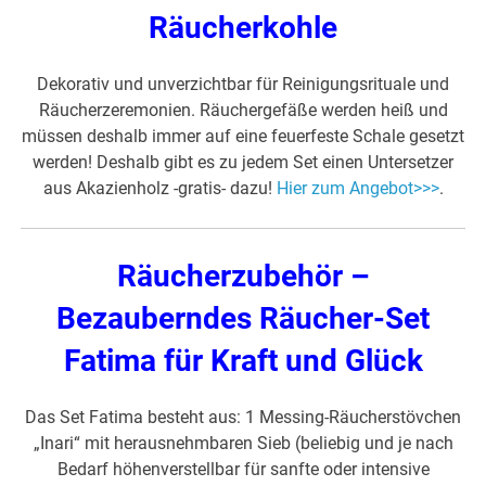
Räucherkohle
Dekorativ und unverzichtbar für Reinigungsrituale und
Räucherzeremonien. Räuchergefäße werden heiß und
müssen deshalb immer auf eine feuerfeste Schale gesetzt
werden! Deshalb gibt es zu jedem Set einen Untersetzer
aus Akazienholz -gratis- dazu!
Hier zum Angebot>>>
.
Räucherzubehör –
Bezauberndes Räucher-Set
Fatima für Kraft und Glück
Das Set Fatima besteht aus: 1 Messing-Räucherstövchen
„Inari“ mit herausnehmbaren Sieb (beliebig und je nach
Bedarf höhenverstellbar für sanfte oder intensive