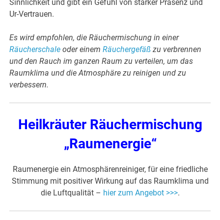
Sinnlichkeit und gibt ein Gefühl von starker Präsenz und
Ur-Vertrauen.
Es wird empfohlen, die Räuchermischung in einer
Räucherschale
oder einem
Räuchergefäß
zu verbrennen
und den Rauch im ganzen Raum zu verteilen, um das
Raumklima und die Atmosphäre zu reinigen und zu
verbessern.
Heilkräuter Räuchermischung
„Raumenergie“
Raumenergie ein Atmosphärenreiniger, für eine friedliche
Stimmung mit positiver Wirkung auf das Raumklima und
die Luftqualität –
hier zum Angebot >>>
.