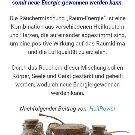
somit neue Energie gewonnen werden kann.
Die Räuchermischung „Raum-Energie“ ist eine
Kombination aus verschiedenen Heilkräutern
und Harzen, die aufeinander abgestimmt sind,
um eine positive Wirkung auf das Raumklima
und die Luftqualität zu erzielen.
Durch das Räuchern dieser Mischung sollen
Körper, Seele und Geist gestärkt und geheilt
werden, wodurch neue Energie gewonnen
werden kann.
Nachfolgender Beitrag von:
HeilPower