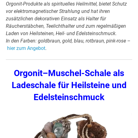
Orgonit-Produkte als spirituelles Heilmittel, bietet Schutz
vor elektromagnetischer Strahlung und hat ihren
zusätzlichen dekorativen Einsatz als Halter für
Räucherstäbchen, Teelichthalter und zum regelmäßigen
Laden von Heilsteinen, Heil- und Edelsteinschmuck.
In den Farben: goldbraun, gold, blau, rotbraun, pink-rose
–
hier zum Angebot
.
Orgonit–Muschel-Schale als
Ladeschale für Heilsteine und
Edelsteinschmuck