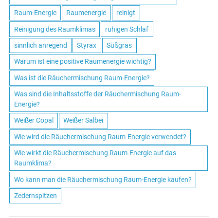
Raum-Energie
Raumenergie
reinigt
Reinigung des Raumklimas
ruhigen Schlaf
sinnlich anregend
Styrax
Süßgras
Warum ist eine positive Raumenergie wichtig?
Was ist die Räuchermischung Raum-Energie?
Was sind die Inhaltsstoffe der Räuchermischung Raum-
Energie?
Weißer Copal
Weißer Salbei
Wie wird die Räuchermischung Raum-Energie verwendet?
Wie wirkt die Räuchermischung Raum-Energie auf das
Raumklima?
Wo kann man die Räuchermischung Raum-Energie kaufen?
Zedernspitzen