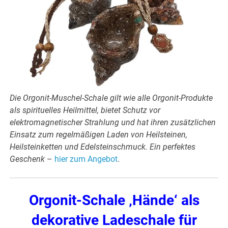
Die Orgonit-Muschel-Schale gilt wie alle Orgonit-Produkte
als spirituelles Heilmittel, bietet Schutz vor
elektromagnetischer Strahlung und hat ihren zusätzlichen
Einsatz zum regelmäßigen Laden von Heilsteinen,
Heilsteinketten und Edelsteinschmuck. Ein perfektes
Geschenk
–
hier zum Angebot
.
Orgonit-Schale ‚Hände‘ als
dekorative Ladeschale für