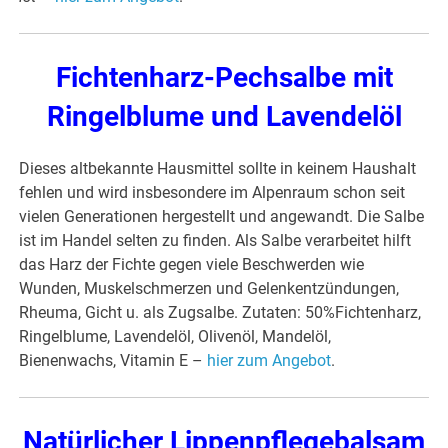
Fichtenharz-Pechsalbe mit
Ringelblume und Lavendelöl
Dieses altbekannte Hausmittel sollte in keinem Haushalt
fehlen und wird insbesondere im Alpenraum schon seit
vielen Generationen hergestellt und angewandt. Die Salbe
ist im Handel selten zu finden. Als Salbe verarbeitet hilft
das Harz der Fichte gegen viele Beschwerden wie
Wunden, Muskelschmerzen und Gelenkentzündungen,
Rheuma, Gicht u. als Zugsalbe. Zutaten: 50%Fichtenharz,
Ringelblume, Lavendelöl, Olivenöl, Mandelöl,
Bienenwachs, Vitamin E –
hier zum Angebot
.
Natürlicher Lippenpflegebalsam