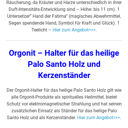
Räucherung, da Kräuter und Harze unterschiedlich in ihrer
Duft-Intensitäts-Entwicklung sind – Höhe: bis 11 cm). 1
Untersetzer“ Hand der Fatima“ (magisches Abwehrmittel,
Segen spendende Hand, Symbol für Kraft und Glück). 1
Teelicht –
Hier zum Angebot>>>
.
Orgonit – Halter für das heilige
Palo Santo Holz und
Kerzenständer
Der Orgonit-Halter für das heilige Palo Santo Holz gilt wie
alle Orgonit-Produkte als spirituelles Heilmittel, bietet
Schutz vor elektromagnetischer Strahlung und hat seinen
zusätzlichen Einsatz als Ständer für das heilige Palo
Santo Holz und als Kerzenständer.
Hier zum Angebot>>>
.