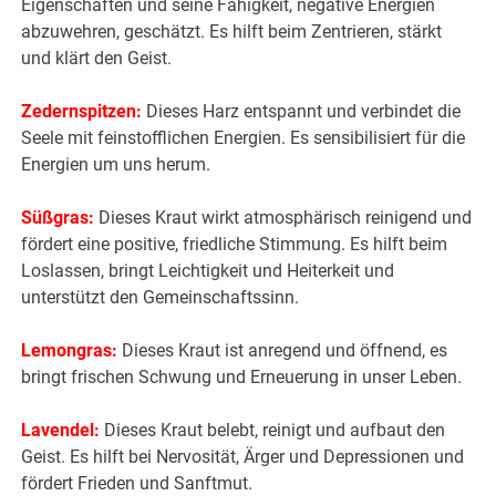
Eigenschaften und seine Fähigkeit, negative Energien
abzuwehren, geschätzt. Es hilft beim Zentrieren, stärkt
und klärt den Geist.
Zedernspitzen:
Dieses Harz entspannt und verbindet die
Seele mit feinstofflichen Energien. Es sensibilisiert für die
Energien um uns herum.
Süßgras:
Dieses Kraut wirkt atmosphärisch reinigend und
fördert eine positive, friedliche Stimmung. Es hilft beim
Loslassen, bringt Leichtigkeit und Heiterkeit und
unterstützt den Gemeinschaftssinn.
Lemongras:
Dieses Kraut ist anregend und öffnend, es
bringt frischen Schwung und Erneuerung in unser Leben.
Lavendel:
Dieses Kraut belebt, reinigt und aufbaut den
Geist. Es hilft bei Nervosität, Ärger und Depressionen und
fördert Frieden und Sanftmut.