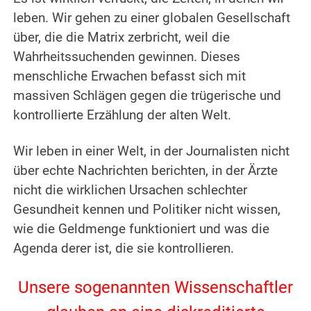
leben. Wir gehen zu einer globalen Gesellschaft
über, die die Matrix zerbricht, weil die
Wahrheitssuchenden gewinnen. Dieses
menschliche Erwachen befasst sich mit
massiven Schlägen gegen die trügerische und
kontrollierte Erzählung der alten Welt.
.
Wir leben in einer Welt, in der Journalisten nicht
über echte Nachrichten berichten, in der Ärzte
nicht die wirklichen Ursachen schlechter
Gesundheit kennen und Politiker nicht wissen,
wie die Geldmenge funktioniert und was die
Agenda derer ist, die sie kontrollieren.
.
Unsere sogenannten Wissenschaftler