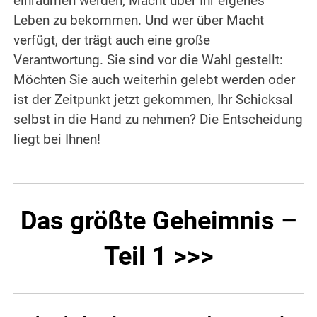
einräumen werden, Macht über Ihr eigenes
Leben zu bekommen. Und wer über Macht
verfügt, der trägt auch eine große
Verantwortung. Sie sind vor die Wahl gestellt:
Möchten Sie auch weiterhin gelebt werden oder
ist der Zeitpunkt jetzt gekommen, Ihr Schicksal
selbst in die Hand zu nehmen? Die Entscheidung
liegt bei Ihnen!
Das größte Geheimnis –
Teil 1 >>>