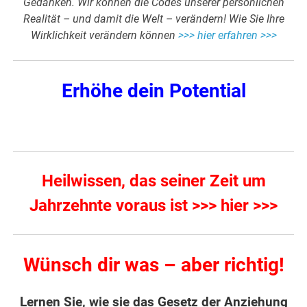
Gedanken. Wir können die Codes unserer persönlichen
Realität – und damit die Welt – verändern! Wie Sie Ihre
Wirklichkeit verändern können
>>> hier erfahren >>>
Erhöhe dein Potential
Heilwissen, das seiner Zeit um
Jahrzehnte voraus ist >>> hier >>>
Wünsch dir was – aber richtig!
Lernen Sie, wie sie das Gesetz der Anziehung