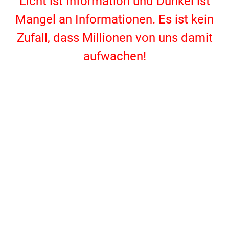
Licht ist Information und Dunkel ist
Mangel an Informationen. Es ist kein
Zufall, dass Millionen von uns damit
aufwachen!
.