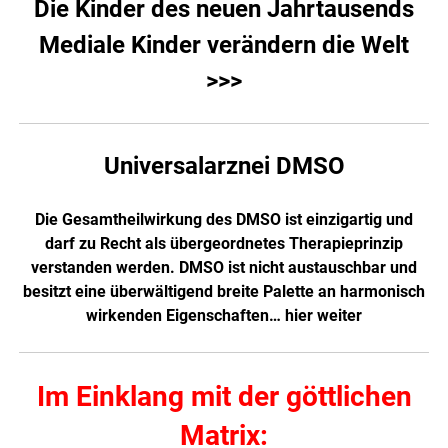
Die Kinder des neuen Jahrtausends
Mediale Kinder verändern die Welt
>>>
Universalarznei DMSO
Die Gesamtheilwirkung des DMSO ist einzigartig und
darf zu Recht als übergeordnetes Therapieprinzip
verstanden werden. DMSO ist nicht austauschbar und
besitzt eine überwältigend breite Palette an harmonisch
wirkenden Eigenschaften…
hier weiter
Im Einklang mit der göttlichen
Matrix: