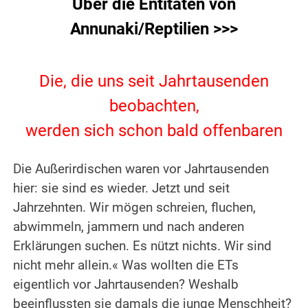
Über die Entitäten von
Annunaki/Reptilien >>>
.
Die, die uns seit Jahrtausenden
beobachten,
werden sich schon bald offenbaren
Die Außerirdischen waren vor Jahrtausenden
hier: sie sind es wieder. Jetzt und seit
Jahrzehnten. Wir mögen schreien, fluchen,
abwimmeln, jammern und nach anderen
Erklärungen suchen. Es nützt nichts. Wir sind
nicht mehr allein.« Was wollten die ETs
eigentlich vor Jahrtausenden? Weshalb
beeinflussten sie damals die junge Menschheit?