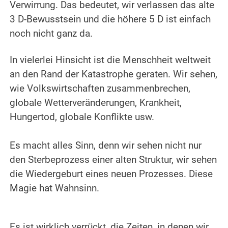
Verwirrung. Das bedeutet, wir verlassen das alte
3 D-Bewusstsein und die höhere 5 D ist einfach
noch nicht ganz da.
.
In vielerlei Hinsicht ist die Menschheit weltweit
an den Rand der Katastrophe geraten. Wir sehen,
wie Volkswirtschaften zusammenbrechen,
globale Wetterveränderungen, Krankheit,
Hungertod, globale Konflikte usw.
.
Es macht alles Sinn, denn wir sehen nicht nur
den Sterbeprozess einer alten Struktur, wir sehen
die Wiedergeburt eines neuen Prozesses. Diese
Magie hat Wahnsinn.
.
.
Es ist wirklich verrückt, die Zeiten, in denen wir