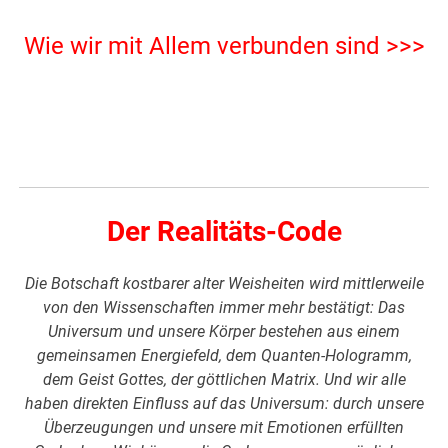
Wie wir mit Allem verbunden sind >>>
Der Realitäts-Code
Die Botschaft kostbarer alter Weisheiten wird mittlerweile
von den Wissenschaften immer mehr bestätigt: Das
Universum und unsere Körper bestehen aus einem
gemeinsamen Energiefeld, dem Quanten-Hologramm,
dem Geist Gottes, der göttlichen Matrix. Und wir alle
haben direkten Einfluss auf das Universum: durch unsere
Überzeugungen und unsere mit Emotionen erfüllten