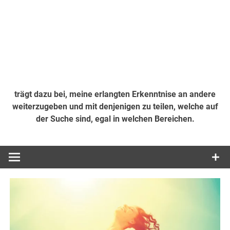
trägt dazu bei, meine erlangten Erkenntnise an andere
weiterzugeben und mit denjenigen zu teilen, welche auf
der Suche sind, egal in welchen Bereichen.