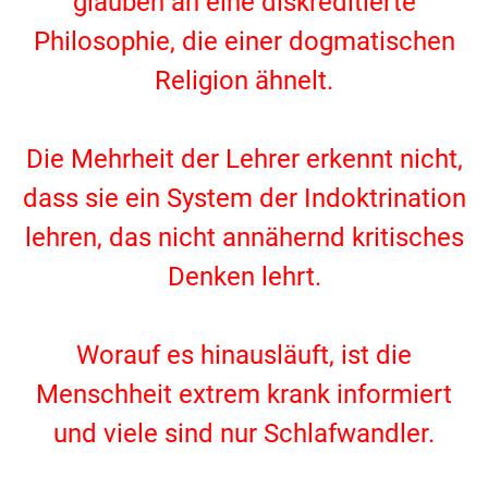
glauben an eine diskreditierte
Philosophie, die einer dogmatischen
Religion ähnelt.
.
Die Mehrheit der Lehrer erkennt nicht,
dass sie ein System der Indoktrination
lehren, das nicht annähernd kritisches
Denken lehrt.
.
Worauf es hinausläuft, ist die
Menschheit extrem krank informiert
und viele sind nur Schlafwandler.
.