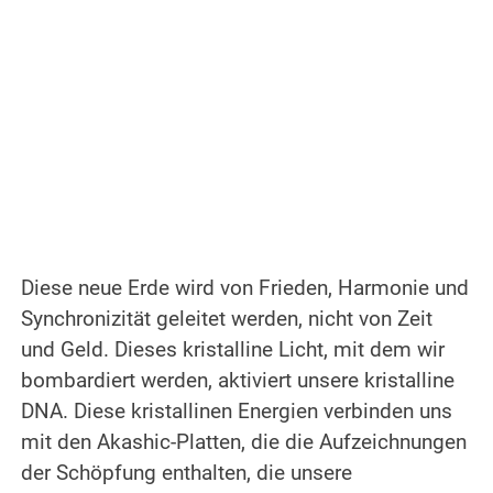
.
Diese neue Erde wird von Frieden, Harmonie und
Synchronizität geleitet werden, nicht von Zeit
und Geld. Dieses kristalline Licht, mit dem wir
bombardiert werden, aktiviert unsere kristalline
DNA.
Diese kristallinen Energien verbinden uns
mit den Akashic-Platten, die die Aufzeichnungen
der Schöpfung enthalten, die unsere