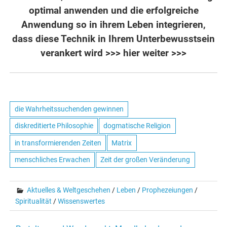
optimal anwenden und die erfolgreiche
Anwendung so in ihrem Leben integrieren,
dass diese Technik in Ihrem Unterbewusstsein
verankert wird
>>> hier weiter >>>
die Wahrheitssuchenden gewinnen
diskreditierte Philosophie
dogmatische Religion
in transformierenden Zeiten
Matrix
menschliches Erwachen
Zeit der großen Veränderung
Aktuelles & Weltgeschehen
/
Leben
/
Prophezeiungen
/
Spiritualität
/
Wissenswertes