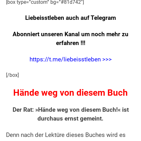
[box type=“custom“ bg=“#81d742″]
Liebeisstleben auch auf Telegram
Abonniert unseren Kanal um noch mehr zu
erfahren
!!!
https://t.me/liebeisstleben >>>
[/box]
Hände weg von diesem Buch
Der Rat: »Hände weg von diesem Buch!« ist
durchaus ernst gemeint.
Denn nach der Lektüre dieses Buches wird es