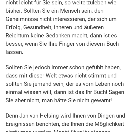
nicht leicht für Sie sein, so weiterzuleben wie
bisher. Sollten Sie ein Mensch sein, den
Geheimnisse nicht interessieren, der sich um
Erfolg, Gesundheit, inneren und äußeren
Reichtum keine Gedanken macht, dann ist es
besser, wenn Sie Ihre Finger von diesem Buch
lassen.
Sollten Sie jedoch immer schon gefühlt haben,
dass mit dieser Welt etwas nicht stimmt und
sollten Sie jemand sein, der es vom Leben noch
einmal wissen will, dann ist das Ihr Buch! Sagen
Sie aber nicht, man hätte Sie nicht gewarnt!
Denn Jan van Helsing wird Ihnen von Dingen und
Ereignissen berichten, die Ihnen die Möglichkeit