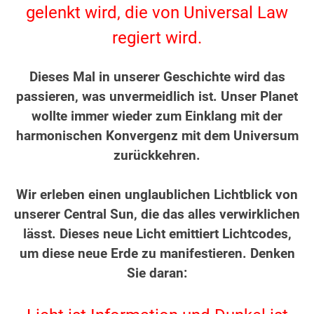
gelenkt wird, die von Universal Law
regiert wird.
.
Dieses Mal in unserer Geschichte wird das
passieren, was unvermeidlich ist. Unser Planet
wollte immer wieder zum Einklang mit der
harmonischen Konvergenz mit dem Universum
zurückkehren.
.
Wir erleben einen unglaublichen Lichtblick von
unserer Central Sun, die das alles verwirklichen
lässt. Dieses neue Licht emittiert Lichtcodes,
um diese neue Erde zu manifestieren. Denken
Sie daran:
.