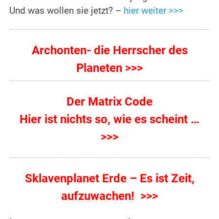
Und was wollen sie jetzt? –
hier weiter >>>
Archonten- die Herrscher des
Planeten >>>
Der Matrix Code
Hier ist nichts so, wie es scheint …
>>>
Sklavenplanet Erde – Es ist Zeit,
aufzuwachen! >>>