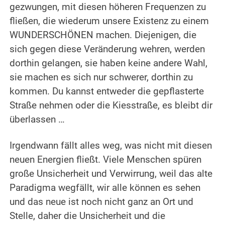
gezwungen, mit diesen höheren Frequenzen zu
fließen, die wiederum unsere Existenz zu einem
WUNDERSCHÖNEN machen. Diejenigen, die
sich gegen diese Veränderung wehren, werden
dorthin gelangen, sie haben keine andere Wahl,
sie machen es sich nur schwerer, dorthin zu
kommen. Du kannst entweder die gepflasterte
Straße nehmen oder die Kiesstraße, es bleibt dir
überlassen …
.
Irgendwann fällt alles weg, was nicht mit diesen
neuen Energien fließt. Viele Menschen spüren
große Unsicherheit und Verwirrung, weil das alte
Paradigma wegfällt, wir alle können es sehen
und das neue ist noch nicht ganz an Ort und
Stelle, daher die Unsicherheit und die