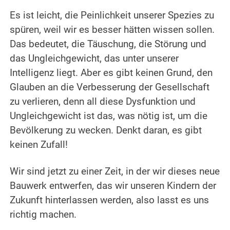
.
Es ist leicht, die Peinlichkeit unserer Spezies zu
spüren, weil wir es besser hätten wissen sollen.
Das bedeutet, die Täuschung, die Störung und
das Ungleichgewicht, das unter unserer
Intelligenz liegt. Aber es gibt keinen Grund, den
Glauben an die Verbesserung der Gesellschaft
zu verlieren, denn all diese Dysfunktion und
Ungleichgewicht ist das, was nötig ist, um die
Bevölkerung zu wecken. Denkt daran, es gibt
keinen Zufall!
.
Wir sind jetzt zu einer Zeit, in der wir dieses neue
Bauwerk entwerfen, das wir unseren Kindern der
Zukunft hinterlassen werden, also lasst es uns
richtig machen.
.