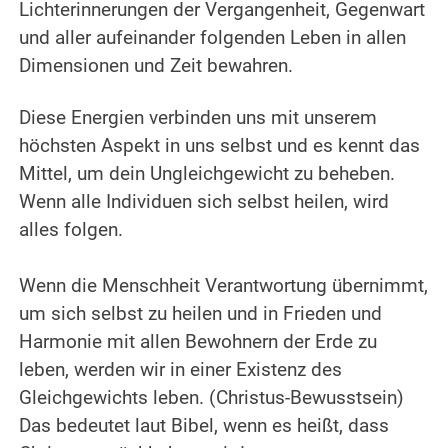
Lichterinnerungen der Vergangenheit, Gegenwart
und aller aufeinander folgenden Leben in allen
Dimensionen und Zeit bewahren.
.
Diese Energien verbinden uns mit unserem
höchsten Aspekt in uns selbst und es kennt das
Mittel, um dein Ungleichgewicht zu beheben.
Wenn alle Individuen sich selbst heilen, wird
alles folgen.
.
Wenn die Menschheit Verantwortung übernimmt,
um sich selbst zu heilen und in Frieden und
Harmonie mit allen Bewohnern der Erde zu
leben, werden wir in einer Existenz des
Gleichgewichts leben. (Christus-Bewusstsein)
Das bedeutet laut Bibel, wenn es heißt, dass