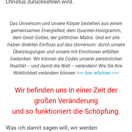
Christus zurückkehren wird.
.
.
Das Universum und unsere Körper bestehen aus einem
gemeinsamen Energiefeld, dem Quanten-Hologramm,
dem Geist Gottes, der göttlichen Matrix. Und wir alle
haben direkten Einfluss auf das Universum: durch unsere
Überzeugungen und unsere mit Emotionen erfüllten
Gedanken. Wir können die Codes unserer persönlichen
Realität – und damit die Welt – verändern! Wie Sie Ihre
Wirklichkeit verändern können
>>> hier erfahren >>>
.
Wir befinden uns in einer Zeit der
großen Veränderung
und so funktioniert die Schöpfung.
.
Was ich damit sagen will, wir werden