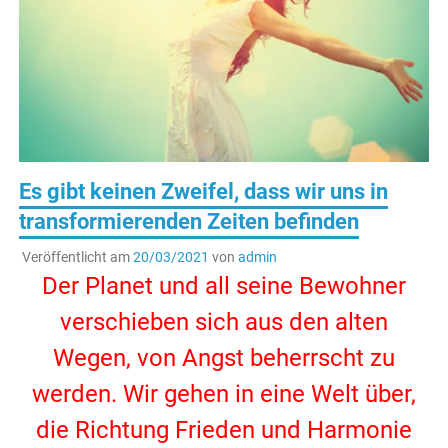
Es gibt keinen Zweifel, dass wir uns in
transformierenden Zeiten befinden
Veröffentlicht am
20/03/2021
von
admin
Der Planet und all seine Bewohner
verschieben sich aus den alten
Wegen, von Angst beherrscht zu
werden. Wir gehen in eine Welt über,
die Richtung Frieden und Harmonie