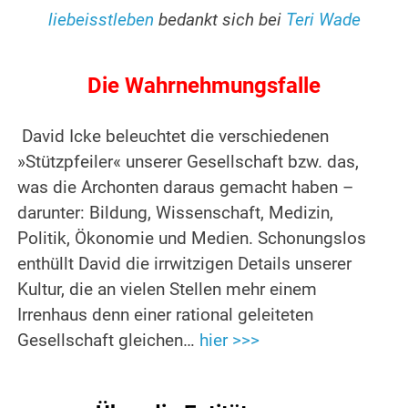
liebeisstleben
bedankt sich bei
Teri Wade
.
Die Wahrnehmungsfalle
David Icke beleuchtet die verschiedenen
»Stützpfeiler« unserer Gesellschaft bzw. das,
was die Archonten daraus gemacht haben –
darunter: Bildung, Wissenschaft, Medizin,
Politik, Ökonomie und Medien. Schonungslos
enthüllt David die irrwitzigen Details unserer
Kultur, die an vielen Stellen mehr einem
Irrenhaus denn einer rational geleiteten
Gesellschaft gleichen…
hier >>>
.