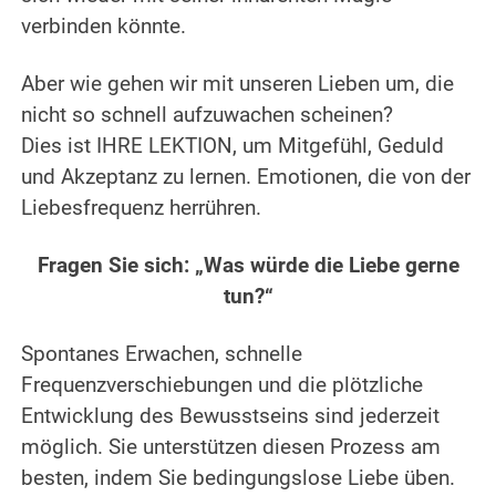
verbinden könnte.
.
Aber wie gehen wir mit unseren Lieben um, die
nicht so schnell aufzuwachen scheinen?
Dies ist IHRE LEKTION, um Mitgefühl, Geduld
und Akzeptanz zu lernen. Emotionen, die von der
Liebesfrequenz herrühren.
.
Fragen Sie sich: „Was würde die Liebe gerne
tun?“
.
Spontanes Erwachen, schnelle
Frequenzverschiebungen und die plötzliche
Entwicklung des Bewusstseins sind jederzeit
möglich. Sie unterstützen diesen Prozess am
besten, indem Sie bedingungslose Liebe üben.