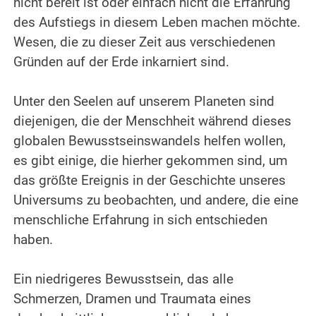
nicht bereit ist oder einfach nicht die Erfahrung
des Aufstiegs in diesem Leben machen möchte.
Wesen, die zu dieser Zeit aus verschiedenen
Gründen auf der Erde inkarniert sind.
.
Unter den Seelen auf unserem Planeten sind
diejenigen, die der Menschheit während dieses
globalen Bewusstseinswandels helfen wollen,
es gibt einige, die hierher gekommen sind, um
das größte Ereignis in der Geschichte unseres
Universums zu beobachten, und andere, die eine
menschliche Erfahrung in sich entschieden
haben.
.
Ein niedrigeres Bewusstsein, das alle
Schmerzen, Dramen und Traumata eines