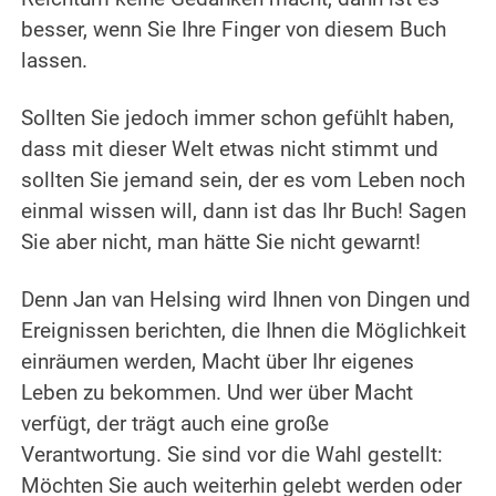
besser, wenn Sie Ihre Finger von diesem Buch
lassen.
Sollten Sie jedoch immer schon gefühlt haben,
dass mit dieser Welt etwas nicht stimmt und
sollten Sie jemand sein, der es vom Leben noch
einmal wissen will, dann ist das Ihr Buch! Sagen
Sie aber nicht, man hätte Sie nicht gewarnt!
Denn Jan van Helsing wird Ihnen von Dingen und
Ereignissen berichten, die Ihnen die Möglichkeit
einräumen werden, Macht über Ihr eigenes
Leben zu bekommen. Und wer über Macht
verfügt, der trägt auch eine große
Verantwortung. Sie sind vor die Wahl gestellt:
Möchten Sie auch weiterhin gelebt werden oder