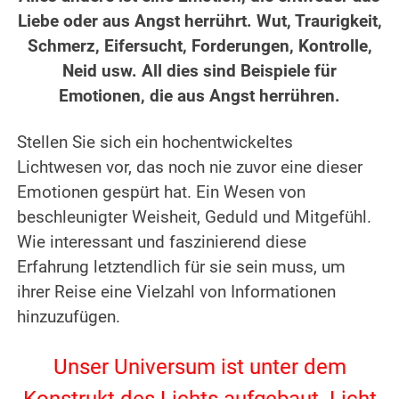
Liebe oder aus Angst herrührt. Wut, Traurigkeit,
Schmerz, Eifersucht, Forderungen, Kontrolle,
Neid usw. All dies sind Beispiele für
Emotionen, die aus Angst herrühren.
.
Stellen Sie sich ein hochentwickeltes
Lichtwesen vor, das noch nie zuvor eine dieser
Emotionen gespürt hat. Ein Wesen von
beschleunigter Weisheit, Geduld und Mitgefühl.
Wie interessant und faszinierend diese
Erfahrung letztendlich für sie sein muss, um
ihrer Reise eine Vielzahl von Informationen
hinzuzufügen.
.
Unser Universum ist unter dem