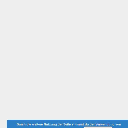
Durch die weitere Nutzung der Seite stimmst du der Verwendung von