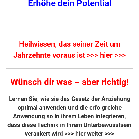
Erhöhe dein Potential
Heilwissen, das seiner Zeit um
Jahrzehnte voraus ist >>> hier >>>
Wünsch dir was – aber richtig!
Lernen Sie, wie sie das Gesetz der Anziehung
optimal anwenden und die erfolgreiche
Anwendung so in ihrem Leben integrieren,
dass diese Technik in Ihrem Unterbewusstsein
verankert wird
>>> hier weiter >>>