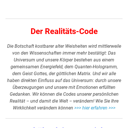
Der Realitäts-Code
Die Botschaft kostbarer alter Weisheiten wird mittlerweile
von den Wissenschaften immer mehr bestätigt: Das
Universum und unsere Körper bestehen aus einem
gemeinsamen Energiefeld, dem Quanten-Hologramm,
dem Geist Gottes, der göttlichen Matrix. Und wir alle
haben direkten Einfluss auf das Universum: durch unsere
Überzeugungen und unsere mit Emotionen erfüllten
Gedanken. Wir können die Codes unserer persönlichen
Realität – und damit die Welt – verändern! Wie Sie Ihre
Wirklichkeit verändern können
>>> hier erfahren >>>