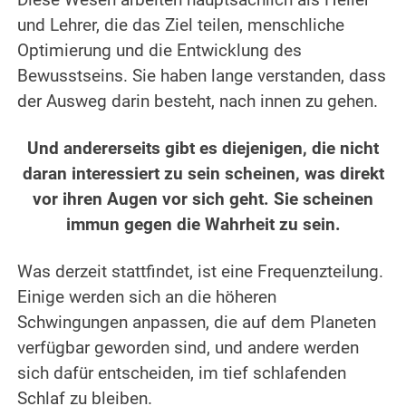
Diese Wesen arbeiten hauptsächlich als Heiler
und Lehrer, die das Ziel teilen, menschliche
Optimierung und die Entwicklung des
Bewusstseins. Sie haben lange verstanden, dass
der Ausweg darin besteht, nach innen zu gehen.
.
Und andererseits gibt es diejenigen, die nicht
daran interessiert zu sein scheinen, was direkt
vor ihren Augen vor sich geht. Sie scheinen
immun gegen die Wahrheit zu sein.
.
Was derzeit stattfindet, ist eine Frequenzteilung.
Einige werden sich an die höheren
Schwingungen anpassen, die auf dem Planeten
verfügbar geworden sind, und andere werden
sich dafür entscheiden, im tief schlafenden
Schlaf zu bleiben.