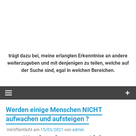
trägt dazu bei, meine erlangten Erkenntnise an andere
weiterzugeben und mit denjenigen zu teilen, welche auf
der Suche sind, egal in welchen Bereichen.
Werden einige Menschen NICHT
aufwachen und aufsteigen ?
Veröffentlicht am
15/03/2021
von
admin