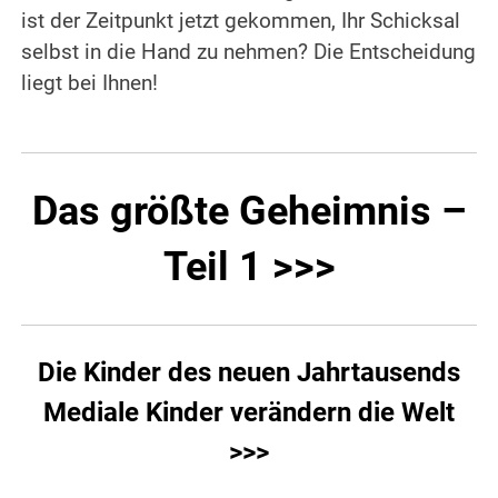
ist der Zeitpunkt jetzt gekommen, Ihr Schicksal
selbst in die Hand zu nehmen? Die Entscheidung
liegt bei Ihnen!
Das größte Geheimnis –
Teil 1 >>>
Die Kinder des neuen Jahrtausends
Mediale Kinder verändern die Welt
>>>