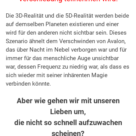
.
Die 3D-Realität und die 5D-Realität werden beide
auf demselben Planeten existieren und einer
wird für den anderen nicht sichtbar sein. Dieses
Szenario ähnelt dem Verschwinden von Avalon,
das über Nacht im Nebel verborgen war und für
immer für das menschliche Auge unsichtbar
war, dessen Frequenz zu niedrig war, als dass es
sich wieder mit seiner inhärenten Magie
verbinden könnte.
.
Aber wie gehen wir mit unseren
Lieben um,
die nicht so schnell aufzuwachen
scheinen?