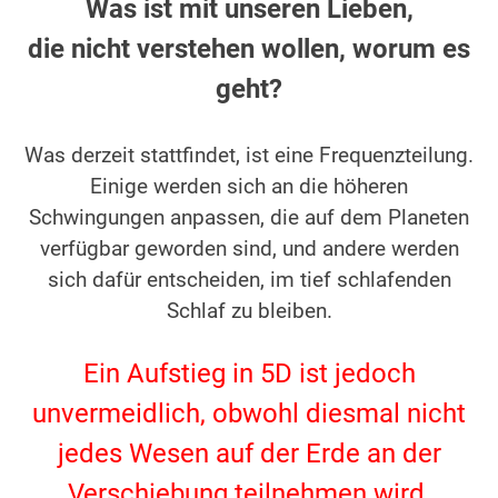
Was ist mit unseren Lieben,
die nicht verstehen wollen, worum es
geht?
.
Was derzeit stattfindet, ist eine Frequenzteilung.
Einige werden sich an die höheren
Schwingungen anpassen, die auf dem Planeten
verfügbar geworden sind, und andere werden
sich dafür entscheiden, im tief schlafenden
Schlaf zu bleiben.
.
Ein Aufstieg in 5D ist jedoch
unvermeidlich, obwohl diesmal nicht
jedes Wesen auf der Erde an der
Verschiebung teilnehmen wird.