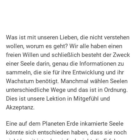
Was ist mit unseren Lieben, die nicht verstehen
wollen, worum es geht? Wir alle haben einen
freien Willen und schließlich besteht der Zweck
einer Seele darin, genau die Informationen zu
sammeln, die sie für ihre Entwicklung und ihr
Wachstum benötigt. Manchmal wählen Seelen
unterschiedliche Wege und das ist in Ordnung.
Dies ist unsere Lektion in Mitgefühl und
Akzeptanz.
.
Eine auf dem Planeten Erde inkarnierte Seele
könnte sich entschieden haben, dass sie noch