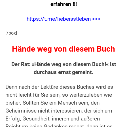
erfahren
!!!
https://t.me/liebeisstleben >>>
[/box]
Hände weg von diesem Buch
Der Rat: »Hände weg von diesem Buch!« ist
durchaus ernst gemeint.
Denn nach der Lektüre dieses Buches wird es
nicht leicht für Sie sein, so weiterzuleben wie
bisher. Sollten Sie ein Mensch sein, den
Geheimnisse nicht interessieren, der sich um
Erfolg, Gesundheit, inneren und äußeren
Reichtum keine Gedanken macht, dann ist es