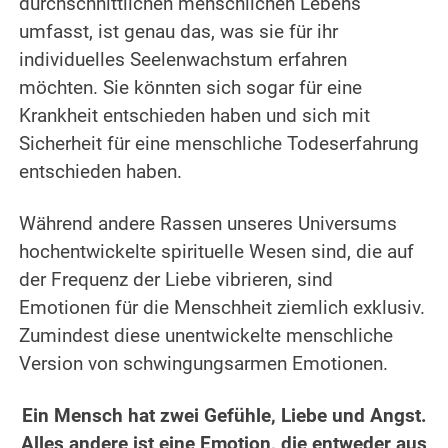
durchschnittlichen menschlichen Lebens
umfasst, ist genau das, was sie für ihr
individuelles Seelenwachstum erfahren
möchten.
Sie könnten sich sogar für eine
Krankheit entschieden haben und sich mit
Sicherheit für eine menschliche Todeserfahrung
entschieden haben.
.
Während andere Rassen unseres Universums
hochentwickelte spirituelle Wesen sind, die auf
der Frequenz der Liebe vibrieren, sind
Emotionen für die Menschheit ziemlich exklusiv.
Zumindest diese unentwickelte menschliche
Version von schwingungsarmen Emotionen.
.
Ein Mensch hat zwei Gefühle, Liebe und Angst.
Alles andere ist eine Emotion, die entweder aus