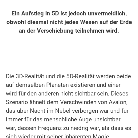
.
Ein Aufstieg in 5D ist jedoch unvermeidlich,
obwohl diesmal nicht jedes Wesen auf der Erde
an der Verschiebung teilnehmen wird.
.
.
Die 3D-Realität und die 5D-Realität werden beide
auf demselben Planeten existieren und einer
wird für den anderen nicht sichtbar sein. Dieses
Szenario ähnelt dem Verschwinden von Avalon,
das über Nacht im Nebel verborgen war und für
immer für das menschliche Auge unsichtbar
war, dessen Frequenz zu niedrig war, als dass es
sich wieder mit seiner inhärenten Magie