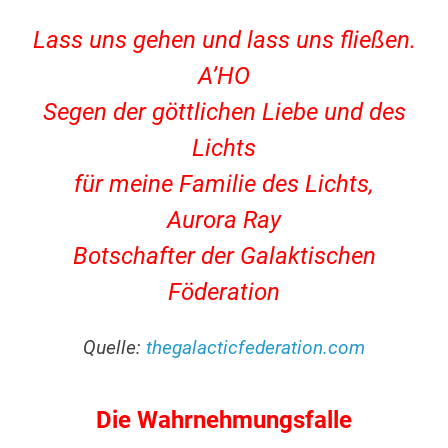
.
Lass uns gehen und lass uns fließen.
A’HO
Segen der göttlichen Liebe und des
Lichts
für meine Familie des Lichts,
Aurora Ray
Botschafter der Galaktischen
Föderation
.
Quelle:
thegalacticfederation.com
.
Die Wahrnehmungsfalle