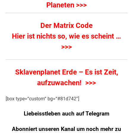
Planeten >>>
Der Matrix Code
Hier ist nichts so, wie es scheint …
>>>
Sklavenplanet Erde – Es ist Zeit,
aufzuwachen! >>>
[box type=“custom“ bg=“#81d742″]
Liebeisstleben auch auf Telegram
Abonniert unseren Kanal um noch mehr zu