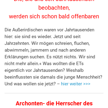
beobachten,
werden sich schon bald offenbaren
Die Außerirdischen waren vor Jahrtausenden
hier: sie sind es wieder. Jetzt und seit
Jahrzehnten. Wir mögen schreien, fluchen,
abwimmeln, jammern und nach anderen
Erklärungen suchen. Es nützt nichts. Wir sind
nicht mehr allein.« Was wollten die ETs
eigentlich vor Jahrtausenden? Weshalb
beeinflussten sie damals die junge Menschheit?
Und was wollen sie jetzt? –
hier weiter >>>
Archonten- die Herrscher des