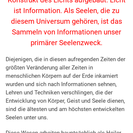
Konstrukt des Lichts aufgebaut. Licht
ist Information. Als Seelen, die zu
diesem Universum gehören, ist das
Sammeln von Informationen unser
primärer Seelenzweck.
.
Diejenigen, die in diesen aufregenden Zeiten der
größten Veränderung aller Zeiten in
menschlichen Körpern auf der Erde inkarniert
wurden und sich nach Informationen sehnen,
Lehren und Techniken verschlingen, die der
Entwicklung von Körper, Geist und Seele dienen,
sind die ältesten und am höchsten entwickelten
Seelen unter uns.
.