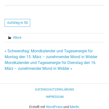
Aufstieg in 5D
Allure
« Schwendtag: Mondkalender und Tagesenergie für
Beitrags-
Montag den 15. März – zunehmender Mond in Widder
Mondkalender und Tagesenergie für Dienstag den 16.
Navigation
März – zunehmender Mond in Widder »
DATENSCHUTZERKLÄRUNG
IMPRESSUM
Erstellt mit
WordPress
und
Merlin
.