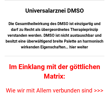
Universalarznei DMSO
Die Gesamtheilwirkung des DMSO ist einzigartig und
darf zu Recht als übergeordnetes Therapieprinzip
verstanden werden. DMSO ist nicht austauschbar und
besitzt eine überwältigend breite Palette an harmonisch
wirkenden Eigenschaften…
hier weiter
Im Einklang mit der göttlichen
Matrix:
Wie wir mit Allem verbunden sind >>>