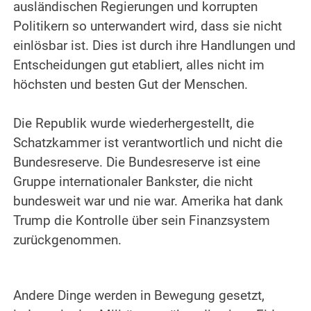
ausländischen Regierungen und korrupten
Politikern so unterwandert wird, dass sie nicht
einlösbar ist. Dies ist durch ihre Handlungen und
Entscheidungen gut etabliert, alles nicht im
höchsten und besten Gut der Menschen.
.
Die Republik wurde wiederhergestellt, die
Schatzkammer ist verantwortlich und nicht die
Bundesreserve. Die Bundesreserve ist eine
Gruppe internationaler Bankster, die nicht
bundesweit war und nie war. Amerika hat dank
Trump die Kontrolle über sein Finanzsystem
zurückgenommen.
.
.
Andere Dinge werden in Bewegung gesetzt,