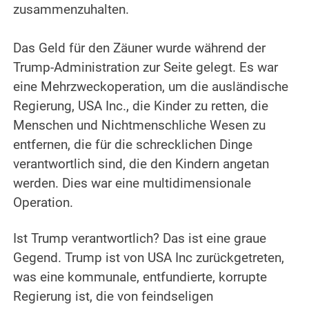
zusammenzuhalten.
.
Das Geld für den Zäuner wurde während der
Trump-Administration zur Seite gelegt. Es war
eine Mehrzweckoperation, um die ausländische
Regierung, USA Inc., die Kinder zu retten, die
Menschen und Nichtmenschliche Wesen zu
entfernen, die für die schrecklichen Dinge
verantwortlich sind, die den Kindern angetan
werden. Dies war eine multidimensionale
Operation.
.
Ist Trump verantwortlich? Das ist eine graue
Gegend. Trump ist von USA Inc zurückgetreten,
was eine kommunale, entfundierte, korrupte
Regierung ist, die von feindseligen