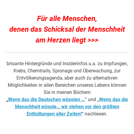
Für alle Menschen,
denen das Schicksal der Menschheit
am Herzen liegt >>>
brisante Hintergründe und Insiderinfos u.a. zu Impfungen,
Krebs, Chemtrails, Spionage und Überwachung, zur
Entvölkerungsagenda, aber auch zu alternativen
Möglichkeiten in allen Bereichen unseres Lebens können
Sie in meinen Büchern
„
Wenn das die Deutschen wüssten …
“ und „
Wenn das die
Menschheit wüsste… wir stehen vor den größten
Enthüllungen aller Zeiten!
“ nachlesen.