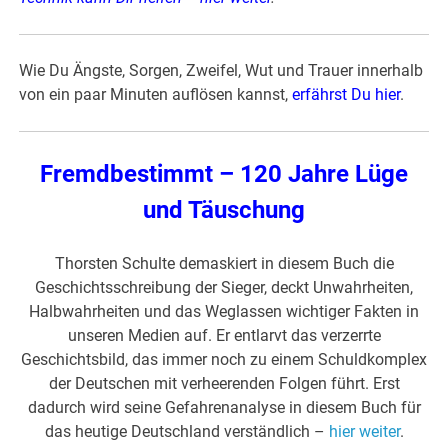
Wie Du Ängste, Sorgen, Zweifel, Wut und Trauer innerhalb
von ein paar Minuten auflösen kannst,
erfährst Du hier
.
Fremdbestimmt – 120 Jahre Lüge
und Täuschung
Thorsten Schulte demaskiert in diesem Buch die
Geschichtsschreibung der Sieger, deckt Unwahrheiten,
Halbwahrheiten und das Weglassen wichtiger Fakten in
unseren Medien auf. Er entlarvt das verzerrte
Geschichtsbild, das immer noch zu einem Schuldkomplex
der Deutschen mit verheerenden Folgen führt. Erst
dadurch wird seine Gefahrenanalyse in diesem Buch für
das heutige Deutschland verständlich –
hier weiter
.