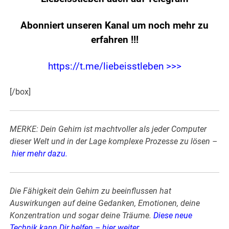
Abonniert unseren Kanal um noch mehr zu
erfahren
!!!
https://t.me/liebeisstleben >>>
[/box]
MERKE: Dein Gehirn ist machtvoller als jeder Computer
dieser Welt und in der Lage komplexe Prozesse zu lösen –
hier mehr dazu
.
Die Fähigkeit dein Gehirn zu beeinflussen hat
Auswirkungen auf deine Gedanken, Emotionen, deine
Konzentration und sogar deine Träume.
Diese neue
Technik kann Dir helfen – hier weiter
.