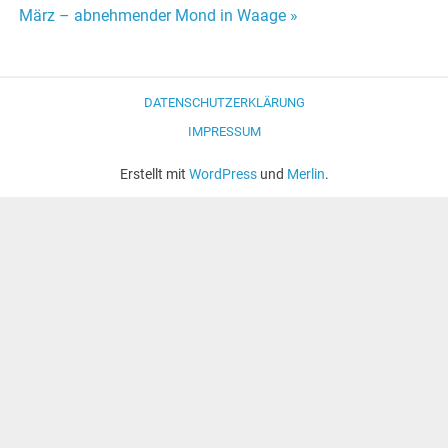
Navigation
März – abnehmender Mond in Waage »
DATENSCHUTZERKLÄRUNG
IMPRESSUM
Erstellt mit
WordPress
und
Merlin
.