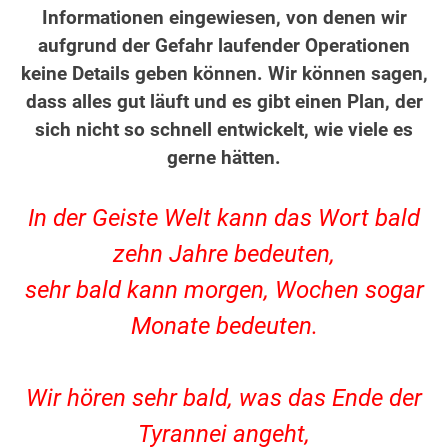
Informationen eingewiesen, von denen wir
aufgrund der Gefahr laufender Operationen
keine Details geben können. Wir können sagen,
dass alles gut läuft und es gibt einen Plan, der
sich nicht so schnell entwickelt, wie viele es
gerne hätten.
.
In der Geiste Welt kann das Wort bald
zehn Jahre bedeuten,
sehr bald kann morgen, Wochen sogar
Monate bedeuten.
.
Wir hören sehr bald, was das Ende der
Tyrannei angeht,