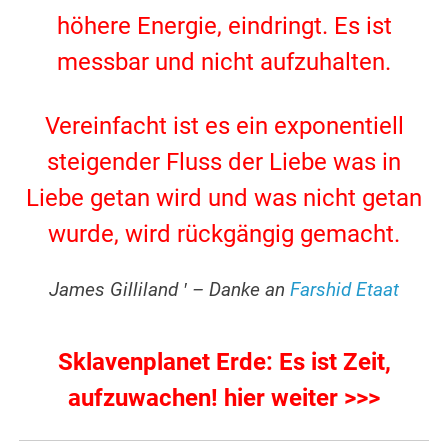
höhere Energie, eindringt. Es ist
messbar und nicht aufzuhalten.
.
Vereinfacht ist es ein exponentiell
steigender Fluss der Liebe was in
Liebe getan wird und was nicht getan
wurde, wird rückgängig gemacht.
.
James Gilliland ′ – Danke an
Farshid Etaat
.
Sklavenplanet Erde: Es ist Zeit,
aufzuwachen! hier weiter >>>