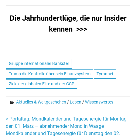
Die Jahrhundertlüge, die nur Insider
kennen >>>
Gruppe internationaler Bankster
Trump die Kontrolle über sein Finanzsystem
Tyrannei
Ziele der globalen Elite und der CCP
Aktuelles & Weltgeschehen
/
Leben
/
Wissenswertes
« Portaltag: Mondkalender und Tagesenergie für Montag
Beitrags-
den 01. März – abnehmender Mond in Waage
Mondkalender und Tagesenergie für Dienstag den 02.