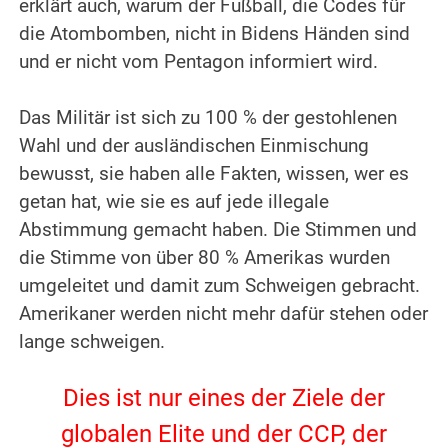
erklärt auch, warum der Fußball, die Codes für
die Atombomben, nicht in Bidens Händen sind
und er nicht vom Pentagon informiert wird.
.
Das Militär ist sich zu 100 % der gestohlenen
Wahl und der ausländischen Einmischung
bewusst, sie haben alle Fakten, wissen, wer es
getan hat, wie sie es auf jede illegale
Abstimmung gemacht haben. Die Stimmen und
die Stimme von über 80 % Amerikas wurden
umgeleitet und damit zum Schweigen gebracht.
Amerikaner werden nicht mehr dafür stehen oder
lange schweigen.
.
Dies ist nur eines der Ziele der
globalen Elite und der CCP, der