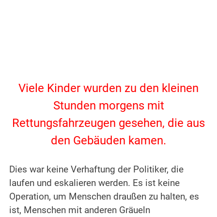
.
Viele Kinder wurden zu den kleinen
Stunden morgens mit
Rettungsfahrzeugen gesehen, die aus
den Gebäuden kamen.
.
Dies war keine Verhaftung der Politiker, die
laufen und eskalieren werden. Es ist keine
Operation, um Menschen draußen zu halten, es
ist, Menschen mit anderen Gräueln