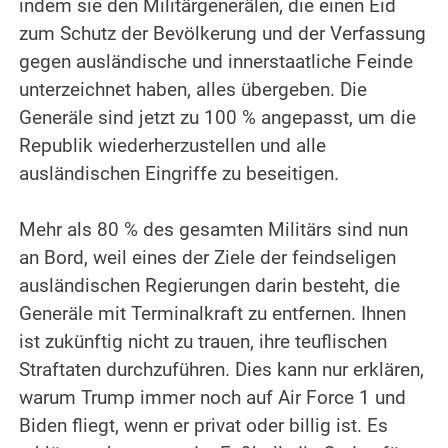
indem sie den Militärgenerälen, die einen Eid
zum Schutz der Bevölkerung und der Verfassung
gegen ausländische und innerstaatliche Feinde
unterzeichnet haben, alles übergeben. Die
Generäle sind jetzt zu 100 % angepasst, um die
Republik wiederherzustellen und alle
ausländischen Eingriffe zu beseitigen.
.
Mehr als 80 % des gesamten Militärs sind nun
an Bord, weil eines der Ziele der feindseligen
ausländischen Regierungen darin besteht, die
Generäle mit Terminalkraft zu entfernen. Ihnen
ist zukünftig nicht zu trauen, ihre teuflischen
Straftaten durchzuführen. Dies kann nur erklären,
warum Trump immer noch auf Air Force 1 und
Biden fliegt, wenn er privat oder billig ist.
Es