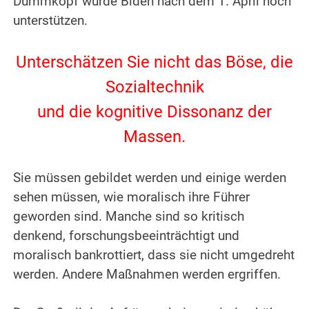
Dummkopf würde Biden nach dem 1. April noch
unterstützen.
.
Unterschätzen Sie nicht das Böse, die
Sozialtechnik
und die kognitive Dissonanz der
Massen.
.
Sie müssen gebildet werden und einige werden
sehen müssen, wie moralisch ihre Führer
geworden sind.
Manche sind so kritisch
denkend, forschungsbeeinträchtigt und
moralisch bankrottiert, dass sie nicht umgedreht
werden. Andere Maßnahmen werden ergriffen.
.