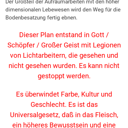
Der Großteil der Aufräumarbeiten mit den höher
dimensionalen Lebewesen wird den Weg für die
Bodenbesatzung fertig ebnen.
.
Dieser Plan entstand in Gott /
Schöpfer / Großer Geist mit Legionen
von Lichtarbeitern, die gesehen und
nicht gesehen wurden. Es kann nicht
gestoppt werden.
.
Es überwindet Farbe, Kultur und
Geschlecht. Es ist das
Universalgesetz, daß in das Fleisch,
ein höheres Bewusstsein und eine