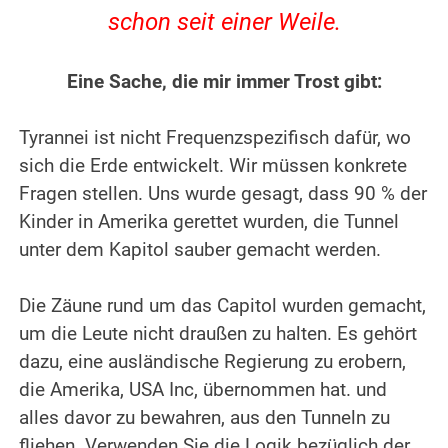
schon seit einer Weile.
.
Eine Sache, die mir immer Trost gibt:
.
Tyrannei ist nicht Frequenzspezifisch dafür, wo
sich die Erde entwickelt. Wir müssen konkrete
Fragen stellen. Uns wurde gesagt, dass 90 % der
Kinder in Amerika gerettet wurden, die Tunnel
unter dem Kapitol sauber gemacht werden.
.
Die Zäune rund um das Capitol wurden gemacht,
um die Leute nicht draußen zu halten. Es gehört
dazu, eine ausländische Regierung zu erobern,
die Amerika, USA Inc, übernommen hat. und
alles davor zu bewahren, aus den Tunneln zu
fliehen.
Verwenden Sie die Logik bezüglich der