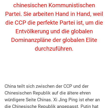
chinesischen Kommunistischen
Partei. Sie arbeiten Hand in Hand, weil
die CCP die perfekte Partei ist, um die
Entvölkerung und die globalen
Dominanzpläne der globalen Elite
durchzuführen.
.
.
China teilt sich zwischen der CCP und der
Chinesischen Republik auf die ältere ehren
würdigere Seite Chinas. Xi Jing Ping ist eher an
die Chinesische Republik angepasst. Putin hat