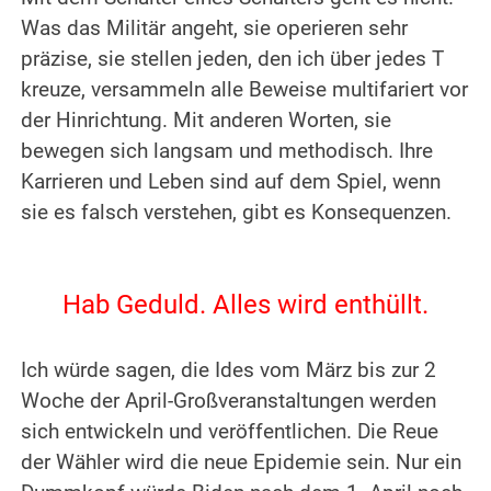
Was das Militär angeht, sie operieren sehr
präzise, sie stellen jeden, den ich über jedes T
kreuze, versammeln alle Beweise multifariert vor
der Hinrichtung. Mit anderen Worten, sie
bewegen sich langsam und methodisch. Ihre
Karrieren und Leben sind auf dem Spiel, wenn
sie es falsch verstehen, gibt es Konsequenzen.
.
.
Hab Geduld. Alles wird enthüllt.
.
Ich würde sagen, die Ides vom März bis zur 2
Woche der April-Großveranstaltungen werden
sich entwickeln und veröffentlichen. Die Reue
der Wähler wird die neue Epidemie sein. Nur ein