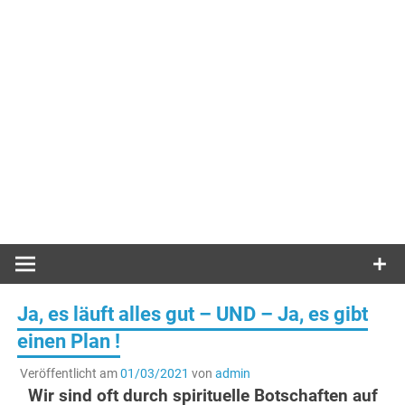
Ja, es läuft alles gut – UND – Ja, es gibt
einen Plan !
Veröffentlicht am
01/03/2021
von
admin
Wir sind oft durch spirituelle Botschaften auf