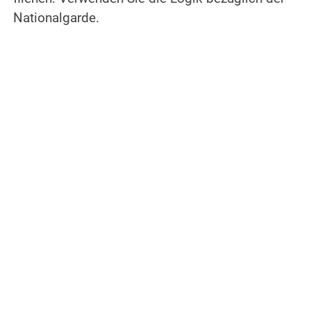
Nationalgarde.
.