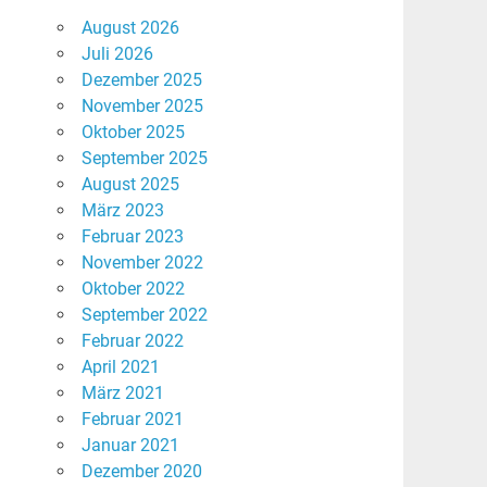
August 2026
Juli 2026
Dezember 2025
November 2025
Oktober 2025
September 2025
August 2025
März 2023
Februar 2023
November 2022
Oktober 2022
September 2022
Februar 2022
April 2021
März 2021
Februar 2021
Januar 2021
Dezember 2020