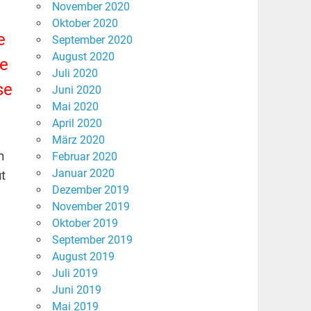
November 2020
Oktober 2020
e
September 2020
August 2020
ie
Juli 2020
se
Juni 2020
Mai 2020
April 2020
März 2020
h
Februar 2020
Januar 2020
t
Dezember 2019
November 2019
Oktober 2019
September 2019
August 2019
Juli 2019
Juni 2019
Mai 2019