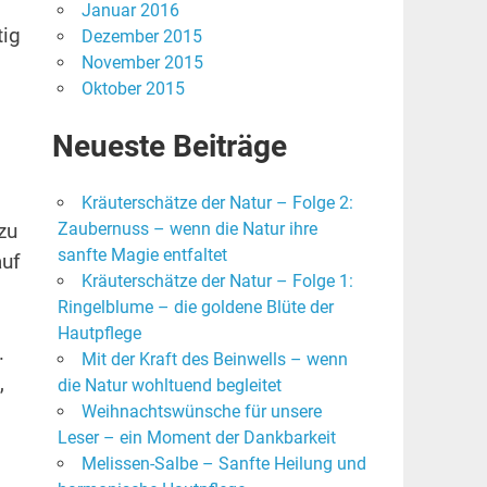
Januar 2016
tig
Dezember 2015
November 2015
Oktober 2015
Neueste Beiträge
Kräuterschätze der Natur – Folge 2:
Zaubernuss – wenn die Natur ihre
zu
sanfte Magie entfaltet
auf
Kräuterschätze der Natur – Folge 1:
Ringelblume – die goldene Blüte der
Hautpflege
…
Mit der Kraft des Beinwells – wenn
,
die Natur wohltuend begleitet
Weihnachtswünsche für unsere
Leser – ein Moment der Dankbarkeit
Melissen-Salbe – Sanfte Heilung und