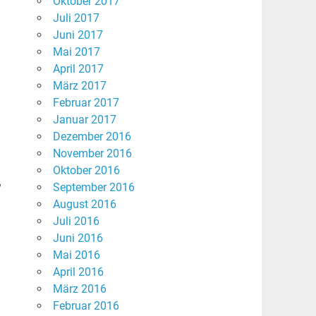
Oktober 2017
Juli 2017
Juni 2017
Mai 2017
April 2017
März 2017
Februar 2017
Januar 2017
Dezember 2016
November 2016
Oktober 2016
,
September 2016
August 2016
Juli 2016
Juni 2016
Mai 2016
April 2016
März 2016
Februar 2016