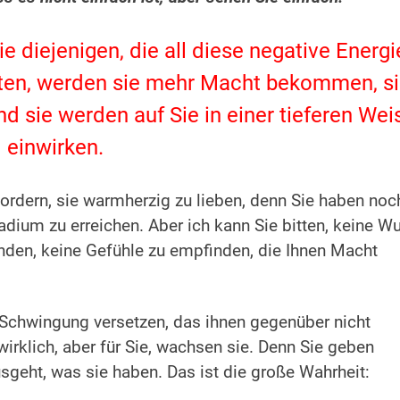
ie diejenigen, die all diese negative Energi
chten, werden sie mehr Macht bekommen, s
 sie werden auf Sie in einer tieferen Wei
einwirken.
fordern, sie warmherzig zu lieben, denn Sie haben noc
dium zu erreichen. Aber ich kann Sie bitten, keine Wu
den, keine Gefühle zu empfinden, die Ihnen Macht
 Schwingung versetzen, das ihnen gegenüber nicht
 wirklich, aber für Sie, wachsen sie. Denn Sie geben
sgeht, was sie haben. Das ist die große Wahrheit: