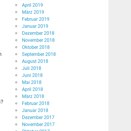
April 2019
März 2019
Februar 2019
Januar 2019
Dezember 2018
November 2018
Oktober 2018
n
September 2018
August 2018
Juli 2018
Juni 2018
Mai 2018
April 2018
März 2018
e?
Februar 2018
Januar 2018
Dezember 2017
November 2017