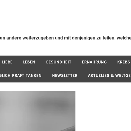
 an andere weiterzugeben und mit denjenigen zu teilen, welche
LIEBE
LEBEN
GESUNDHEIT
ERNÄHRUNG
KREBS
GLICH KRAFT TANKEN
NEWSLETTER
AKTUELLES & WELTG