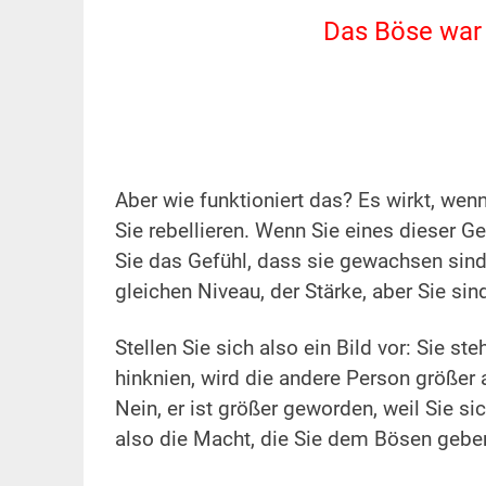
Das Böse war 
.
.
Aber wie funktioniert das? Es wirkt, wen
Sie rebellieren. Wenn Sie eines dieser 
Sie das Gefühl, dass sie gewachsen sind.
gleichen Niveau, der Stärke, aber Sie si
.
Stellen Sie sich also ein Bild vor: Sie 
hinknien, wird die andere Person größer a
Nein, er ist größer geworden, weil Sie sic
also die Macht, die Sie dem Bösen geben;
.