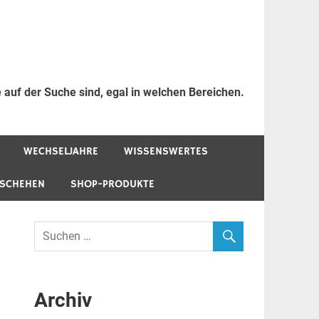
 auf der Suche sind, egal in welchen Bereichen.
WECHSELJAHRE
WISSENSWERTES
ESCHEHEN
SHOP-PRODUKTE
Archiv