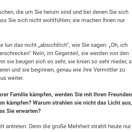
schen, die um Sie herum sind und bei denen Sie sich
ass Sie sich nicht wohlfühlen; sie machen Ihnen nur
 tun das nicht „absichtlich“, wie Sie sagen: „Oh, ich
erschrecken“ Nein, im Gegenteil, sie werden von den
nn sie beugen sich so sehr, sie knien so sehr nieder, s
eren und sie beginnen, genau wie ihre Vermittler zu
us weiter.
Ihrer Familie kämpfen, werden Sie mit Ihren Freunde
en kämpfen? Warum strahlen sie nicht das Licht aus
as Sie erwarten?
t antreten. Denn die große Mehrheit strahlt heute nur