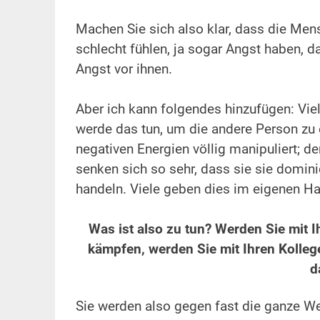
.
Machen Sie sich also klar, dass die Men
schlecht fühlen, ja sogar Angst haben, d
Angst vor ihnen.
.
Aber ich kann folgendes hinzufügen: Viele
werde das tun, um die andere Person zu 
negativen Energien völlig manipuliert; de
senken sich so sehr, dass sie sie domini
handeln.
Viele geben dies im eigenen Ha
.
Was ist also zu tun? Werden Sie mit 
kämpfen, werden Sie mit Ihren Kolleg
d
.
Sie werden also gegen fast die ganze Wel