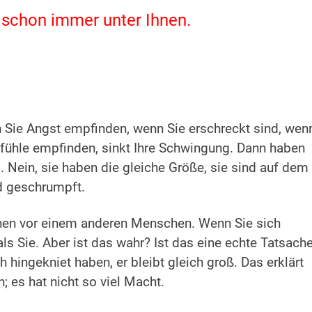
schon immer unter Ihnen.
n Sie Angst empfinden, wenn Sie erschreckt sind, wen
Gefühle empfinden, sinkt Ihre Schwingung. Dann haben
 Nein, sie haben die gleiche Größe, sie sind auf dem
nd geschrumpft.
stehen vor einem anderen Menschen. Wenn Sie sich
ls Sie. Aber ist das wahr? Ist das eine echte Tatsach
h hingekniet haben, er bleibt gleich groß. Das erklärt
 es hat nicht so viel Macht.