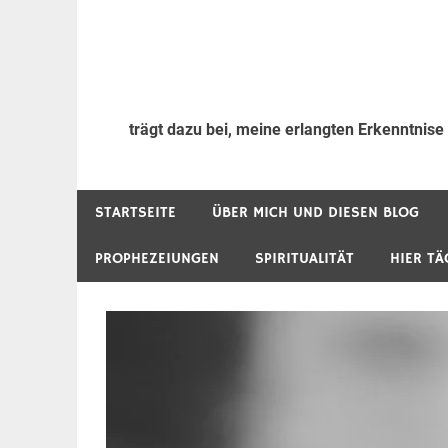
trägt dazu bei, meine erlangten Erkenntnise
STARTSEITE
ÜBER MICH UND DIESEN BLOG
PROPHEZEIUNGEN
SPIRITUALITÄT
HIER TÄ