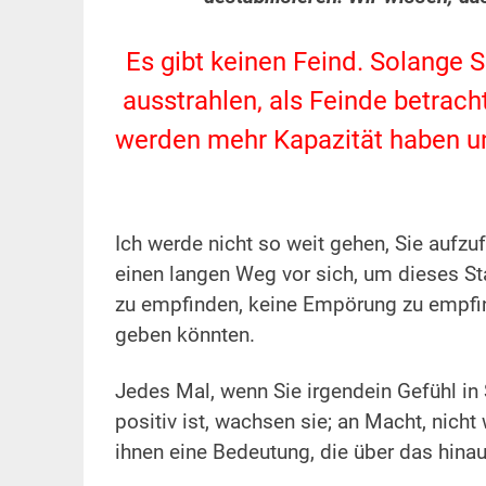
.
Es gibt keinen Feind. Solange S
ausstrahlen, als Feinde betra
werden mehr Kapazität haben und
.
Ich werde nicht so weit gehen, Sie aufzu
einen langen Weg vor sich, um dieses Sta
zu empfinden, keine Empörung zu empfin
geben könnten.
.
Jedes Mal, wenn Sie irgendein Gefühl in
positiv ist, wachsen sie; an Macht, nicht
ihnen eine Bedeutung, die über das hinau
.