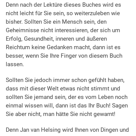
Denn nach der Lektüre dieses Buches wird es
nicht leicht für Sie sein, so weiterzuleben wie
bisher. Sollten Sie ein Mensch sein, den
Geheimnisse nicht interessieren, der sich um
Erfolg, Gesundheit, inneren und äußeren
Reichtum keine Gedanken macht, dann ist es
besser, wenn Sie Ihre Finger von diesem Buch
lassen.
Sollten Sie jedoch immer schon gefühlt haben,
dass mit dieser Welt etwas nicht stimmt und
sollten Sie jemand sein, der es vom Leben noch
einmal wissen will, dann ist das Ihr Buch! Sagen
Sie aber nicht, man hätte Sie nicht gewarnt!
Denn Jan van Helsing wird Ihnen von Dingen und