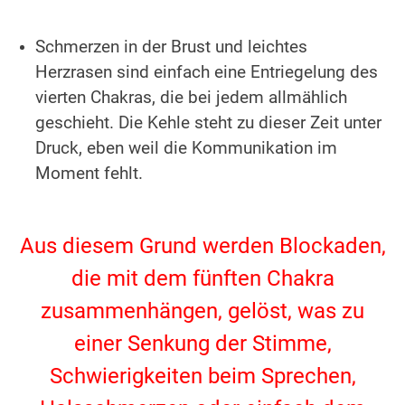
.
Schmerzen in der Brust und leichtes
Herzrasen sind einfach eine Entriegelung des
vierten Chakras, die bei jedem allmählich
geschieht. Die Kehle steht zu dieser Zeit unter
Druck, eben weil die Kommunikation im
Moment fehlt.
.
Aus diesem Grund werden Blockaden,
die mit dem fünften Chakra
zusammenhängen, gelöst, was zu
einer Senkung der Stimme,
Schwierigkeiten beim Sprechen,