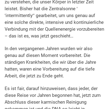
zu verstehen, die unser Körper in letzter Zeit
leistet. Bisher hat die Zentralsonne ′
′intermittently′′ gearbeitet, um uns genau auf
eine solche direkte, intensive und kontinuierliche
Verbindung mit der Quellenenergie vorzubereiten
– das ist es, was jetzt geschieht…
.
In den vergangenen Jahren wurden wir also
genau auf diesen Moment vorbereitet.
Die
ständigen Krankheiten, die wir über die Jahre
hatten, waren eine Vorbereitung auf die tiefe
Arbeit, die jetzt zu Ende geht.
.
Es ist fair, darauf hinzuweisen, dass jeder, der
diese Reise vor Jahren begonnen hat, jetzt zum
Abschluss dieser karmischen Reinigung