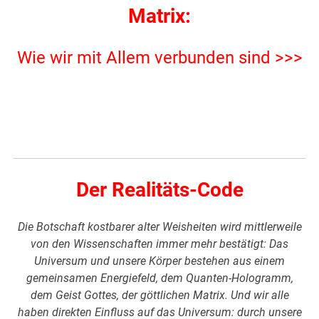
Matrix:
Wie wir mit Allem verbunden sind >>>
Der Realitäts-Code
Die Botschaft kostbarer alter Weisheiten wird mittlerweile
von den Wissenschaften immer mehr bestätigt: Das
Universum und unsere Körper bestehen aus einem
gemeinsamen Energiefeld, dem Quanten-Hologramm,
dem Geist Gottes, der göttlichen Matrix. Und wir alle
haben direkten Einfluss auf das Universum: durch unsere