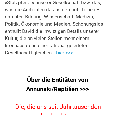
»Stützpfeiler« unserer Gesellschaft bzw. das,
was die Archonten daraus gemacht haben –
darunter: Bildung, Wissenschaft, Medizin,
Politik, Ökonomie und Medien. Schonungslos
enthüllt David die irrwitzigen Details unserer
Kultur, die an vielen Stellen mehr einem
Irrenhaus denn einer rational geleiteten
Gesellschaft gleichen…
hier >>>
.
Über die Entitäten von
Annunaki/Reptilien >>>
Die, die uns seit Jahrtausenden
.