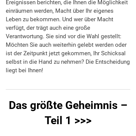
Ereignissen berichten, die Ihnen die Möglichkeit
einräumen werden, Macht über Ihr eigenes
Leben zu bekommen. Und wer über Macht
verfügt, der trägt auch eine große
Verantwortung. Sie sind vor die Wahl gestellt:
Möchten Sie auch weiterhin gelebt werden oder
ist der Zeitpunkt jetzt gekommen, Ihr Schicksal
selbst in die Hand zu nehmen? Die Entscheidung
liegt bei Ihnen!
Das größte Geheimnis –
Teil 1 >>>