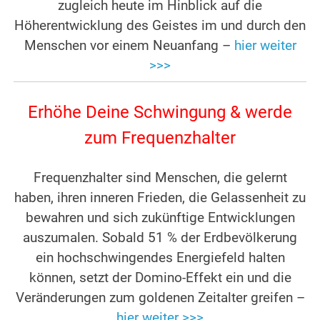
zugleich heute im Hinblick auf die
Höherentwicklung des Geistes im und durch den
Menschen vor einem Neuanfang –
hier weiter
>>>
Erhöhe Deine Schwingung & werde
zum Frequenzhalter
.
Frequenzhalter sind Menschen, die gelernt
haben, ihren inneren Frieden, die Gelassenheit zu
bewahren und sich zukünftige Entwicklungen
auszumalen. Sobald 51 % der Erdbevölkerung
ein hochschwingendes Energiefeld halten
können, setzt der Domino-Effekt ein und die
Veränderungen zum goldenen Zeitalter greifen –
hier weiter >>>