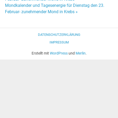
Beitrags-
Mondkalender und Tagesenergie für Dienstag den 23.
Navigation
Februar- zunehmender Mond in Krebs »
DATENSCHUTZERKLÄRUNG
IMPRESSUM
Erstellt mit
WordPress
und
Merlin
.