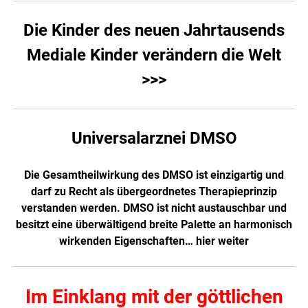
Die Kinder des neuen Jahrtausends
Mediale Kinder verändern die Welt
>>>
Universalarznei DMSO
Die Gesamtheilwirkung des DMSO ist einzigartig und
darf zu Recht als übergeordnetes Therapieprinzip
verstanden werden. DMSO ist nicht austauschbar und
besitzt eine überwältigend breite Palette an harmonisch
wirkenden Eigenschaften…
hier weiter
Im Einklang mit der göttlichen