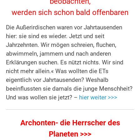
beobachten,
werden sich schon bald offenbaren
Die Außerirdischen waren vor Jahrtausenden
hier: sie sind es wieder. Jetzt und seit
Jahrzehnten. Wir mögen schreien, fluchen,
abwimmeln, jammern und nach anderen
Erklärungen suchen. Es nützt nichts. Wir sind
nicht mehr allein.« Was wollten die ETs
eigentlich vor Jahrtausenden? Weshalb
beeinflussten sie damals die junge Menschheit?
Und was wollen sie jetzt? –
hier weiter >>>
Archonten- die Herrscher des
Planeten >>>