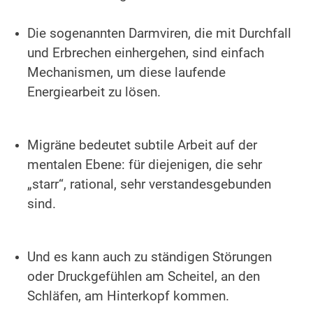
.
Die sogenannten Darmviren, die mit Durchfall
und Erbrechen einhergehen, sind einfach
Mechanismen, um diese laufende
Energiearbeit zu lösen.
.
Migräne bedeutet subtile Arbeit auf der
mentalen Ebene: für diejenigen, die sehr
„starr“, rational, sehr verstandesgebunden
sind.
.
Und es kann auch zu ständigen Störungen
oder Druckgefühlen am Scheitel, an den
Schläfen, am Hinterkopf kommen.