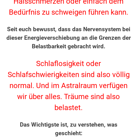
Halsschmerzen oder einfach dem
Bedürfnis zu schweigen führen kann.
.
Seit euch bewusst, dass das Nervensystem bei
dieser Energieverschiebung an die Grenzen der
Belastbarkeit gebracht wird.
.
Schlaflosigkeit oder
Schlafschwierigkeiten sind also völlig
normal. Und im Astralraum verfügen
wir über alles. Träume sind also
belastet.
.
Das Wichtigste ist, zu verstehen, was
geschieht: