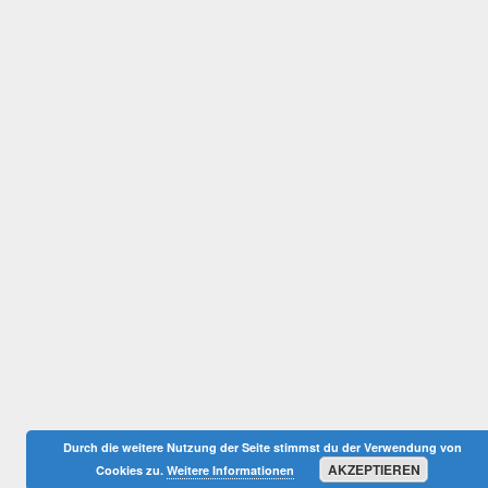
Durch die weitere Nutzung der Seite stimmst du der Verwendung von
AKZEPTIEREN
Cookies zu.
Weitere Informationen