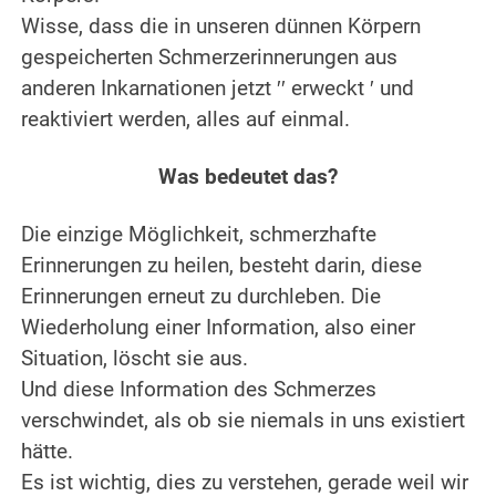
Wisse, dass die in unseren dünnen Körpern
gespeicherten Schmerzerinnerungen aus
anderen Inkarnationen jetzt ′′ erweckt ′ und
reaktiviert werden, alles auf einmal.
.
Was bedeutet das?
.
Die einzige Möglichkeit, schmerzhafte
Erinnerungen zu heilen, besteht darin, diese
Erinnerungen erneut zu durchleben.
Die
Wiederholung einer Information, also einer
Situation, löscht sie aus.
Und diese Information des Schmerzes
verschwindet, als ob sie niemals in uns existiert
hätte.
Es ist wichtig, dies zu verstehen, gerade weil wir