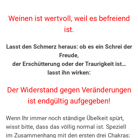
.
.
Weinen ist wertvoll, weil es befreiend
ist.
.
Lasst den Schmerz heraus: ob es ein Schrei der
Freude,
der Erschütterung oder der Traurigkeit ist…
lasst ihn wirken:
.
Der Widerstand gegen Veränderungen
ist endgültig aufgegeben!
.
Wenn Ihr immer noch ständige Übelkeit spürt,
wisst bitte, dass das völlig normal ist.
Speziell
im Zusammenhang mit den ersten drei Chakras: