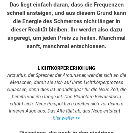
Das liegt einfach daran, dass die Frequenzen
schnell ansteigen, und aus diesem Grund kann
die Energie des Schmerzes nicht länger in
dieser Realität bleiben.
Ihr werdet also dazu
angeregt, um jeden Preis zu heilen. Manchmal
sanft, manchmal entschlossen.
.
.
LICHTKÖRPER ERHÖHUNG
Arcturius, der Sprecher der Arcturianer, wendet sich an die
Menschen, damit sie sich auf ihren Lichtkörperprozess
einlassen, denn dies ist unabdingbar für die Neue Zeit, die
bereits voll im Gange ist. Das Planetare Bewusstsein
erhöht sich. Neue Perspektiven breiten sich vor deinem
Inneren Auge aus. Das Alte fällt ab, das Neue entsteht –
hier weiter >>
.