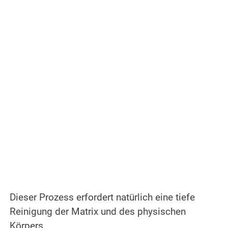
.
Dieser Prozess erfordert natürlich eine tiefe
Reinigung der Matrix und des physischen
Körpers.