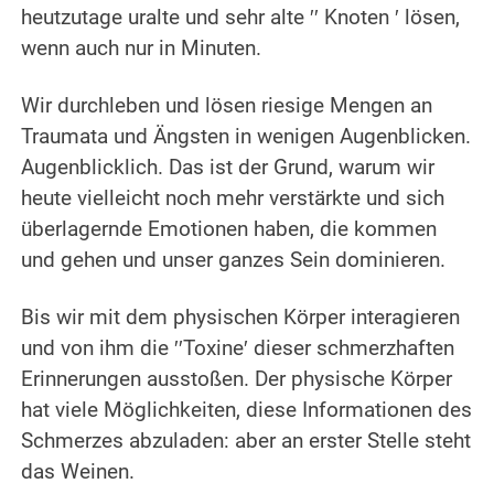
heutzutage uralte und sehr alte ′′ Knoten ′ lösen,
wenn auch nur in Minuten.
.
Wir durchleben und lösen riesige Mengen an
Traumata und Ängsten in wenigen Augenblicken.
Augenblicklich. Das ist der Grund, warum wir
heute vielleicht noch mehr verstärkte und sich
überlagernde Emotionen haben, die kommen
und gehen und unser ganzes Sein dominieren.
.
Bis wir mit dem physischen Körper interagieren
und von ihm die ′′Toxine′ dieser schmerzhaften
Erinnerungen ausstoßen. Der physische Körper
hat viele Möglichkeiten, diese Informationen des
Schmerzes abzuladen: aber an erster Stelle steht
das Weinen.