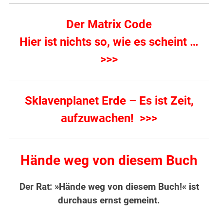
Der Matrix Code
Hier ist nichts so, wie es scheint …
>>>
Sklavenplanet Erde – Es ist Zeit,
aufzuwachen! >>>
Hände weg von diesem Buch
Der Rat: »Hände weg von diesem Buch!« ist
durchaus ernst gemeint.