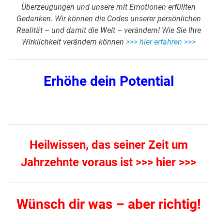
Überzeugungen und unsere mit Emotionen erfüllten
Gedanken. Wir können die Codes unserer persönlichen
Realität – und damit die Welt – verändern! Wie Sie Ihre
Wirklichkeit verändern können
>>> hier erfahren >>>
Erhöhe dein Potential
Heilwissen, das seiner Zeit um
Jahrzehnte voraus ist >>> hier >>>
Wünsch dir was – aber richtig!