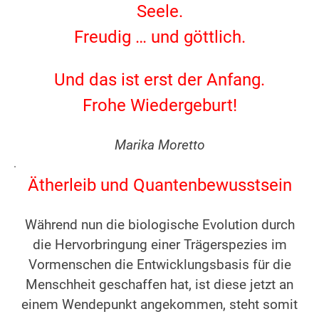
Seele.
Freudig … und göttlich.
.
Und das ist erst der Anfang.
Frohe Wiedergeburt!
.
Marika Moretto
.
Ätherleib und Quantenbewusstsein
.
Während nun die biologische Evolution durch
die Hervorbringung einer Trägerspezies im
Vormenschen die Entwicklungsbasis für die
Menschheit geschaffen hat, ist diese jetzt an
einem Wendepunkt angekommen, steht somit