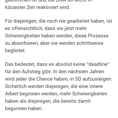
gekommen ist und die DNA so leicht in
kürzester Zeit reaktiviert wird.
.
Für diejenigen, die noch nie gearbeitet haben, ist
es offensichtlich, dass sie jetzt mehr
Schwierigkeiten haben werden, diese Prozesse
zu absorbieren, aber sie werden schrittweise
begleitet.
.
Das bedeutet, dass es absolut keine ′′deadline′′
für den Aufstieg gibt.
In den nächsten Jahren
wird jeder die Chance haben, in 5D aufzusteigen.
Sicherlich werden diejenigen, die eine innere
Arbeit beginnen werden, mehr Schwierigkeiten
haben als diejenigen, die bereits damit
begonnen haben.
.