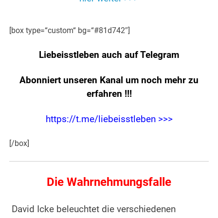
.
[box type=“custom“ bg=“#81d742″]
Liebeisstleben auch auf Telegram
Abonniert unseren Kanal um noch mehr zu
erfahren
!!!
https://t.me/liebeisstleben >>>
[/box]
Die Wahrnehmungsfalle
David Icke beleuchtet die verschiedenen