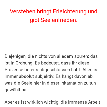
.
Verstehen bringt Erleichterung und
gibt Seelenfrieden.
.
.
Diejenigen, die nichts von alledem spüren: das
ist in Ordnung.
Es bedeutet, dass Ihr diese
Prozesse bereits abgeschlossen habt.
Alles ist
immer absolut subjektiv:
Es hängt davon ab,
was die Seele hier in dieser Inkarnation zu tun
gewählt hat.
.
Aber es ist wirklich wichtig, die immense Arbeit