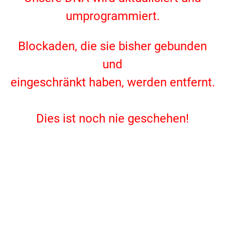
umprogrammiert.
.
Blockaden, die sie bisher gebunden
und
eingeschränkt haben, werden entfernt.
.
Dies ist noch nie geschehen!
.