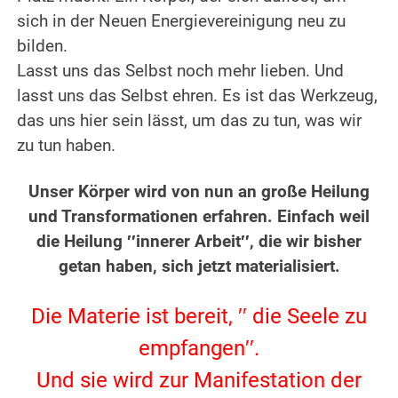
sich in der Neuen Energievereinigung neu zu
bilden.
Lasst uns das Selbst noch mehr lieben.
Und
lasst uns das Selbst ehren.
Es ist das Werkzeug,
das uns hier sein lässt, um das zu tun, was wir
zu tun haben.
.
Unser Körper wird von nun an große Heilung
und Transformationen erfahren.
Einfach weil
die Heilung ′′innerer Arbeit′′, die wir bisher
getan haben, sich jetzt materialisiert.
.
Die Materie ist bereit, ′′ die Seele zu
empfangen′′.
Und sie wird zur Manifestation der