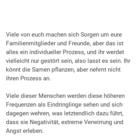
.
Viele von euch machen sich Sorgen um eure
Familienmitglieder und Freunde, aber das ist
alles ein individueller Prozess, und ihr werdet
vielleicht nur gestört sein, also lasst es sein. Ihr
könnt die Samen pflanzen, aber nehmt nicht
ihren Prozess an.
.
Viele dieser Menschen werden diese höheren
Frequenzen als Eindringlinge sehen und sich
dagegen wehren, was letztendlich dazu führt,
dass sie Negativität, extreme Verwirrung und
Angst erleben.
.