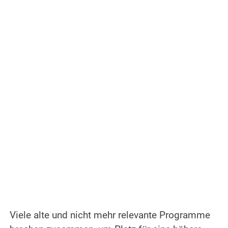
.
Viele alte und nicht mehr relevante Programme