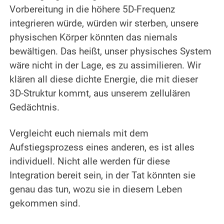
Vorbereitung in die höhere 5D-Frequenz
integrieren würde, würden wir sterben, unsere
physischen Körper könnten das niemals
bewältigen. Das heißt, unser physisches System
wäre nicht in der Lage, es zu assimilieren. Wir
klären all diese dichte Energie, die mit dieser
3D-Struktur kommt, aus unserem zellulären
Gedächtnis.
.
Vergleicht euch niemals mit dem
Aufstiegsprozess eines anderen, es ist alles
individuell. Nicht alle werden für diese
Integration bereit sein, in der Tat könnten sie
genau das tun, wozu sie in diesem Leben
gekommen sind.
.