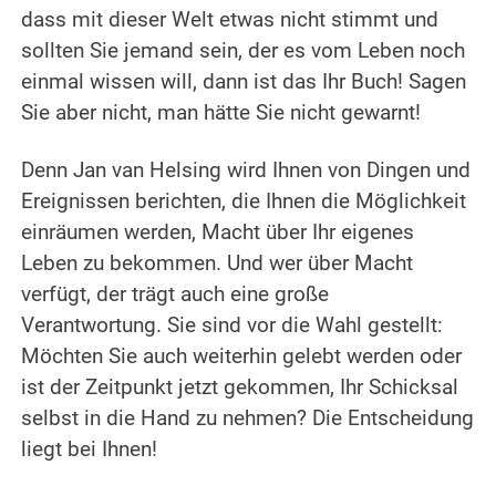
dass mit dieser Welt etwas nicht stimmt und
sollten Sie jemand sein, der es vom Leben noch
einmal wissen will, dann ist das Ihr Buch! Sagen
Sie aber nicht, man hätte Sie nicht gewarnt!
Denn Jan van Helsing wird Ihnen von Dingen und
Ereignissen berichten, die Ihnen die Möglichkeit
einräumen werden, Macht über Ihr eigenes
Leben zu bekommen. Und wer über Macht
verfügt, der trägt auch eine große
Verantwortung. Sie sind vor die Wahl gestellt:
Möchten Sie auch weiterhin gelebt werden oder
ist der Zeitpunkt jetzt gekommen, Ihr Schicksal
selbst in die Hand zu nehmen? Die Entscheidung
liegt bei Ihnen!