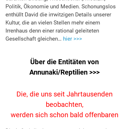
Politik, Ökonomie und Medien. Schonungslos
enthüllt David die irrwitzigen Details unserer
Kultur, die an vielen Stellen mehr einem
Irrenhaus denn einer rational geleiteten
Gesellschaft gleichen…
hier >>>
.
Über die Entitäten von
Annunaki/Reptilien >>>
.
Die, die uns seit Jahrtausenden
beobachten,
werden sich schon bald offenbaren