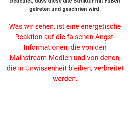
bedeutet, dass diese alte Struktur mit Füßen
getreten und geschrien wird.
.
Was wir sehen, ist eine energetische
Reaktion auf die falschen Angst-
Informationen, die von den
Mainstream-Medien und von denen,
die in Unwissenheit bleiben, verbreitet
werden.
.