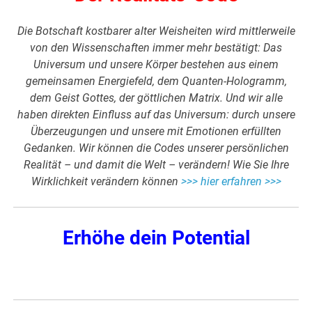
Die Botschaft kostbarer alter Weisheiten wird mittlerweile
von den Wissenschaften immer mehr bestätigt: Das
Universum und unsere Körper bestehen aus einem
gemeinsamen Energiefeld, dem Quanten-Hologramm,
dem Geist Gottes, der göttlichen Matrix. Und wir alle
haben direkten Einfluss auf das Universum: durch unsere
Überzeugungen und unsere mit Emotionen erfüllten
Gedanken. Wir können die Codes unserer persönlichen
Realität – und damit die Welt – verändern! Wie Sie Ihre
Wirklichkeit verändern können
>>> hier erfahren >>>
Erhöhe dein Potential