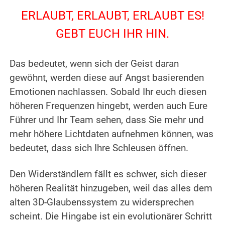
ERLAUBT, ERLAUBT, ERLAUBT ES!
GEBT EUCH IHR HIN.
.
Das bedeutet, wenn sich der Geist daran
gewöhnt, werden diese auf Angst basierenden
Emotionen nachlassen. Sobald Ihr euch diesen
höheren Frequenzen hingebt, werden auch Eure
Führer und Ihr Team sehen, dass Sie mehr und
mehr höhere Lichtdaten aufnehmen können, was
bedeutet, dass sich Ihre Schleusen öffnen.
.
Den Widerständlern fällt es schwer, sich dieser
höheren Realität hinzugeben, weil das alles dem
alten 3D-Glaubenssystem zu widersprechen
scheint. Die Hingabe ist ein evolutionärer Schritt