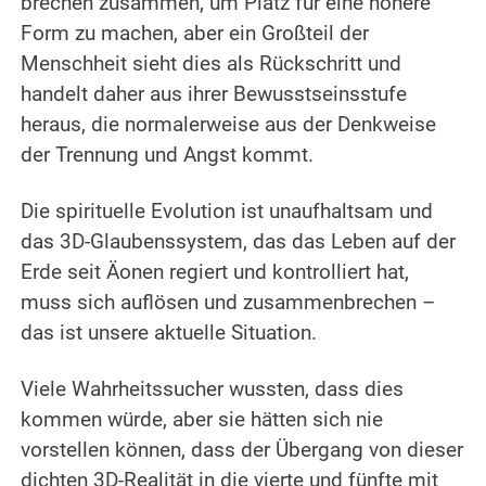
brechen zusammen, um Platz für eine höhere
Form zu machen, aber ein Großteil der
Menschheit sieht dies als Rückschritt und
handelt daher aus ihrer Bewusstseinsstufe
heraus, die normalerweise aus der Denkweise
der Trennung und Angst kommt.
.
Die spirituelle Evolution ist unaufhaltsam und
das 3D-Glaubenssystem, das das Leben auf der
Erde seit Äonen regiert und kontrolliert hat,
muss sich auflösen und zusammenbrechen –
das ist unsere aktuelle Situation.
.
Viele Wahrheitssucher wussten, dass dies
kommen würde, aber sie hätten sich nie
vorstellen können, dass der Übergang von dieser
dichten 3D-Realität in die vierte und fünfte mit