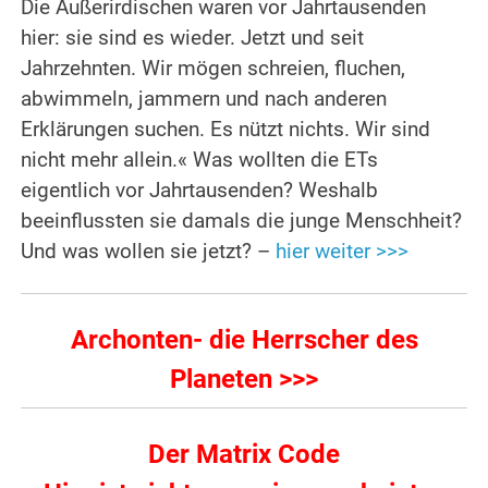
Die Außerirdischen waren vor Jahrtausenden
hier: sie sind es wieder. Jetzt und seit
Jahrzehnten. Wir mögen schreien, fluchen,
abwimmeln, jammern und nach anderen
Erklärungen suchen. Es nützt nichts. Wir sind
nicht mehr allein.« Was wollten die ETs
eigentlich vor Jahrtausenden? Weshalb
beeinflussten sie damals die junge Menschheit?
Und was wollen sie jetzt? –
hier weiter >>>
Archonten- die Herrscher des
Planeten >>>
Der Matrix Code