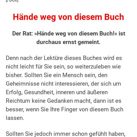
Hände weg von diesem Buch
Der Rat: »Hände weg von diesem Buch!« ist
durchaus ernst gemeint.
Denn nach der Lektüre dieses Buches wird es
nicht leicht für Sie sein, so weiterzuleben wie
bisher. Sollten Sie ein Mensch sein, den
Geheimnisse nicht interessieren, der sich um
Erfolg, Gesundheit, inneren und äußeren
Reichtum keine Gedanken macht, dann ist es
besser, wenn Sie Ihre Finger von diesem Buch
lassen.
Sollten Sie jedoch immer schon gefühlt haben,