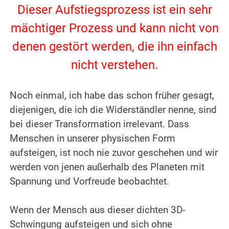
Dieser Aufstiegsprozess ist ein sehr
mächtiger Prozess und kann nicht von
denen gestört werden, die ihn einfach
nicht verstehen.
.
Noch einmal, ich habe das schon früher gesagt,
diejenigen, die ich die Widerständler nenne, sind
bei dieser Transformation irrelevant. Dass
Menschen in unserer physischen Form
aufsteigen, ist noch nie zuvor geschehen und wir
werden von jenen außerhalb des Planeten mit
Spannung und Vorfreude beobachtet.
.
Wenn der Mensch aus dieser dichten 3D-
Schwingung aufsteigen und sich ohne