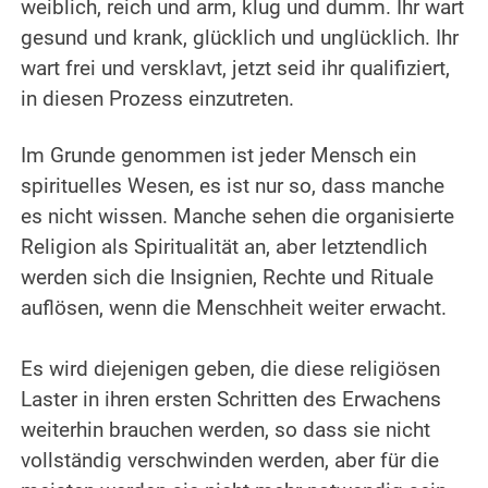
weiblich, reich und arm, klug und dumm.
Ihr wart
gesund und krank, glücklich und unglücklich. Ihr
wart frei und versklavt, jetzt seid ihr qualifiziert,
in diesen Prozess einzutreten.
.
Im Grunde genommen ist jeder Mensch ein
spirituelles Wesen, es ist nur so, dass manche
es nicht wissen. Manche sehen die organisierte
Religion als Spiritualität an, aber letztendlich
werden sich die Insignien, Rechte und Rituale
auflösen, wenn die Menschheit weiter erwacht.
.
Es wird diejenigen geben, die diese religiösen
Laster in ihren ersten Schritten des Erwachens
weiterhin brauchen werden, so dass sie nicht
vollständig verschwinden werden, aber für die