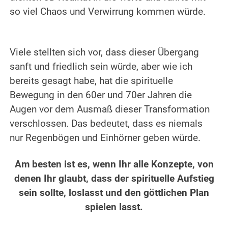
so viel Chaos und Verwirrung kommen würde.
.
.
Viele stellten sich vor, dass dieser Übergang
sanft und friedlich sein würde, aber wie ich
bereits gesagt habe, hat die spirituelle
Bewegung in den 60er und 70er Jahren die
Augen vor dem Ausmaß dieser Transformation
verschlossen. Das bedeutet, dass es niemals
nur Regenbögen und Einhörner geben würde.
.
Am besten ist es, wenn Ihr alle Konzepte, von
denen Ihr glaubt, dass der spirituelle Aufstieg
sein sollte, loslasst und den göttlichen Plan
spielen lasst.
.