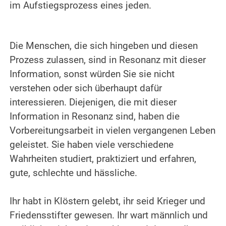
im Aufstiegsprozess eines jeden.
.
.
Die Menschen, die sich hingeben und diesen
Prozess zulassen, sind in Resonanz mit dieser
Information, sonst würden Sie sie nicht
verstehen oder sich überhaupt dafür
interessieren. Diejenigen, die mit dieser
Information in Resonanz sind, haben die
Vorbereitungsarbeit in vielen vergangenen Leben
geleistet. Sie haben viele verschiedene
Wahrheiten studiert, praktiziert und erfahren,
gute, schlechte und hässliche.
.
Ihr habt in Klöstern gelebt, ihr seid Krieger und
Friedensstifter gewesen. Ihr wart männlich und