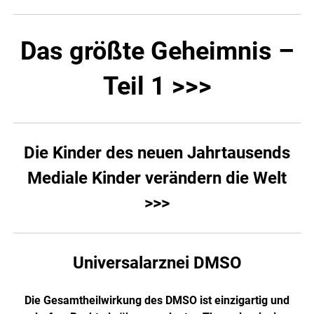
Das größte Geheimnis –
Teil 1 >>>
Die Kinder des neuen Jahrtausends
Mediale Kinder verändern die Welt
>>>
Universalarznei DMSO
Die Gesamtheilwirkung des DMSO ist einzigartig und