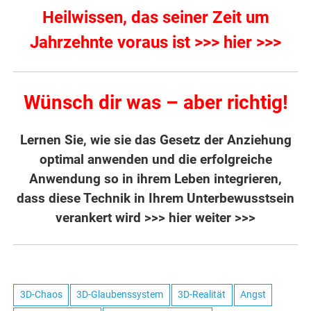
Heilwissen, das seiner Zeit um
Jahrzehnte voraus ist >>> hier >>>
Wünsch dir was – aber richtig!
Lernen Sie, wie sie das Gesetz der Anziehung
optimal anwenden und die erfolgreiche
Anwendung so in ihrem Leben integrieren,
dass diese Technik in Ihrem Unterbewusstsein
verankert wird
>>> hier weiter >>>
3D-Chaos
3D-Glaubenssystem
3D-Realität
Angst