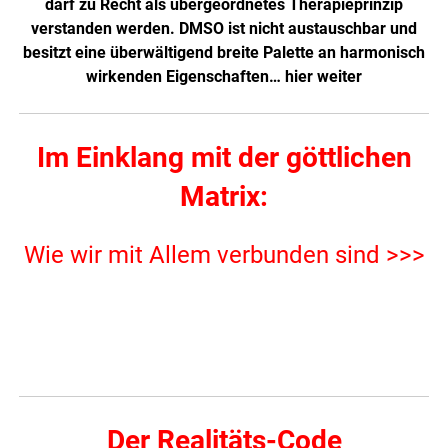
darf zu Recht als übergeordnetes Therapieprinzip
verstanden werden. DMSO ist nicht austauschbar und
besitzt eine überwältigend breite Palette an harmonisch
wirkenden Eigenschaften…
hier weiter
Im Einklang mit der göttlichen
Matrix:
Wie wir mit Allem verbunden sind >>>
Der Realitäts-Code