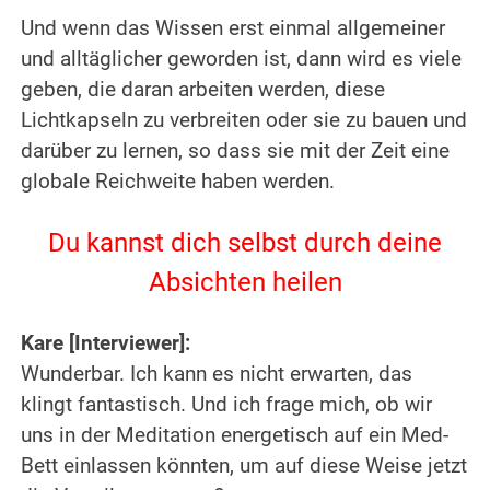
Und wenn das Wissen erst einmal allgemeiner
und alltäglicher geworden ist, dann wird es viele
geben, die daran arbeiten werden, diese
Lichtkapseln zu verbreiten oder sie zu bauen und
darüber zu lernen, so dass sie mit der Zeit eine
globale Reichweite haben werden.
.
Du kannst dich selbst durch deine
Absichten heilen
.
Kare [Interviewer]:
Wunderbar. Ich kann es nicht erwarten, das
klingt fantastisch. Und ich frage mich, ob wir
uns in der Meditation energetisch auf ein Med-
Bett einlassen könnten, um auf diese Weise jetzt