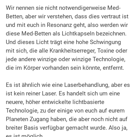
Wir nennen sie nicht notwendigerweise Med-
Betten, aber wir verstehen, dass dies vertraut ist
und mit euch in Resonanz geht, also werden wir
diese Med-Betten als Lichtkapseln bezeichnen.
Und dieses Licht trägt eine hohe Schwingung
mit sich, die alle Krankheitserreger, Toxine oder
jede andere winzige oder winzige Technologie,
die im Körper vorhanden sein könnte, entfernt.
.
Es ist ähnlich wie eine Laserbehandlung, aber es
ist kein reiner Laser. Es handelt sich um eine
neuere, höher entwickelte lichtbasierte
Technologie, zu der einige von euch auf eurem
Planeten Zugang haben, die aber noch nicht auf
breiter Basis verfügbar gemacht wurde.
Also ja,
es ist möglich.