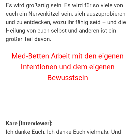
Es wird großartig sein. Es wird für so viele von
euch ein Nervenkitzel sein, sich auszuprobieren
und zu entdecken, wozu ihr fähig seid – und die
Heilung von euch selbst und anderen ist ein
großer Teil davon.
.
Med-Betten Arbeit mit den eigenen
Intentionen und dem eigenen
Bewusstsein
.
.
Kare [Interviewer]:
Ich danke Euch. Ich danke Euch vielmals. Und