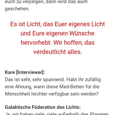
euch zu verjüngen, dann wird das auch
geschehen.
.
Es ist Licht, das Euer eigenes Licht
und Eure eigenen Wünsche
hervorhebt. Wir hoffen, das
verdeutlicht alles.
.
.
Kare [Interviewer]:
Das ist sehr, sehr spannend. Habt ihr zufällig
eine Ahnung, wann diese Med-Betten für die
Menschheit leichter verfügbar sein werden?
.
Galaktische Föderation des Lichts:
Ja, wir haben viele, viele außerhalb des Planeten.