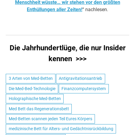
Menschheit wüsste… wir stehen vor den größten
Enthüllungen aller Zeiten!
“ nachlesen.
Die Jahrhundertlüge, die nur Insider
kennen >>>
3 Arten von Med-Betten
Antigravitationsantrieb
Die Med-Bed-Technologie
Finanzcomputersystem
Holographische Med-Betten
Med Bett das Regenerationsbett
Med-Betten scannen jeden Teil Eures Körpers
medizinische Bett für Alters- und Gedächtnisrückbildung