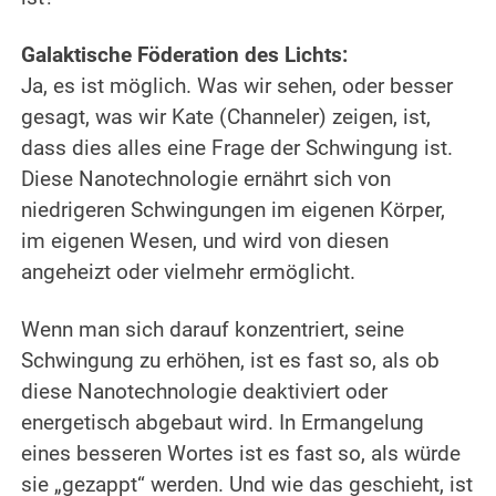
.
Galaktische Föderation des Lichts:
Ja, es ist möglich. Was wir sehen, oder besser
gesagt, was wir Kate (Channeler) zeigen, ist,
dass dies alles eine Frage der Schwingung ist.
Diese Nanotechnologie ernährt sich von
niedrigeren Schwingungen im eigenen Körper,
im eigenen Wesen, und wird von diesen
angeheizt oder vielmehr ermöglicht.
.
Wenn man sich darauf konzentriert, seine
Schwingung zu erhöhen, ist es fast so, als ob
diese Nanotechnologie deaktiviert oder
energetisch abgebaut wird. In Ermangelung
eines besseren Wortes ist es fast so, als würde
sie „gezappt“ werden. Und wie das geschieht, ist