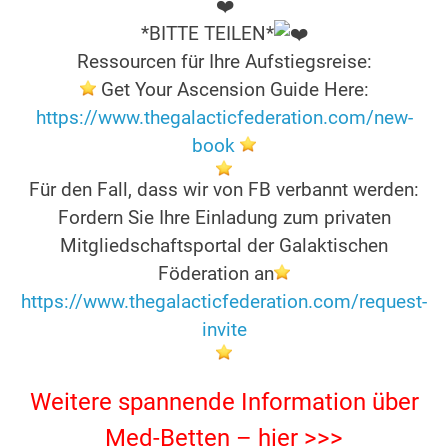
*BITTE TEILEN*
Ressourcen für Ihre Aufstiegsreise:
Get Your Ascension Guide Here:
https://www.thegalacticfederation.com/new-
book
Für den Fall, dass wir von FB verbannt werden:
Fordern Sie Ihre Einladung zum privaten
Mitgliedschaftsportal der Galaktischen
Föderation an
https://www.thegalacticfederation.com/request-
invite
.
Weitere spannende Information über
Med-Betten – hier >>>