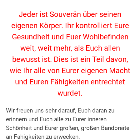
.
Jeder ist Souverän über seinen
eigenen Körper. Ihr kontrolliert Eure
Gesundheit und Euer Wohlbefinden
weit, weit mehr, als Euch allen
bewusst ist. Dies ist ein Teil davon,
wie Ihr alle von Eurer eigenen Macht
und Euren Fähigkeiten entrechtet
wurdet.
.
Wir freuen uns sehr darauf, Euch daran zu
erinnern und Euch alle zu Eurer inneren
Schönheit und Eurer großen, großen Bandbreite
an Fähigkeiten zu erwecken.