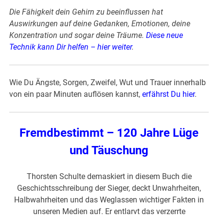
Die Fähigkeit dein Gehirn zu beeinflussen hat
Auswirkungen auf deine Gedanken, Emotionen, deine
Konzentration und sogar deine Träume.
Diese neue
Technik kann Dir helfen – hier weiter
.
Wie Du Ängste, Sorgen, Zweifel, Wut und Trauer innerhalb
von ein paar Minuten auflösen kannst,
erfährst Du hier
.
Fremdbestimmt – 120 Jahre Lüge
und Täuschung
Thorsten Schulte demaskiert in diesem Buch die
Geschichtsschreibung der Sieger, deckt Unwahrheiten,
Halbwahrheiten und das Weglassen wichtiger Fakten in
unseren Medien auf. Er entlarvt das verzerrte