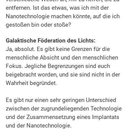
entfernen.
Ist das etwas, was ich mit der
Nanotechnologie machen könnte, auf die ich
gestoßen bin oder stoße?
.
Galaktische Föderation des Lichts:
Ja, absolut. Es gibt keine Grenzen für die
menschliche Absicht und den menschlichen
Fokus. Jegliche Begrenzungen sind euch
beigebracht worden, und sie sind nicht in der
Wahrheit begründet.
.
Es gibt nur einen sehr geringen Unterschied
zwischen der zugrundeliegenden Technologie
und der Zusammensetzung eines Implantats
und der Nanotechnologie.
.