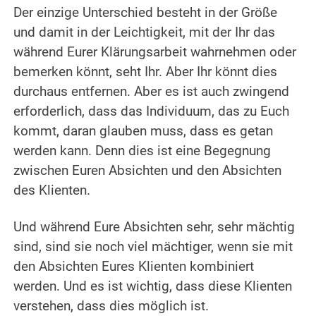
Der einzige Unterschied besteht in der Größe
und damit in der Leichtigkeit, mit der Ihr das
während Eurer Klärungsarbeit wahrnehmen oder
bemerken könnt, seht Ihr. Aber Ihr könnt dies
durchaus entfernen. Aber es ist auch zwingend
erforderlich, dass das Individuum, das zu Euch
kommt, daran glauben muss, dass es getan
werden kann. Denn dies ist eine Begegnung
zwischen Euren Absichten und den Absichten
des Klienten.
.
Und während Eure Absichten sehr, sehr mächtig
sind, sind sie noch viel mächtiger, wenn sie mit
den Absichten Eures Klienten kombiniert
werden. Und es ist wichtig, dass diese Klienten
verstehen, dass dies möglich ist.