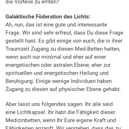
die Vorteile zu ernten?
.
Galaktische Föderation des Lichts:
Ah, nun, das ist eine gute und interessante
Frage. Wir sind sehr erfreut, dass Du diese Frage
gestellt hast. Es gibt einige von euch, die in ihrer
Traumzeit Zugang zu diesen Med-Betten hatten,
wenn auch nur minimal und eher auf einer
energetischen oder astralen Ebene, eher zur
spirituellen und energetischen Heilung und
Beruhigung. Einige wenige Individuen haben
Zugang zu diesen auf physischer Ebene gehabt.
.
Aber lasst uns folgendes sagen: Ihr alle seid
eine Lichtkapsel. Ihr habt die Fähigkeit dieser
Medizinbetten, wenn Ihr Eure eigene Kraft und
Fähigkeiten anzapft. Wir verstehen, dass das zu