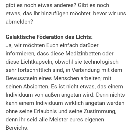
gibt es noch etwas anderes? Gibt es noch
etwas, das Ihr hinzufügen möchtet, bevor wir uns
abmelden?
.
Galaktische Föderation des Lichts:
Ja, wir möchten Euch einfach darüber
informieren, dass diese Medizinbetten oder
diese Lichtkapseln, obwohl sie technologisch
sehr fortschrittlich sind, in Verbindung mit dem
Bewusstsein eines Menschen arbeiten; mit
seinen Absichten. Es ist nicht etwas, das einem
Individuum von außen angetan wird. Denn nichts
kann einem Individuum wirklich angetan werden
ohne seine Erlaubnis und seine Zustimmung,
denn ihr seid alle Meister eures eigenen
Bereichs.