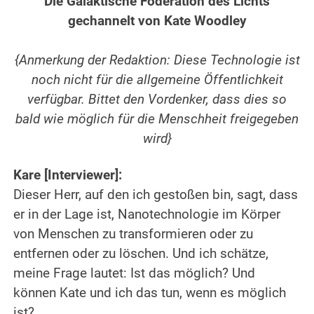
Die Galaktische Föderation des Lichts
gechannelt von Kate Woodley
.
{Anmerkung der Redaktion: Diese Technologie ist
noch nicht für die allgemeine Öffentlichkeit
verfügbar. Bittet den Vordenker, dass dies so
bald wie möglich für die Menschheit freigegeben
wird}
.
Kare [Interviewer]:
Dieser Herr, auf den ich gestoßen bin, sagt, dass
er in der Lage ist, Nanotechnologie im Körper
von Menschen zu transformieren oder zu
entfernen oder zu löschen. Und ich schätze,
meine Frage lautet: Ist das möglich? Und
können Kate und ich das tun, wenn es möglich
ist?