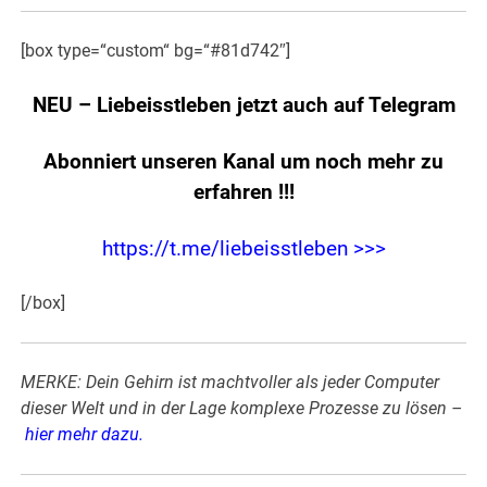
[box type=“custom“ bg=“#81d742″]
NEU – Liebeisstleben jetzt auch auf Telegram
Abonniert unseren Kanal um noch mehr zu
erfahren
!!!
https://t.me/liebeisstleben >>>
[/box]
MERKE: Dein Gehirn ist machtvoller als jeder Computer
dieser Welt und in der Lage komplexe Prozesse zu lösen –
hier mehr dazu
.