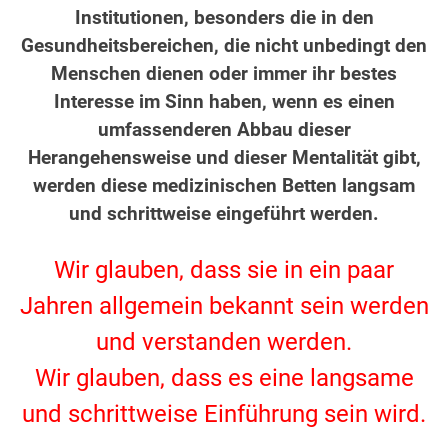
Institutionen, besonders die in den
Gesundheitsbereichen, die nicht unbedingt den
Menschen dienen oder immer ihr bestes
Interesse im Sinn haben, wenn es einen
umfassenderen Abbau dieser
Herangehensweise und dieser Mentalität gibt,
werden diese medizinischen Betten langsam
und schrittweise eingeführt werden.
.
Wir glauben, dass sie in ein paar
Jahren allgemein bekannt sein werden
und verstanden werden.
Wir glauben, dass es eine langsame
und schrittweise Einführung sein wird.
.