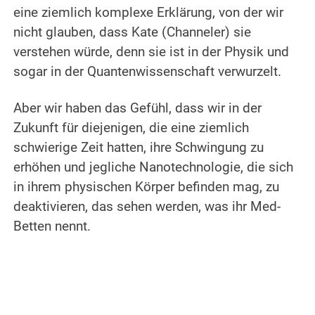
eine ziemlich komplexe Erklärung, von der wir
nicht glauben, dass Kate (Channeler) sie
verstehen würde, denn sie ist in der Physik und
sogar in der Quantenwissenschaft verwurzelt.
.
Aber wir haben das Gefühl, dass wir in der
Zukunft für diejenigen, die eine ziemlich
schwierige Zeit hatten, ihre Schwingung zu
erhöhen und jegliche Nanotechnologie, die sich
in ihrem physischen Körper befinden mag, zu
deaktivieren, das sehen werden, was ihr Med-
Betten nennt.
.