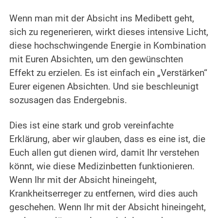
.
Wenn man mit der Absicht ins Medibett geht,
sich zu regenerieren, wirkt dieses intensive Licht,
diese hochschwingende Energie in Kombination
mit Euren Absichten, um den gewünschten
Effekt zu erzielen. Es ist einfach ein „Verstärken“
Eurer eigenen Absichten.
Und sie beschleunigt
sozusagen das Endergebnis.
.
Dies ist eine stark und grob vereinfachte
Erklärung, aber wir glauben, dass es eine ist, die
Euch allen gut dienen wird, damit Ihr verstehen
könnt, wie diese Medizinbetten funktionieren.
Wenn Ihr mit der Absicht hineingeht,
Krankheitserreger zu entfernen, wird dies auch
geschehen. Wenn Ihr mit der Absicht hineingeht,