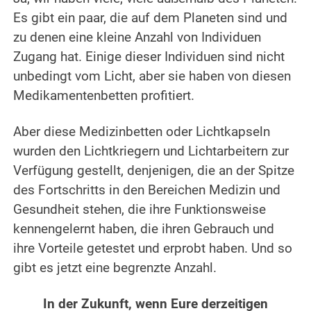
Es gibt ein paar, die auf dem Planeten sind und
zu denen eine kleine Anzahl von Individuen
Zugang hat. Einige dieser Individuen sind nicht
unbedingt vom Licht, aber sie haben von diesen
Medikamentenbetten profitiert.
.
Aber diese Medizinbetten oder Lichtkapseln
wurden den Lichtkriegern und Lichtarbeitern zur
Verfügung gestellt, denjenigen, die an der Spitze
des Fortschritts in den Bereichen Medizin und
Gesundheit stehen, die ihre Funktionsweise
kennengelernt haben, die ihren Gebrauch und
ihre Vorteile getestet und erprobt haben. Und so
gibt es jetzt eine begrenzte Anzahl.
.
In der Zukunft, wenn Eure derzeitigen