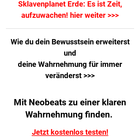
Sklavenplanet Erde: Es ist Zeit,
aufzuwachen! hier weiter >>>
Wie du dein Bewusstsein erweiterst
und
deine Wahrnehmung für immer
veränderst >>>
Mit Neobeats zu einer klaren
Wahrnehmung finden.
Jetzt kostenlos testen!