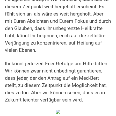
diesem Zeitpunkt weit hergeholt erscheint. Es
fühlt sich an, als wäre es weit hergeholt. Aber
mit Euren Absichten und Eurem Fokus und durch
den Glauben, dass Ihr unbegrenzte Heilkräfte
habt, könnt Ihr beginnen, euch auf die zelluläre
Verjüngung zu konzentrieren, auf Heilung auf
vielen Ebenen.
.
Ihr könnt jederzeit Euer Gefolge um Hilfe bitten.
Wir können zwar nicht unbedingt garantieren,
dass jeder, der den Antrag auf ein Med-Bett
stellt, zu diesem Zeitpunkt die Möglichkeit hat,
dies zu tun. Aber wir können sehen, dass es in
Zukunft leichter verfügbar sein wird.
.