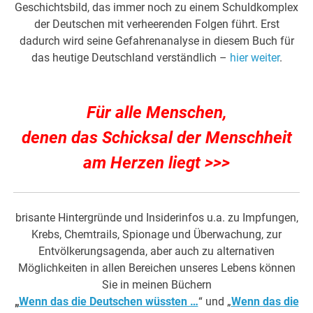
Geschichtsbild, das immer noch zu einem Schuldkomplex
der Deutschen mit verheerenden Folgen führt. Erst
dadurch wird seine Gefahrenanalyse in diesem Buch für
das heutige Deutschland verständlich –
hier weiter
.
Für alle Menschen,
denen das Schicksal der Menschheit
am Herzen liegt >>>
brisante Hintergründe und Insiderinfos u.a. zu Impfungen,
Krebs, Chemtrails, Spionage und Überwachung, zur
Entvölkerungsagenda, aber auch zu alternativen
Möglichkeiten in allen Bereichen unseres Lebens können
Sie in meinen Büchern
„
Wenn das die Deutschen wüssten …
“ und „
Wenn das die