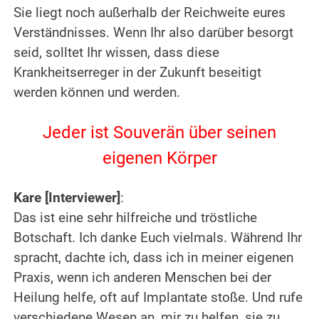
Sie liegt noch außerhalb der Reichweite eures
Verständnisses. Wenn Ihr also darüber besorgt
seid, solltet Ihr wissen, dass diese
Krankheitserreger in der Zukunft beseitigt
werden können und werden.
.
Jeder ist Souverän über seinen
eigenen Körper
.
Kare [Interviewer]
:
Das ist eine sehr hilfreiche und tröstliche
Botschaft. Ich danke Euch vielmals. Während Ihr
spracht, dachte ich, dass ich in meiner eigenen
Praxis, wenn ich anderen Menschen bei der
Heilung helfe, oft auf Implantate stoße. Und rufe
verschiedene Wesen an, mir zu helfen, sie zu