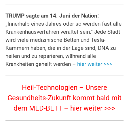
TRUMP sagte am 14. Juni der Nation:
„Innerhalb eines Jahres oder so werden fast alle
Krankenhausverfahren veraltet sein.“
Jede Stadt
wird viele medizinische Betten und Tesla-
Kammern haben, die in der Lage sind, DNA zu
heilen und zu reparieren, während alle
Krankheiten geheilt werden –
hier weiter >>>
Heil-Technologien – Unsere
Gesundheits-Zukunft kommt bald mit
dem MED-BETT – hier weiter >>>