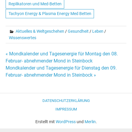
Replikatoren und Med-Betten
Tachyon Energy & Plasma Energy Med Betten
Aktuelles & Weltgeschehen
/
Gesundheit
/
Leben
/
Wissenswertes
« Mondkalender und Tagesenergie für Montag den 08.
Beitrags-
Februar- abnehmender Mond in Steinbock
Mondkalender und Tagesenergie für Dienstag den 09.
Navigation
Februar- abnehmender Mond in Steinbock »
DATENSCHUTZERKLÄRUNG
IMPRESSUM
Erstellt mit
WordPress
und
Merlin
.