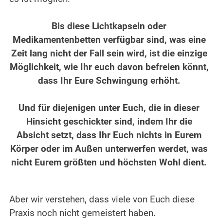
.
Bis diese Lichtkapseln oder
Medikamentenbetten verfügbar sind, was eine
Zeit lang nicht der Fall sein wird, ist die einzige
Möglichkeit, wie Ihr euch davon befreien könnt,
dass Ihr Eure Schwingung erhöht.
.
Und für diejenigen unter Euch, die in dieser
Hinsicht geschickter sind, indem Ihr die
Absicht setzt, dass Ihr Euch nichts in Eurem
Körper oder im Außen unterwerfen werdet, was
nicht Eurem größten und höchsten Wohl dient.
.
.
Aber wir verstehen, dass viele von Euch diese
Praxis noch nicht gemeistert haben.