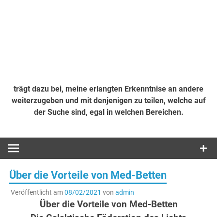
trägt dazu bei, meine erlangten Erkenntnise an andere
weiterzugeben und mit denjenigen zu teilen, welche auf
der Suche sind, egal in welchen Bereichen.
Über die Vorteile von Med-Betten
Veröffentlicht am
08/02/2021
von
admin
Über die Vorteile von Med-Betten