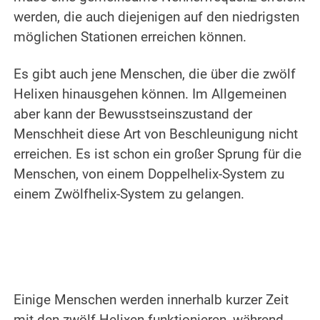
werden, die auch diejenigen auf den niedrigsten
möglichen Stationen erreichen können.
.
Es gibt auch jene Menschen, die über die zwölf
Helixen hinausgehen können. Im Allgemeinen
aber kann der Bewusstseinszustand der
Menschheit diese Art von Beschleunigung nicht
erreichen. Es ist schon ein großer Sprung für die
Menschen, von einem Doppelhelix-System zu
einem Zwölfhelix-System zu gelangen.
.
.
Einige Menschen werden innerhalb kurzer Zeit