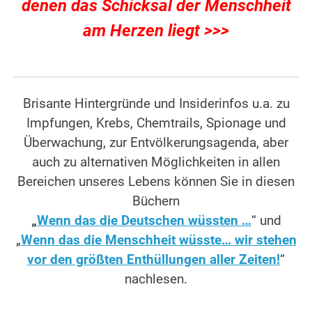
denen das Schicksal der Menschheit
am Herzen liegt >>>
Brisante Hintergründe und Insiderinfos u.a. zu
Impfungen, Krebs, Chemtrails, Spionage und
Überwachung, zur Entvölkerungsagenda, aber
auch zu alternativen Möglichkeiten in allen
Bereichen unseres Lebens können Sie in diesen
Büchern
„
Wenn das die Deutschen wüssten …
“ und
„
Wenn das die Menschheit wüsste… wir stehen
vor den größten Enthüllungen aller Zeiten!
“
nachlesen.