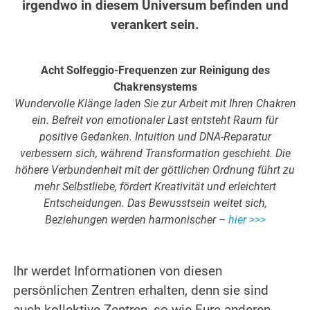
irgendwo in diesem Universum befinden und
verankert sein.
.
Acht Solfeggio-Frequenzen zur Reinigung des
Chakrensystems
Wundervolle Klänge laden Sie zur Arbeit mit Ihren Chakren
ein. Befreit von emotionaler Last entsteht Raum für
positive Gedanken. Intuition und DNA-Reparatur
verbessern sich, während Transformation geschieht. Die
höhere Verbundenheit mit der göttlichen Ordnung führt zu
mehr Selbstliebe, fördert Kreativität und erleichtert
Entscheidungen. Das Bewusstsein weitet sich,
Beziehungen werden harmonischer –
hier >>>
.
Ihr werdet Informationen von diesen
persönlichen Zentren erhalten, denn sie sind