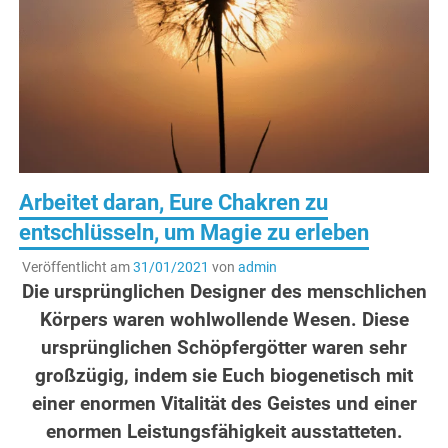
Arbeitet daran, Eure Chakren zu
entschlüsseln, um Magie zu erleben
Veröffentlicht am
31/01/2021
von
admin
Die ursprünglichen Designer des menschlichen
Körpers waren wohlwollende Wesen. Diese
ursprünglichen Schöpfergötter waren sehr
großzügig, indem sie Euch biogenetisch mit
einer enormen Vitalität des Geistes und einer
enormen Leistungsfähigkeit ausstatteten.