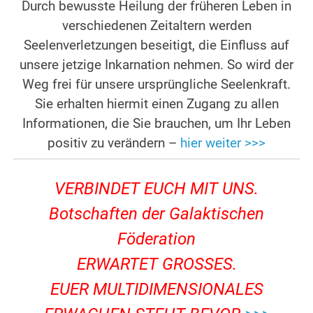
Durch bewusste Heilung der früheren Leben in
verschiedenen Zeitaltern werden
Seelenverletzungen beseitigt, die Einfluss auf
unsere jetzige Inkarnation nehmen. So wird der
Weg frei für unsere ursprüngliche Seelenkraft.
Sie erhalten hiermit einen Zugang zu allen
Informationen, die Sie brauchen, um Ihr Leben
positiv zu verändern –
hier weiter >>>
VERBINDET EUCH MIT UNS.
Botschaften der Galaktischen
Föderation
ERWARTET GROSSES.
EUER MULTIDIMENSIONALES