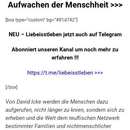
Aufwachen der Menschheit >>>
[box type=“custom“ bg=“#81d742″]
NEU – Liebeisstleben jetzt auch auf Telegram
Abonniert unseren Kanal um noch mehr zu
erfahren
!!!
https://t.me/liebeisstleben >>>
[/box]
Von David Icke werden die Menschen dazu
aufgerufen, nicht länger zu knien, sondern sich zu
erheben und die Welt dem teuflischen Netzwerk
bestimmter Familien und nichtmenschlicher