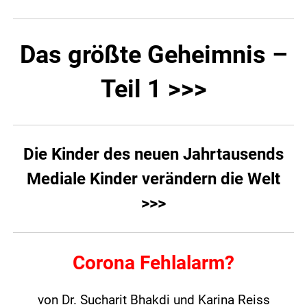
Das größte Geheimnis –
Teil 1 >>>
Die Kinder des neuen Jahrtausends
Mediale Kinder verändern die Welt
>>>
Corona Fehlalarm?
von Dr. Sucharit Bhakdi und Karina Reiss