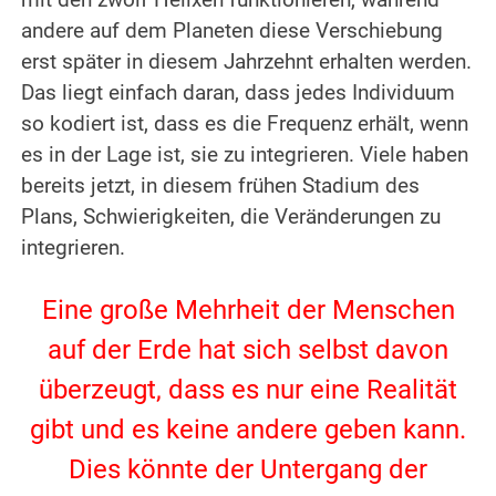
mit den zwölf Helixen funktionieren, während
andere auf dem Planeten diese Verschiebung
erst später in diesem Jahrzehnt erhalten werden.
Das liegt einfach daran, dass jedes Individuum
so kodiert ist, dass es die Frequenz erhält, wenn
es in der Lage ist, sie zu integrieren. Viele haben
bereits jetzt, in diesem frühen Stadium des
Plans, Schwierigkeiten, die Veränderungen zu
integrieren.
.
Eine große Mehrheit der Menschen
auf der Erde hat sich selbst davon
überzeugt, dass es nur eine Realität
gibt und es keine andere geben kann.
Dies könnte der Untergang der