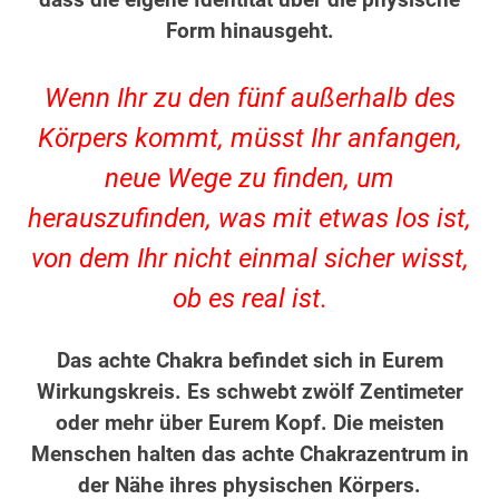
dass die eigene Identität über die physische
Form hinausgeht.
.
Wenn Ihr zu den fünf außerhalb des
Körpers kommt, müsst Ihr anfangen,
neue Wege zu finden, um
herauszufinden, was mit etwas los ist,
von dem Ihr nicht einmal sicher wisst,
ob es real ist.
.
Das achte Chakra befindet sich in Eurem
Wirkungskreis. Es schwebt zwölf Zentimeter
oder mehr über Eurem Kopf. Die meisten
Menschen halten das achte Chakrazentrum in
der Nähe ihres physischen Körpers.