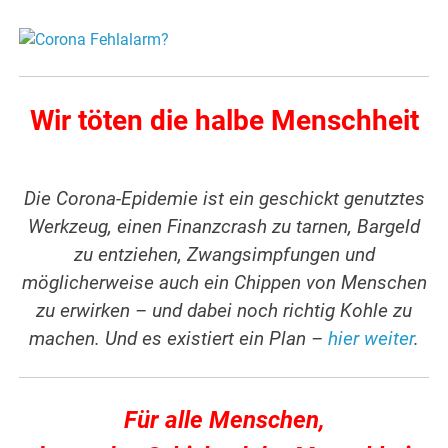
Wir töten die halbe Menschheit
Die Corona-Epidemie ist ein geschickt genutztes
Werkzeug, einen Finanzcrash zu tarnen, Bargeld
zu entziehen, Zwangsimpfungen und
möglicherweise auch ein Chippen von Menschen
zu erwirken – und dabei noch richtig Kohle zu
machen. Und es existiert ein Plan –
hier weiter
.
Für alle Menschen,