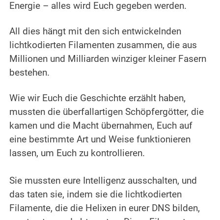
Energie – alles wird Euch gegeben werden.
.
All dies hängt mit den sich entwickelnden
lichtkodierten Filamenten zusammen, die aus
Millionen und Milliarden winziger kleiner Fasern
bestehen.
.
Wie wir Euch die Geschichte erzählt haben,
mussten die überfallartigen Schöpfergötter, die
kamen und die Macht übernahmen, Euch auf
eine bestimmte Art und Weise funktionieren
lassen, um Euch zu kontrollieren.
.
Sie mussten eure Intelligenz ausschalten, und
das taten sie, indem sie die lichtkodierten
Filamente, die die Helixen in eurer DNS bilden,