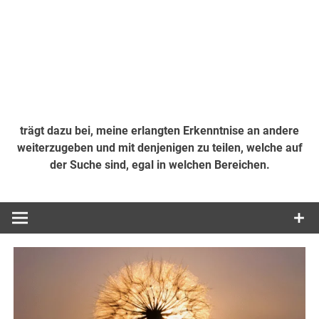
trägt dazu bei, meine erlangten Erkenntnise an andere
weiterzugeben und mit denjenigen zu teilen, welche auf
der Suche sind, egal in welchen Bereichen.