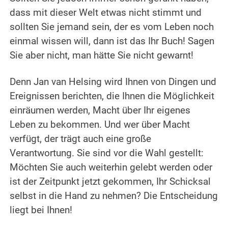
dass mit dieser Welt etwas nicht stimmt und
sollten Sie jemand sein, der es vom Leben noch
einmal wissen will, dann ist das Ihr Buch! Sagen
Sie aber nicht, man hätte Sie nicht gewarnt!
Denn Jan van Helsing wird Ihnen von Dingen und
Ereignissen berichten, die Ihnen die Möglichkeit
einräumen werden, Macht über Ihr eigenes
Leben zu bekommen. Und wer über Macht
verfügt, der trägt auch eine große
Verantwortung. Sie sind vor die Wahl gestellt:
Möchten Sie auch weiterhin gelebt werden oder
ist der Zeitpunkt jetzt gekommen, Ihr Schicksal
selbst in die Hand zu nehmen? Die Entscheidung
liegt bei Ihnen!