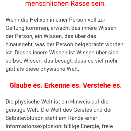
menschlichen Rasse sein.
.
Wenn die Helixen in einer Person voll zur
Geltung kommen, erwacht das innere Wissen
der Person, ein Wissen, das über das
hinausgeht, was der Person beigebracht worden
ist. Dieses innere Wissen ist Wissen über sich
selbst, Wissen, das besagt, dass es viel mehr
gibt als diese physische Welt.
.
Glaube es. Erkenne es. Verstehe es.
.
Die physische Welt ist ein Hinweis auf die
geistige Welt. Die Welt des Geistes und der
Selbstevolution steht am Rande einer
Informationsexplosion: billige Energie, freie