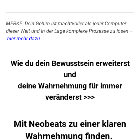
MERKE: Dein Gehirn ist machtvoller als jeder Computer
dieser Welt und in der Lage komplexe Prozesse zu lösen –
hier mehr dazu
.
Wie du dein Bewusstsein erweiterst
und
deine Wahrnehmung für immer
veränderst >>>
Mit Neobeats zu einer klaren
Wahrnehmung finden.