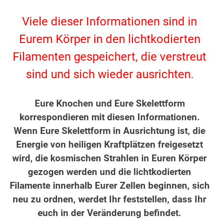
.
Viele dieser Informationen sind in
Eurem Körper in den lichtkodierten
Filamenten gespeichert, die verstreut
sind und sich wieder ausrichten.
.
Eure Knochen und Eure Skelettform
korrespondieren mit diesen Informationen.
Wenn Eure Skelettform in Ausrichtung ist, die
Energie von heiligen Kraftplätzen freigesetzt
wird, die kosmischen Strahlen in Euren Körper
gezogen werden und die lichtkodierten
Filamente innerhalb Eurer Zellen beginnen, sich
neu zu ordnen, werdet Ihr feststellen, dass Ihr
euch in der Veränderung befindet.