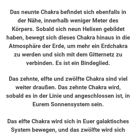
.
Das neunte Chakra befindet sich ebenfalls in
der Nähe, innerhalb weniger Meter des
Körpers. Sobald sich neun Helixen gebildet
haben, bewegt sich dieses Chakra hinaus in die
Atmosphäre der Erde, um mehr ein Erdchakra
zu werden und sich mit dem Gitternetz zu
verbinden. Es ist ein Bindeglied.
.
Das zehnte, elfte und zwölfte Chakra sind viel
weiter draußen. Das zehnte Chakra wird,
sobald es in der Linie und angeschlossen ist, in
Eurem Sonnensystem sein.
.
Das elfte Chakra wird sich in Euer galaktisches
System bewegen, und das zwölfte wird sich