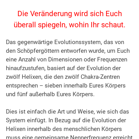
.
Die Veränderung wird sich Euch
überall spiegeln, wohin Ihr schaut.
.
Das gegenwärtige Evolutionssystem, das von
den Schöpfergöttern entworfen wurde, um Euch
eine Anzahl von Dimensionen oder Frequenzen
hinaufzustufen, basiert auf der Evolution der
zwölf Helixen, die den zwölf Chakra-Zentren
entsprechen – sieben innerhalb Eures Körpers
und fünf außerhalb Eures Körpers.
.
Dies ist einfach die Art und Weise, wie sich das
System einfügt. In Bezug auf die Evolution der
Helixen innerhalb des menschlichen Körpers
muss eine gemeinsame Nennerfrequenz erreicht