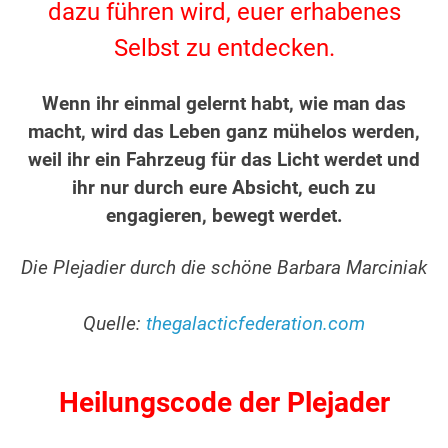
dazu führen wird, euer erhabenes
Selbst zu entdecken.
.
Wenn ihr einmal gelernt habt, wie man das
macht, wird das Leben ganz mühelos werden,
weil ihr ein Fahrzeug für das Licht werdet und
ihr nur durch eure Absicht, euch zu
engagieren, bewegt werdet.
.
Die Plejadier durch die schöne Barbara Marciniak
.
Quelle:
thegalacticfederation.com
.
Heilungscode der Plejader