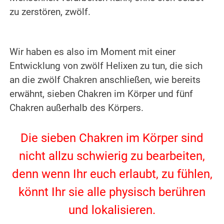
zu zerstören, zwölf.
.
.
Wir haben es also im Moment mit einer
Entwicklung von zwölf Helixen zu tun, die sich
an die zwölf Chakren anschließen, wie bereits
erwähnt, sieben Chakren im Körper und fünf
Chakren außerhalb des Körpers.
.
Die sieben Chakren im Körper sind
nicht allzu schwierig zu bearbeiten,
denn wenn Ihr euch erlaubt, zu fühlen,
könnt Ihr sie alle physisch berühren
und lokalisieren.