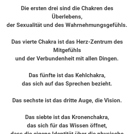
.
Die ersten drei sind die Chakren des
Überlebens,
der Sexualität und des Wahrnehmungsgefühls.
.
Das vierte Chakra ist das Herz-Zentrum des
Mitgefühls
und der Verbundenheit mit allen Dingen.
.
Das fünfte ist das Kehlchakra,
das sich auf das Sprechen bezieht.
.
Das sechste ist das dritte Auge, die Vision.
.
Das siebte ist das Kronenchakra,
das sich für das Wissen öffnet,