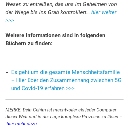
Wesen zu entreißen, das uns im Geheimen von
der Wiege bis ins Grab kontrolliert…
hier weiter
>>>
Weitere Informationen sind in folgenden
Büchern zu finden:
Es geht um die gesamte Menschheitsfamilie
– Hier über den Zusammenhang zwischen 5G
und Covid-19 erfahren >>>
MERKE: Dein Gehirn ist machtvoller als jeder Computer
dieser Welt und in der Lage komplexe Prozesse zu lösen –
hier mehr dazu
.