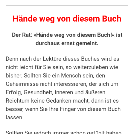
Hände weg von diesem Buch
Der Rat: »Hände weg von diesem Buch!« ist
durchaus ernst gemeint.
Denn nach der Lektüre dieses Buches wird es
nicht leicht für Sie sein, so weiterzuleben wie
bisher. Sollten Sie ein Mensch sein, den
Geheimnisse nicht interessieren, der sich um
Erfolg, Gesundheit, inneren und äußeren
Reichtum keine Gedanken macht, dann ist es
besser, wenn Sie Ihre Finger von diesem Buch
lassen.
Sollten Sie jedoch immer schon gefühlt haben,