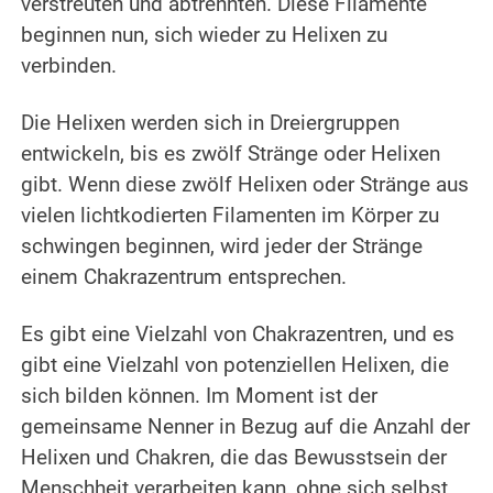
verstreuten und abtrennten. Diese Filamente
beginnen nun, sich wieder zu Helixen zu
verbinden.
.
Die Helixen werden sich in Dreiergruppen
entwickeln, bis es zwölf Stränge oder Helixen
gibt. Wenn diese zwölf Helixen oder Stränge aus
vielen lichtkodierten Filamenten im Körper zu
schwingen beginnen, wird jeder der Stränge
einem Chakrazentrum entsprechen.
.
Es gibt eine Vielzahl von Chakrazentren, und es
gibt eine Vielzahl von potenziellen Helixen, die
sich bilden können. Im Moment ist der
gemeinsame Nenner in Bezug auf die Anzahl der
Helixen und Chakren, die das Bewusstsein der
Menschheit verarbeiten kann, ohne sich selbst