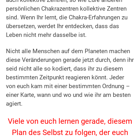
auch kollektive Zentren, so wie Eure anderen
persönlichen Chakrazentren kollektive Zentren
sind. Wenn Ihr lernt, die Chakra-Erfahrungen zu
übersetzen, werdet Ihr entdecken, dass das
Leben nicht mehr dasselbe ist.
.
Nicht alle Menschen auf dem Planeten machen
diese Veränderungen gerade jetzt durch, denn ihr
seid nicht alle so kodiert, dass ihr zu diesem
bestimmten Zeitpunkt reagieren könnt. Jeder
von euch kam mit einer bestimmten Ordnung –
einer Karte, wann und wo und wie ihr am besten
agiert.
.
Viele von euch lernen gerade, diesem
Plan des Selbst zu folgen, der euch