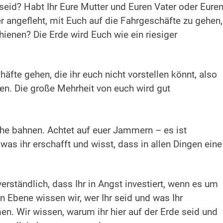
eid? Habt Ihr Eure Mutter und Euren Vater oder Eure
 angefleht, mit Euch auf die Fahrgeschäfte zu gehen,
hienen? Die Erde wird Euch wie ein riesiger
häfte gehen, die ihr euch nicht vorstellen könnt, also
en. Die große Mehrheit von euch wird gut
he bahnen. Achtet auf euer Jammern – es ist
was ihr erschafft und wisst, dass in allen Dingen eine
verständlich, dass Ihr in Angst investiert, wenn es um
n Ebene wissen wir, wer Ihr seid und was Ihr
. Wir wissen, warum ihr hier auf der Erde seid und