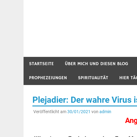
STARTSEITE
ÜBER MICH UND DIESEN BLOG
PROPHEZEIUNGEN
SPIRITUALITÄT
HIER TÄ
Plejadier: Der wahre Virus i
Veröffentlicht am
30/01/2021
von
admin
Angs
.