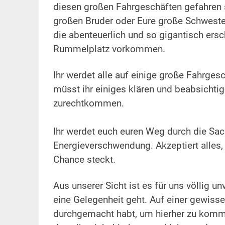
diesen großen Fahrgeschäften gefahren s
großen Bruder oder Eure große Schwester
die abenteuerlich und so gigantisch ersc
Rummelplatz vorkommen.
.
Ihr werdet alle auf einige große Fahrgesc
müsst ihr einiges klären und beabsichtig
zurechtkommen.
.
Ihr werdet euch euren Weg durch die Sac
Energieverschwendung. Akzeptiert alles, 
Chance steckt.
.
Aus unserer Sicht ist es für uns völlig un
eine Gelegenheit geht. Auf einer gewisse
durchgemacht habt, um hierher zu kommen