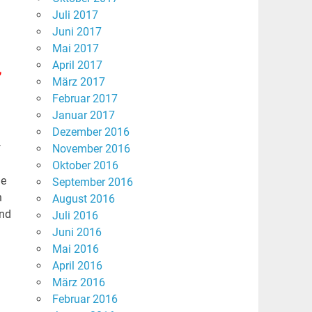
Juli 2017
Juni 2017
Mai 2017
,
April 2017
März 2017
Februar 2017
Januar 2017
Dezember 2016
r
November 2016
Oktober 2016
ne
September 2016
n
August 2016
nd
Juli 2016
Juni 2016
Mai 2016
April 2016
März 2016
Februar 2016