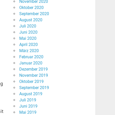
November 2020
Oktober 2020
September 2020
August 2020
Juli 2020
Juni 2020
Mai 2020
April 2020
März 2020
Februar 2020
Januar 2020
Dezember 2019
November 2019
Oktober 2019
ig
September 2019
August 2019
Juli 2019
Juni 2019
it
Mai 2019