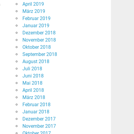
n
April 2019
März 2019
Februar 2019
Januar 2019
Dezember 2018
November 2018
Oktober 2018
September 2018
August 2018
Juli 2018
Juni 2018
Mai 2018
April 2018
März 2018
Februar 2018
Januar 2018
Dezember 2017
November 2017
Oktober 2017