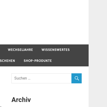
WECHSELJAHRE
WISSENSWERTES
ESCHEHEN
SHOP-PRODUKTE
Archiv