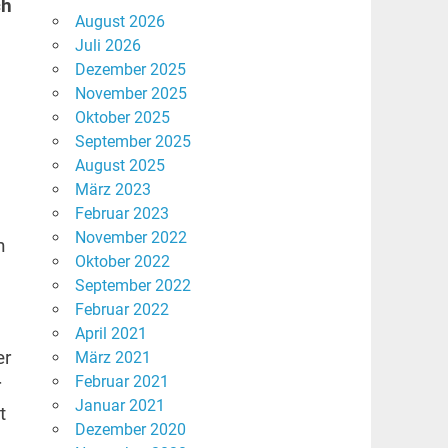
ch
August 2026
Juli 2026
Dezember 2025
November 2025
Oktober 2025
September 2025
August 2025
März 2023
Februar 2023
November 2022
n
Oktober 2022
September 2022
Februar 2022
April 2021
er
März 2021
Februar 2021
r
Januar 2021
t
Dezember 2020