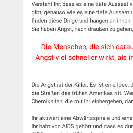
Versteht Ihr, dass es eine tiefe Aussaa
gibt, genauso wie es eine tiefe Aussaat
finden diese Dinge und hängen an ihnen
Sie haben Angst, nach draußen zu gehen, 
.
Die Menschen, die sich darauf
Angst viel schneller wirkt, al
.
Die Angst ist der Killer. Es ist eine Idee
die Straßen des frühen Amerikas ritt. Wen
Chemikalien, die mit ihr einhergehen, d
.
Ihr aktiviert eine Abwärtsspirale und ein
Ihr habt von AIDS gehört und dass es dur