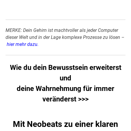
MERKE: Dein Gehirn ist machtvoller als jeder Computer
dieser Welt und in der Lage komplexe Prozesse zu lösen –
hier mehr dazu
.
Wie du dein Bewusstsein erweiterst
und
deine Wahrnehmung für immer
veränderst >>>
Mit Neobeats zu einer klaren