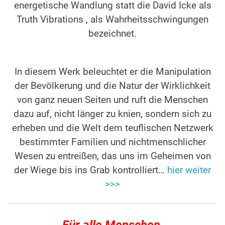
energetische Wandlung statt die David Icke als
Truth Vibrations , als Wahrheitsschwingungen
bezeichnet.
In diesem Werk beleuchtet er die Manipulation
der Bevölkerung und die Natur der Wirklichkeit
von ganz neuen Seiten und ruft die Menschen
dazu auf, nicht länger zu knien, sondern sich zu
erheben und die Welt dem teuflischen Netzwerk
bestimmter Familien und nichtmenschlicher
Wesen zu entreißen, das uns im Geheimen von
der Wiege bis ins Grab kontrolliert…
hier weiter
>>>