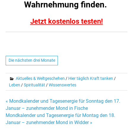
Wahrnehmung finden.
Jetzt kostenlos testen!
Die nächsten drei Monate
Aktuelles & Weltgeschehen
/
Hier täglich Kraft tanken
/
Leben
/
Spiritualität
/
Wissenswertes
« Mondkalender und Tagesenergie für Sonntag den 17.
Beitrags-
Januar – zunehmender Mond in Fische
Mondkalender und Tagesenergie für Montag den 18.
Navigation
Januar – zunehmender Mond in Widder »