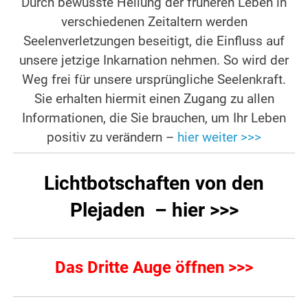
Durch bewusste Heilung der früheren Leben in
verschiedenen Zeitaltern werden
Seelenverletzungen beseitigt, die Einfluss auf
unsere jetzige Inkarnation nehmen. So wird der
Weg frei für unsere ursprüngliche Seelenkraft.
Sie erhalten hiermit einen Zugang zu allen
Informationen, die Sie brauchen, um Ihr Leben
positiv zu verändern –
hier weiter >>>
Lichtbotschaften von den
Plejaden – hier >>>
Das Dritte Auge öffnen >>>