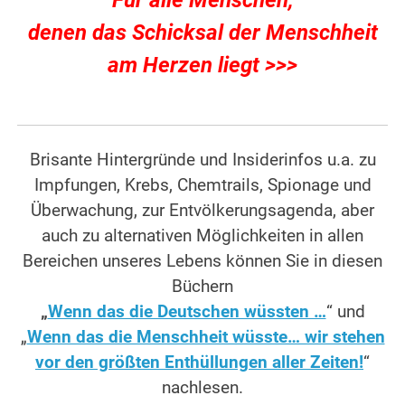
Für alle Menschen,
denen das Schicksal der Menschheit
am Herzen liegt >>>
Brisante Hintergründe und Insiderinfos u.a. zu
Impfungen, Krebs, Chemtrails, Spionage und
Überwachung, zur Entvölkerungsagenda, aber
auch zu alternativen Möglichkeiten in allen
Bereichen unseres Lebens können Sie in diesen
Büchern
„
Wenn das die Deutschen wüssten …
“ und
„
Wenn das die Menschheit wüsste… wir stehen
vor den größten Enthüllungen aller Zeiten!
“
nachlesen.