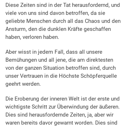
Diese Zeiten sind in der Tat herausfordernd, und
viele von uns sind davon betroffen, da sie
geliebte Menschen durch all das Chaos und den
Ansturm, den die dunklen Kräfte geschaffen
haben, verloren haben.
.
Aber wisst in jedem Fall, dass all unsere
Bemühungen und all jene, die am direktesten
von der ganzen Situation betroffen sind, durch
unser Vertrauen in die Höchste Schöpferquelle
geehrt werden.
.
Die Eroberung der inneren Welt ist der erste und
wichtigste Schritt zur Überwindung der äußeren.
Dies sind herausfordernde Zeiten, ja, aber wir
waren bereits davor gewarnt worden. Dies sind