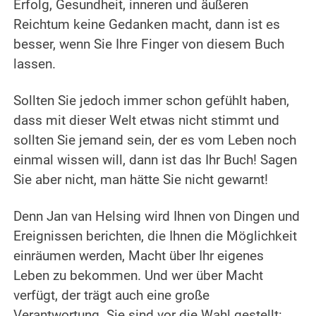
Erfolg, Gesundheit, inneren und äußeren
Reichtum keine Gedanken macht, dann ist es
besser, wenn Sie Ihre Finger von diesem Buch
lassen.
Sollten Sie jedoch immer schon gefühlt haben,
dass mit dieser Welt etwas nicht stimmt und
sollten Sie jemand sein, der es vom Leben noch
einmal wissen will, dann ist das Ihr Buch! Sagen
Sie aber nicht, man hätte Sie nicht gewarnt!
Denn Jan van Helsing wird Ihnen von Dingen und
Ereignissen berichten, die Ihnen die Möglichkeit
einräumen werden, Macht über Ihr eigenes
Leben zu bekommen. Und wer über Macht
verfügt, der trägt auch eine große
Verantwortung. Sie sind vor die Wahl gestellt: