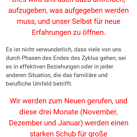
aufzugeben, was aufgegeben werden
muss, und unser Selbst für neue
Erfahrungen zu öffnen.
.
Es ist nicht verwunderlich, dass viele von uns
durch Phasen des Endes des Zyklus gehen, sei
es in effektiven Beziehungen oder in jeder
anderen Situation, die das familiäre und
berufliche Umfeld betrifft.
.
Wir werden zum Neuen gerufen, und
diese drei Monate (November,
Dezember und Januar) werden einen
starken Schub für große