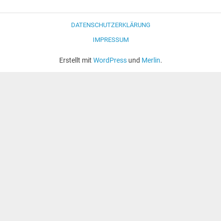
DATENSCHUTZERKLÄRUNG
IMPRESSUM
Erstellt mit
WordPress
und
Merlin
.