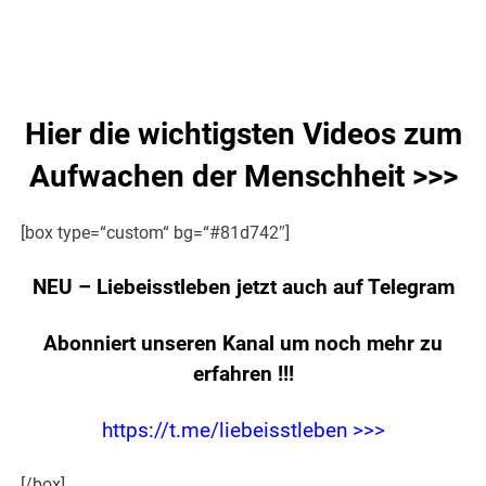
.
Hier die wichtigsten Videos zum
Aufwachen der Menschheit >>>
[box type=“custom“ bg=“#81d742″]
NEU – Liebeisstleben jetzt auch auf Telegram
Abonniert unseren Kanal um noch mehr zu
erfahren
!!!
https://t.me/liebeisstleben >>>
[/box]