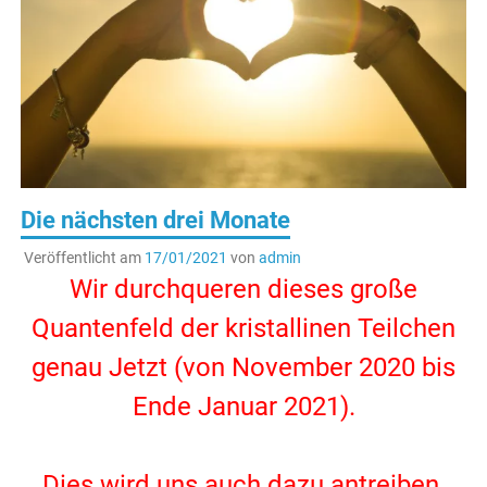
Die nächsten drei Monate
Veröffentlicht am
17/01/2021
von
admin
Wir durchqueren dieses große
Quantenfeld der kristallinen Teilchen
genau Jetzt (von November 2020 bis
Ende Januar 2021).
.
Dies wird uns auch dazu antreiben,