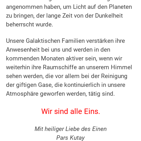
angenommen haben, um Licht auf den Planeten
zu bringen, der lange Zeit von der Dunkelheit
beherrscht wurde.
.
Unsere Galaktischen Familien verstärken ihre
Anwesenheit bei uns und werden in den
kommenden Monaten aktiver sein, wenn wir
weiterhin ihre Raumschiffe an unserem Himmel
sehen werden, die vor allem bei der Reinigung
der giftigen Gase, die kontinuierlich in unsere
Atmosphäre geworfen werden, tätig sind.
.
Wir sind alle Eins.
.
Mit heiliger Liebe des Einen
Pars Kutay