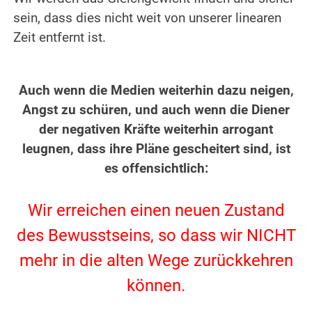
sein, dass dies nicht weit von unserer linearen
Zeit entfernt ist.
.
.
Auch wenn die Medien weiterhin dazu neigen,
Angst zu schüren, und auch wenn die Diener
der negativen Kräfte weiterhin arrogant
leugnen, dass ihre Pläne gescheitert sind, ist
es offensichtlich:
.
Wir erreichen einen neuen Zustand
des Bewusstseins, so dass wir NICHT
mehr in die alten Wege zurückkehren
können.
.