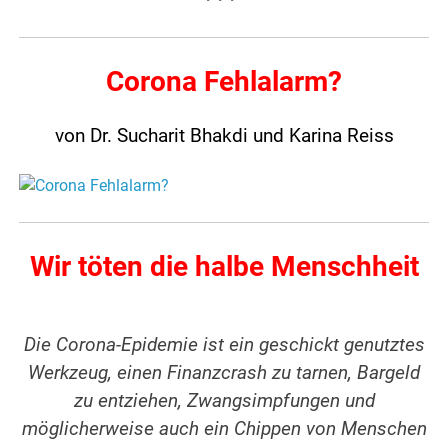
Corona Fehlalarm?
von Dr. Sucharit Bhakdi und Karina Reiss
Wir töten die halbe Menschheit
Die Corona-Epidemie ist ein geschickt genutztes
Werkzeug, einen Finanzcrash zu tarnen, Bargeld
zu entziehen, Zwangsimpfungen und
möglicherweise auch ein Chippen von Menschen