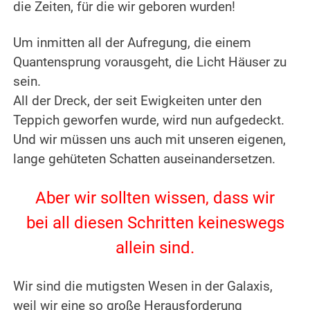
die Zeiten, für die wir geboren wurden!
.
Um inmitten all der Aufregung, die einem
Quantensprung vorausgeht, die Licht Häuser zu
sein.
All der Dreck, der seit Ewigkeiten unter den
Teppich geworfen wurde, wird nun aufgedeckt.
Und wir müssen uns auch mit unseren eigenen,
lange gehüteten Schatten auseinandersetzen.
.
Aber wir sollten wissen, dass wir
bei all diesen Schritten keineswegs
allein sind.
.
Wir sind die mutigsten Wesen in der Galaxis,
weil wir eine so große Herausforderung