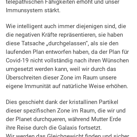
telepathischen Fähigkeiten erhöht und unser
Immunsystem stärkt.
.
Wie intelligent auch immer diejenigen sind, die
die negativen Kräfte repräsentieren, sie haben
diese Tatsache „durchgelassen“, als sie den
laufenden Plan entworfen haben, da der Plan für
Covid-19 nicht vollständig nach ihren Wünschen
umgesetzt werden kann, weil wir durch das
Überschreiten dieser Zone im Raum unsere
eigene Immunität auf natürliche Weise erhöhen.
.
Dies geschieht dank der kristallinen Partikel
dieser spezifischen Zone im Raum, die wir und
der Planet durchqueren, während Mutter Erde
ihre Reise durch die Galaxis fortsetzt.
Wir werden das Gleichgewicht finden und sicher