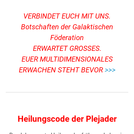
.
VERBINDET EUCH MIT UNS.
Botschaften der Galaktischen
Föderation
ERWARTET GROSSES.
EUER MULTIDIMENSIONALES
ERWACHEN STEHT BEVOR
>>>
.
.
Heilungscode der Plejader