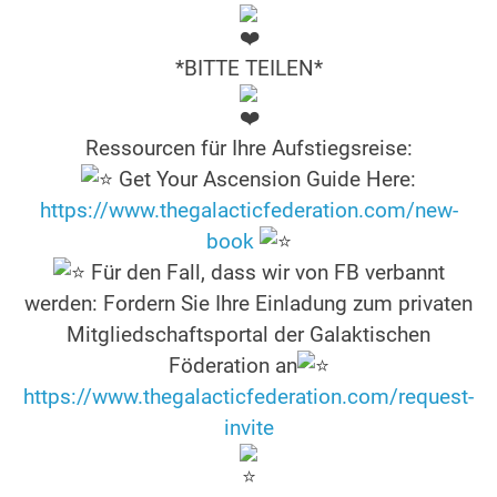
*BITTE TEILEN*
Ressourcen für Ihre Aufstiegsreise:
Get Your Ascension Guide Here:
https://www.thegalacticfederation.com/new-
book
Für den Fall, dass wir von FB verbannt
werden: Fordern Sie Ihre Einladung zum privaten
Mitgliedschaftsportal der Galaktischen
Föderation an
https://www.thegalacticfederation.com/request-
invite