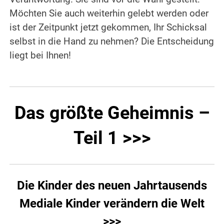
Möchten Sie auch weiterhin gelebt werden oder
ist der Zeitpunkt jetzt gekommen, Ihr Schicksal
selbst in die Hand zu nehmen? Die Entscheidung
liegt bei Ihnen!
Das größte Geheimnis –
Teil 1 >>>
Die Kinder des neuen Jahrtausends
Mediale Kinder verändern die Welt
>>>