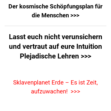
Der kosmische Schöpfungsplan für
die Menschen >>>
Lasst euch nicht verunsichern
und vertraut auf eure Intuition
Plejadische Lehren >>>
.
Sklavenplanet Erde – Es ist Zeit,
aufzuwachen! >>>
.