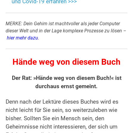
und Covid-19 erfahren >>>
MERKE: Dein Gehirn ist machtvoller als jeder Computer
dieser Welt und in der Lage komplexe Prozesse zu lösen –
hier mehr dazu
.
Hände weg von diesem Buch
Der Rat: »Hände weg von diesem Buch!« ist
durchaus ernst gemeint.
Denn nach der Lektüre dieses Buches wird es
nicht leicht für Sie sein, so weiterzuleben wie
bisher. Sollten Sie ein Mensch sein, den
Geheimnisse nicht interessieren, der sich um