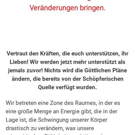
Veränderungen bringen.
.
.
Vertraut den Kräften, die euch unterstützen, ihr
Lieben! Wir werden jetzt mehr unterstützt als
jemals zuvor! Nichts wird die Göttlichen Pläne
ändern, die bereits von der Schöpferischen
Quelle verfügt wurden.
.
Wir betreten eine Zone des Raumes, in der es
eine große Menge an Energie gibt, die in der
Lage ist, die Schwingung unserer Körper
drastisch zu verändern, was unsere