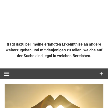
trägt dazu bei, meine erlangten Erkenntnise an andere
weiterzugeben und mit denjenigen zu teilen, welche auf
der Suche sind, egal in welchen Bereichen.