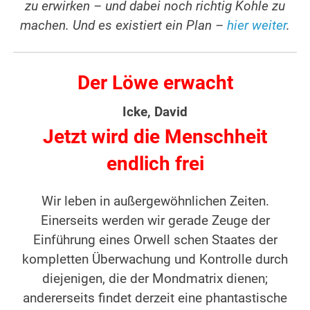
zu erwirken – und dabei noch richtig Kohle zu
machen. Und es existiert ein Plan –
hier weiter
.
Der Löwe erwacht
Icke, David
Jetzt wird die Menschheit
endlich frei
Wir leben in außergewöhnlichen Zeiten.
Einerseits werden wir gerade Zeuge der
Einführung eines Orwell schen Staates der
kompletten Überwachung und Kontrolle durch
diejenigen, die der Mondmatrix dienen;
andererseits findet derzeit eine phantastische