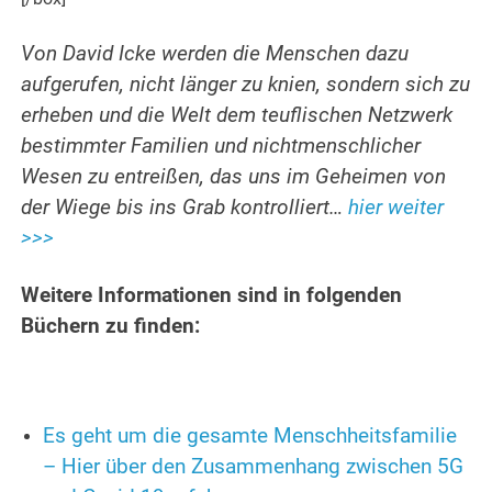
Von David Icke werden die Menschen dazu
aufgerufen, nicht länger zu knien, sondern sich zu
erheben und die Welt dem teuflischen Netzwerk
bestimmter Familien und nichtmenschlicher
Wesen zu entreißen, das uns im Geheimen von
der Wiege bis ins Grab kontrolliert…
hier weiter
>>>
Weitere Informationen sind in folgenden
Büchern zu finden:
Es geht um die gesamte Menschheitsfamilie
– Hier über den Zusammenhang zwischen 5G