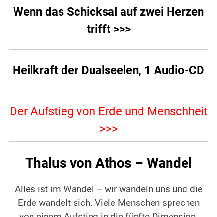
Wenn das Schicksal auf zwei Herzen
trifft >>>
Heilkraft der Dualseelen, 1 Audio-CD
Der Aufstieg von Erde und Menschheit
>>>
Thalus von Athos – Wandel
Alles ist im Wandel – wir wandeln uns und die
Erde wandelt sich. Viele Menschen sprechen
von einem Aufstieg in die fünfte Dimension.