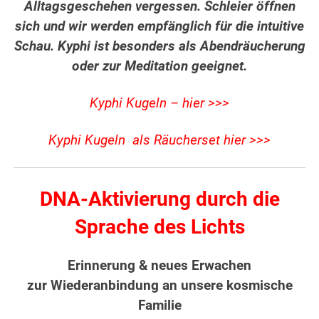
Alltagsgeschehen vergessen. Schleier öffnen
sich und wir werden empfänglich für die intuitive
Schau. Kyphi ist besonders als Abendräucherung
oder zur Meditation geeignet.
Kyphi Kugeln – hier >>>
Kyphi Kugeln als Räucherset hier >>>
DNA-Aktivierung durch die
Sprache des Lichts
Erinnerung & neues Erwachen
zur Wiederanbindung an unsere kosmische
Familie