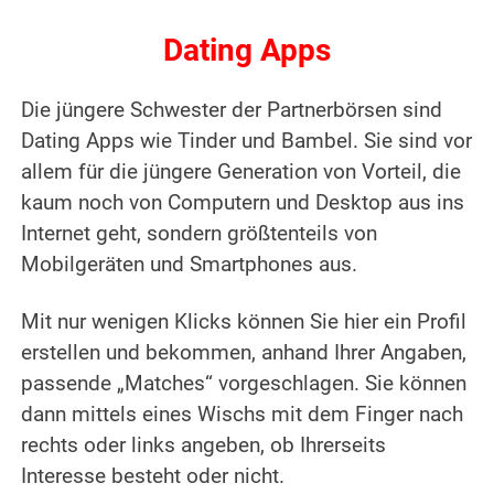
Dating Apps
Die jüngere Schwester der Partnerbörsen sind
Dating Apps wie Tinder und Bambel. Sie sind vor
allem für die jüngere Generation von Vorteil, die
kaum noch von Computern und Desktop aus ins
Internet geht, sondern größtenteils von
Mobilgeräten und Smartphones aus.
Mit nur wenigen Klicks können Sie hier ein Profil
erstellen und bekommen, anhand Ihrer Angaben,
passende „Matches“ vorgeschlagen. Sie können
dann mittels eines Wischs mit dem Finger nach
rechts oder links angeben, ob Ihrerseits
Interesse besteht oder nicht.