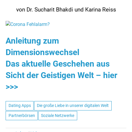
von Dr. Sucharit Bhakdi und Karina Reiss
Anleitung zum
Dimensionswechsel
Das aktuelle Geschehen aus
Sicht der Geistigen Welt – hier
>>>
Dating Apps
Die große Liebe in unserer digitalen Welt
Partnerbörsen
Soziale Netzwerke