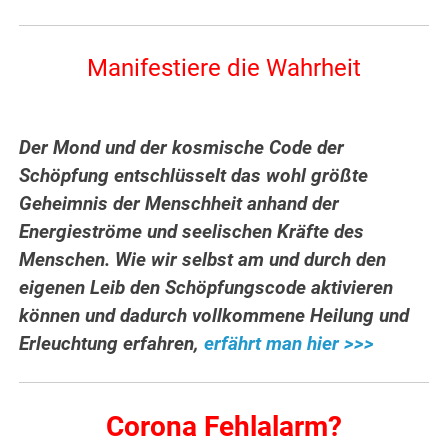
Manifestiere die Wahrheit
Der Mond und der kosmische Code der
Schöpfung entschlüsselt das wohl größte
Geheimnis der Menschheit anhand der
Energieströme und seelischen Kräfte des
Menschen. Wie wir selbst am und durch den
eigenen Leib den Schöpfungscode aktivieren
können und dadurch vollkommene Heilung und
Erleuchtung erfahren,
erfährt man hier >>>
Corona Fehlalarm?