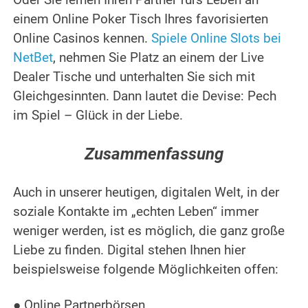
Oder Sie lernen Ihren Partner fürs Leben an
einem Online Poker Tisch Ihres favorisierten
Online Casinos kennen.
Spiele Online Slots bei
NetBet
, nehmen Sie Platz an einem der Live
Dealer Tische und unterhalten Sie sich mit
Gleichgesinnten. Dann lautet die Devise: Pech
im Spiel – Glück in der Liebe.
Zusammenfassung
Auch in unserer heutigen, digitalen Welt, in der
soziale Kontakte im „echten Leben“ immer
weniger werden, ist es möglich, die ganz große
Liebe zu finden. Digital stehen Ihnen hier
beispielsweise folgende Möglichkeiten offen:
● Online Partnerbörsen