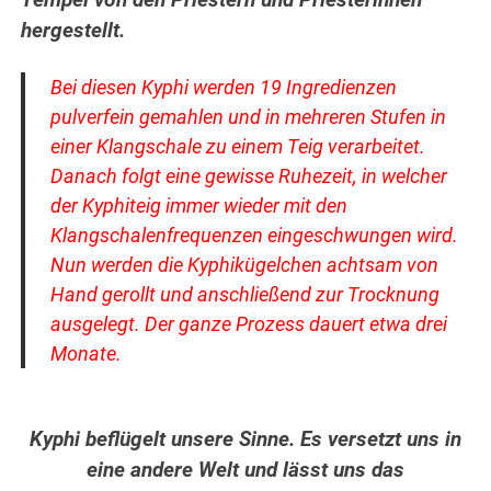
Tempel von den Priestern und Priesterinnen
hergestellt.
Bei diesen Kyphi werden 19 Ingredienzen
pulverfein gemahlen und in mehreren Stufen in
einer Klangschale zu einem Teig verarbeitet.
Danach folgt eine gewisse Ruhezeit, in welcher
der Kyphiteig immer wieder mit den
Klangschalenfrequenzen eingeschwungen wird.
Nun werden die Kyphikügelchen achtsam von
Hand gerollt und anschließend zur Trocknung
ausgelegt. Der ganze Prozess dauert etwa drei
Monate.
Kyphi beflügelt unsere Sinne. Es versetzt uns in
eine andere Welt und lässt uns das