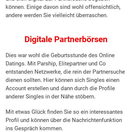
können. Einige davon sind wohl offensichtlich,
andere werden Sie vielleicht überraschen.
Digitale Partnerbörsen
Dies war wohl die Geburtsstunde des Online
Datings. Mit Parship, Elitepartner und Co
entstanden Netzwerke, die rein der Partnersuche
dienen sollten. Hier können sich Singles einen
Account erstellen und dann durch die Profile
anderer Singles in der Nähe stöbern.
Mit etwas Glück finden Sie so ein interessantes
Profil und können über die Nachrichtenfunktion
ins Gespräch kommen.