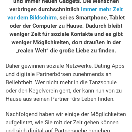
und immer neuen Gadgets. Die Menschen
verbringen durchschnittlich
immer mehr Zeit
vor dem Bildschirm
, sei es Smartphone, Tablet
oder der Computer zu Hause. Dadurch bleibt
weniger Zeit für soziale Kontakte und es gibt
weniger Möglichkeiten, dort draußen in der
„realen Welt“ die große Liebe zu finden.
Daher gewinnen soziale Netzwerke, Dating Apps
und digitale Partnerbörsen zunehmends an
Beliebtheit. Wer nicht mehr in die Tanzschule
oder den Kegelverein geht, der kann nun von zu
Hause aus seinen Partner fürs Leben finden.
Nachfolgend haben wir einige der Möglichkeiten
aufgelistet, wie Sie mit der Zeit gehen können
und sich digital auf Partnersuche begeben