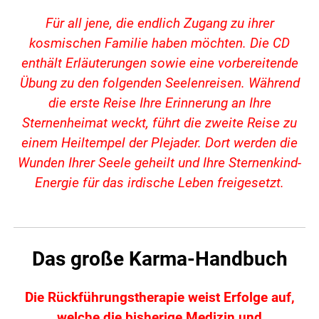
Für all jene, die endlich Zugang zu ihrer
kosmischen Familie haben möchten. Die CD
enthält Erläuterungen sowie eine vorbereitende
Übung zu den folgenden Seelenreisen. Während
die erste Reise Ihre Erinnerung an Ihre
Sternenheimat weckt, führt die zweite Reise zu
einem Heiltempel der Plejader. Dort werden die
Wunden Ihrer Seele geheilt und Ihre Sternenkind-
Energie für das irdische Leben freigesetzt.
Das große Karma-Handbuch
Die Rückführungstherapie weist Erfolge auf,
welche die bisherige Medizin und