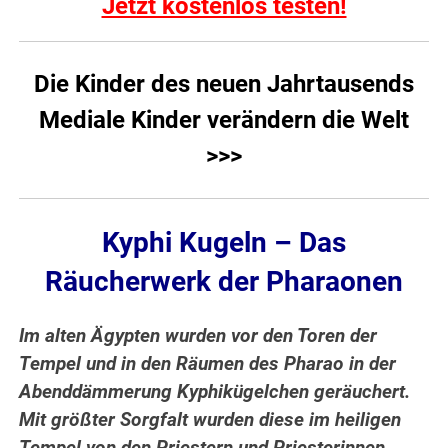
Jetzt kostenlos testen!
Die Kinder des neuen Jahrtausends
Mediale Kinder verändern die Welt
>>>
Kyphi Kugeln – Das
Räucherwerk der Pharaonen
Im alten Ägypten wurden vor den Toren der
Tempel und in den Räumen des Pharao in der
Abenddämmerung Kyphikügelchen geräuchert.
Mit größter Sorgfalt wurden diese im heiligen