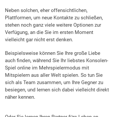
Neben solchen, eher offensichtlichen,
Plattformen, um neue Kontakte zu schließen,
stehen noch ganz viele weitere Optionen zur
Verfügung, an die Sie im ersten Moment
vielleicht gar nicht erst denken.
Beispielsweise können Sie Ihre große Liebe
auch finden, während Sie Ihr liebstes Konsolen-
Spiel online im Mehrspielermodus mit
Mitspielern aus aller Welt spielen. So tun Sie
sich als Team zusammen, um Ihre Gegner zu
besiegen, und lernen sich dabei vielleicht direkt
näher kennen.