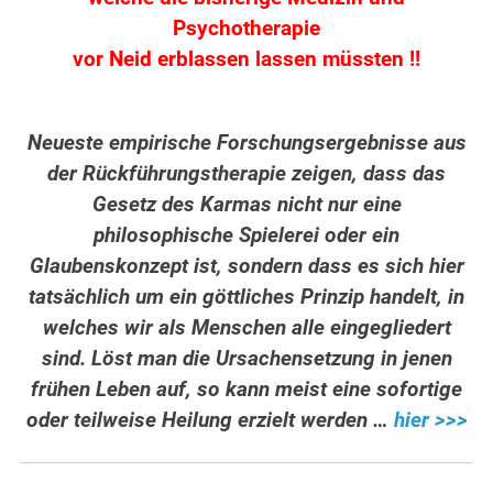
Psychotherapie
vor Neid erblassen lassen müssten !!
Neueste empirische Forschungsergebnisse aus
der Rückführungstherapie zeigen, dass das
Gesetz des Karmas nicht nur eine
philosophische Spielerei oder ein
Glaubenskonzept ist, sondern dass es sich hier
tatsächlich um ein göttliches Prinzip handelt, in
welches wir als Menschen alle eingegliedert
sind. Löst man die Ursachensetzung in jenen
frühen Leben auf, so kann meist eine sofortige
oder teilweise Heilung erzielt werden …
hier >>>