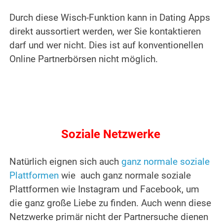
Durch diese Wisch-Funktion kann in Dating Apps
direkt aussortiert werden, wer Sie kontaktieren
darf und wer nicht. Dies ist auf konventionellen
Online Partnerbörsen nicht möglich.
Soziale Netzwerke
Natürlich eignen sich auch
ganz normale soziale
Plattformen
wie auch ganz normale soziale
Plattformen wie Instagram und Facebook, um
die ganz große Liebe zu finden. Auch wenn diese
Netzwerke primär nicht der Partnersuche dienen