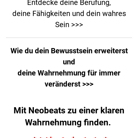
Entdecke deine Berufung,
deine Fähigkeiten und dein wahres
Sein >>>
Wie du dein Bewusstsein erweiterst
und
deine Wahrnehmung für immer
veränderst >>>
Mit Neobeats zu einer klaren
Wahrnehmung finden.