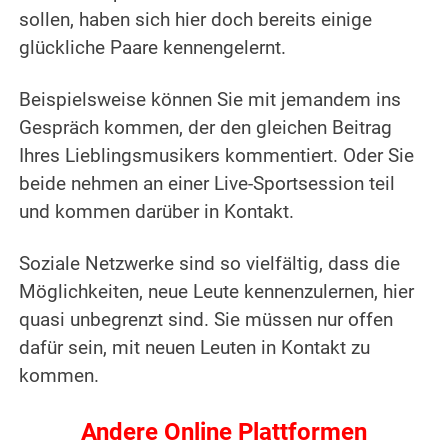
sollen, haben sich hier doch bereits einige
glückliche Paare kennengelernt.
Beispielsweise können Sie mit jemandem ins
Gespräch kommen, der den gleichen Beitrag
Ihres Lieblingsmusikers kommentiert. Oder Sie
beide nehmen an einer Live-Sportsession teil
und kommen darüber in Kontakt.
Soziale Netzwerke sind so vielfältig, dass die
Möglichkeiten, neue Leute kennenzulernen, hier
quasi unbegrenzt sind. Sie müssen nur offen
dafür sein, mit neuen Leuten in Kontakt zu
kommen.
Andere Online Plattformen