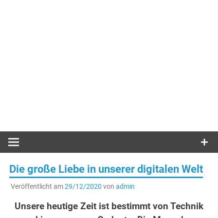
Die große Liebe in unserer digitalen Welt
Veröffentlicht am
29/12/2020
von
admin
Unsere heutige Zeit ist bestimmt von Technik