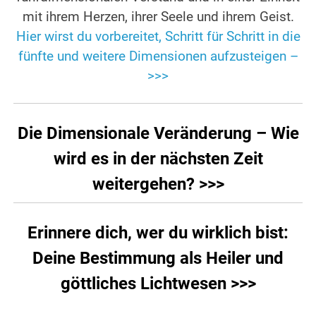
mit ihrem Herzen, ihrer Seele und ihrem Geist.
Hier wirst du vorbereitet, Schritt für Schritt in die
fünfte und weitere Dimensionen aufzusteigen –
>>>
Die Dimensionale Veränderung – Wie
wird es in der nächsten Zeit
weitergehen? >>>
Erinnere dich, wer du wirklich bist:
Deine Bestimmung als Heiler und
göttliches Lichtwesen >>>
.