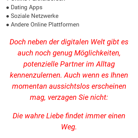
● Dating Apps
● Soziale Netzwerke
● Andere Online Plattformen
Doch neben der digitalen Welt gibt es
auch noch genug Möglichkeiten,
potenzielle Partner im Alltag
kennenzulernen. Auch wenn es Ihnen
momentan aussichtslos erscheinen
mag, verzagen Sie nicht:
Die wahre Liebe findet immer einen
Weg.