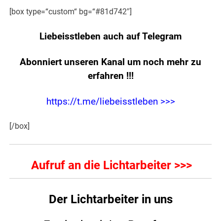
[box type=“custom“ bg=“#81d742″]
Liebeisstleben auch auf Telegram
Abonniert unseren Kanal um noch mehr zu
erfahren
!!!
https://t.me/liebeisstleben >>>
[/box]
Aufruf an die Lichtarbeiter >>>
.
Der Lichtarbeiter in uns