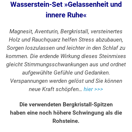
Wasse
rstein-Set »Gelassenheit und
innere Ruhe«
Magnesit, Aventurin, Bergkristall, versteinertes
Holz und Rauchquarz helfen Stress abzubauen,
Sorgen loszulassen und leichter in den Schlaf zu
kommen. Die erdende Wirkung dieses Steinmixes
gleicht Stimmungsschwankungen aus und ordnet
aufgewühlte Gefühle und Gedanken.
Verspannungen werden gelöst und Sie können
neue Kraft schöpfen…
hier >>>
Die verwendeten Bergkristall-Spitzen
haben eine noch höhere Schwingung als die
Rohsteine.