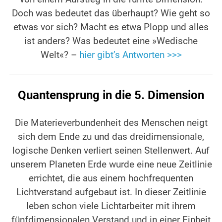
Doch was bedeutet das überhaupt? Wie geht so
etwas vor sich? Macht es etwa Plopp und alles
ist anders? Was bedeutet eine »Wedische
Welt«? –
hier gibt’s Antworten >>>
Quantensprung in die 5. Dimension
Die Materieverbundenheit des Menschen neigt
sich dem Ende zu und das dreidimensionale,
logische Denken verliert seinen Stellenwert. Auf
unserem Planeten Erde wurde eine neue Zeitlinie
errichtet, die aus einem hochfrequenten
Lichtverstand aufgebaut ist. In dieser Zeitlinie
leben schon viele Lichtarbeiter mit ihrem
fünfdimensionalen Verstand und in einer Einheit