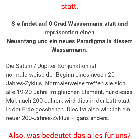
statt.
.
Sie findet auf 0 Grad Wassermann statt und
repräsentiert einen
Neuanfang und ein neues Paradigma in diesem
Wassermann.
.
Die Saturn / Jupiter Konjunktion ist
normalerweise der Beginn eines neuen 20-
Jahres-Zyklus. Normalerweise treffen sie sich
alle 19-20 Jahre im gleichen Element, nur dieses
Mal, nach 200 Jahren, wird dies in der Luft statt
in der Erde geschehen. Dies ist also wirklich ein
neuer 200-Jahres-Zyklus – ganz anders.
.
Also, was bedeutet das alles für uns?