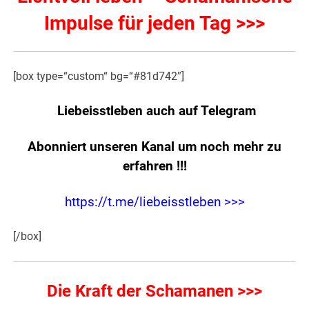
Impulse für jeden Tag >>>
[box type=“custom“ bg=“#81d742″]
Liebeisstleben auch auf Telegram
Abonniert unseren Kanal um noch mehr zu
erfahren
!!!
https://t.me/liebeisstleben >>>
[/box]
Die Kraft der Schamanen >>>