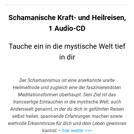
Schamanische Kraft- und Heilreisen,
1 Audio-CD
Tauche ein in die mystische Welt tief
in dir
Der Schamanismus ist eine anerkannte uralte
Heilmethode und zugleich eine der faszinierendsten
Meditationsformen überhaupt. Sein Ziel ist das
tranceartige Eintauchen in die mystische Welt, auch
Anderswelt genannt, in der du dich in geführten Reisen
selbst heilen, spannende Erfahrungen machen sowie
wertvolle Erkenntnisse für dich und dein Leben gewinnen
kannst.–
hier weiter >>>