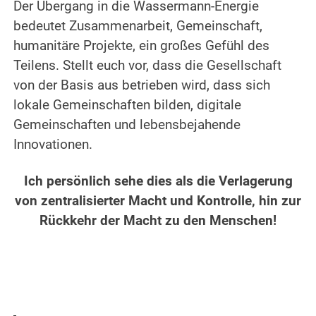
Der Übergang in die Wassermann-Energie
bedeutet Zusammenarbeit, Gemeinschaft,
humanitäre Projekte, ein großes Gefühl des
Teilens. Stellt euch vor, dass die Gesellschaft
von der Basis aus betrieben wird, dass sich
lokale Gemeinschaften bilden, digitale
Gemeinschaften und lebensbejahende
Innovationen.
.
Ich persönlich sehe dies als die Verlagerung
von zentralisierter Macht und Kontrolle, hin zur
Rückkehr der Macht zu den Menschen!
.
.