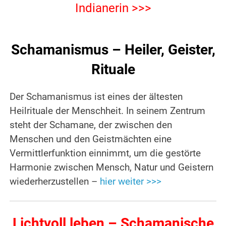
Indianerin >>>
.
Schamanismus – Heiler, Geister,
Rituale
Der Schamanismus ist eines der ältesten
Heilrituale der Menschheit. In seinem Zentrum
steht der Schamane, der zwischen den
Menschen und den Geistmächten eine
Vermittlerfunktion einnimmt, um die gestörte
Harmonie zwischen Mensch, Natur und Geistern
wiederherzustellen –
hier weiter >>>
Lichtvoll leben – Schamanische