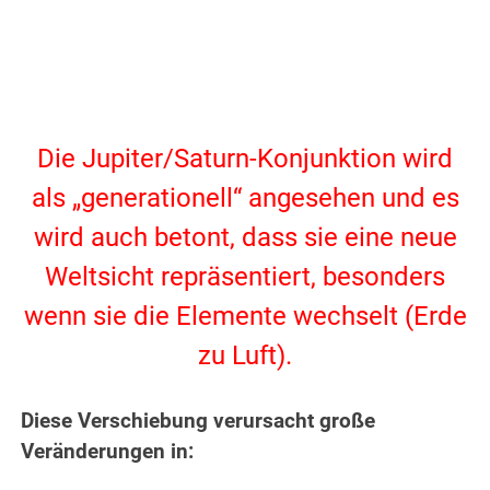
.
.
Die Jupiter/Saturn-Konjunktion wird
als „generationell“ angesehen und es
wird auch betont, dass sie eine neue
Weltsicht repräsentiert, besonders
wenn sie die Elemente wechselt (Erde
zu Luft).
.
Diese Verschiebung verursacht große
Veränderungen in:
.