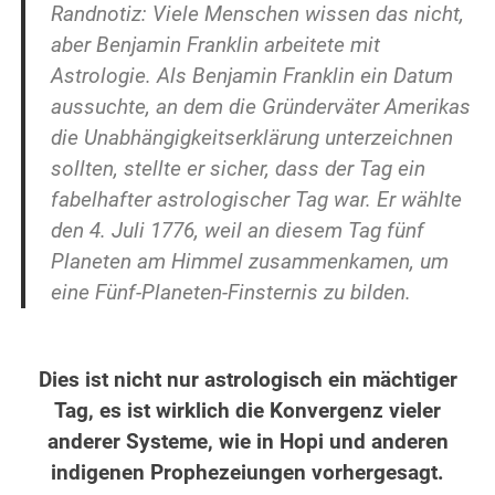
Randnotiz: Viele Menschen wissen das nicht,
aber Benjamin Franklin arbeitete mit
Astrologie. Als Benjamin Franklin ein Datum
aussuchte, an dem die Gründerväter Amerikas
die Unabhängigkeitserklärung unterzeichnen
sollten, stellte er sicher, dass der Tag ein
fabelhafter astrologischer Tag war. Er wählte
den 4. Juli 1776, weil an diesem Tag fünf
Planeten am Himmel zusammenkamen, um
eine Fünf-Planeten-Finsternis zu bilden.
.
Dies ist nicht nur astrologisch ein mächtiger
Tag, es ist wirklich die Konvergenz vieler
anderer Systeme, wie in Hopi und anderen
indigenen Prophezeiungen vorhergesagt.