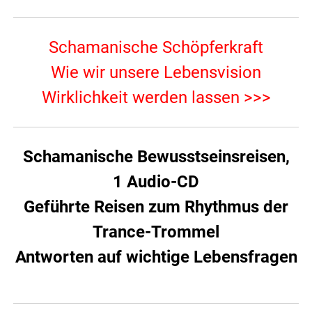
Schamanische Schöpferkraft
Wie wir unsere Lebensvision
Wirklichkeit werden lassen >>>
Schamanische Bewusstseinsreisen,
1 Audio-CD
Geführte Reisen zum Rhythmus der
Trance-Trommel
Antworten auf wichtige Lebensfragen