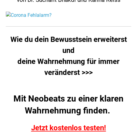
von Dr. Sucharit Bhakdi und Karina Reiss
Wie du dein Bewusstsein erweiterst
und
deine Wahrnehmung für immer
veränderst >>>
Mit Neobeats zu einer klaren
Wahrnehmung finden.
Jetzt kostenlos testen!