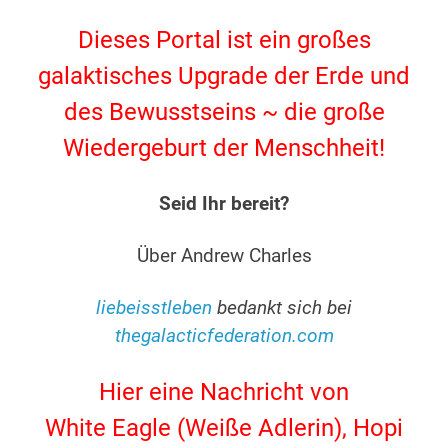
.
Dieses Portal ist ein großes
galaktisches Upgrade der Erde und
des Bewusstseins ~ die große
Wiedergeburt der Menschheit!
.
Seid Ihr bereit?
.
Über Andrew Charles
.
liebeisstleben
bedankt sich bei
thegalacticfederation.com
.
Hier eine Nachricht von
White Eagle (Weiße Adlerin), Hopi