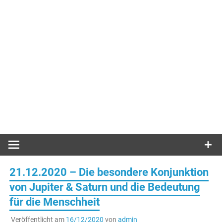
21.12.2020 – Die besondere Konjunktion
von Jupiter & Saturn und die Bedeutung
für die Menschheit
Veröffentlicht am
16/12/2020
von
admin