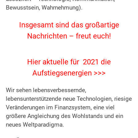
Bewusstsein, Wahrnehmung).
.
Insgesamt sind das großartige
Nachrichten – freut euch!
.
.
Hier aktuelle für 2021 die
Aufstiegsenergien >>>
.
Wir sehen lebensverbessernde,
lebensunterstützende neue Technologien, riesige
Veränderungen im Finanzsystem, eine viel
größere Angleichung des Wohlstands und ein
neues Weltparadigma.
.