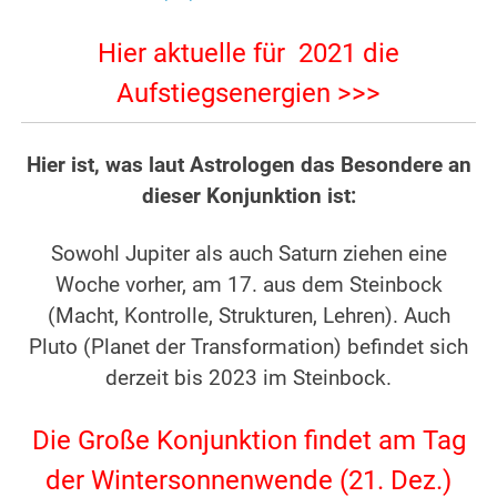
Aktuell
Hier aktuelle für 2021 die
Aufstiegsenergien >>>
Hier ist, was laut Astrologen das Besondere an
dieser Konjunktion ist:
.
Sowohl Jupiter als auch Saturn ziehen eine
Woche vorher, am 17. aus dem Steinbock
(Macht, Kontrolle, Strukturen, Lehren). Auch
Pluto (Planet der Transformation) befindet sich
derzeit bis 2023 im Steinbock.
.
Die Große Konjunktion findet am Tag
der Wintersonnenwende (21. Dez.)