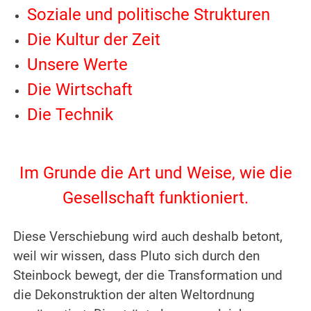
Soziale und politische Strukturen
Die Kultur der Zeit
Unsere Werte
Die Wirtschaft
Die Technik
.
Im Grunde die Art und Weise, wie die
Gesellschaft funktioniert.
.
Diese Verschiebung wird auch deshalb betont,
weil wir wissen, dass Pluto sich durch den
Steinbock bewegt, der die Transformation und
die Dekonstruktion der alten Weltordnung