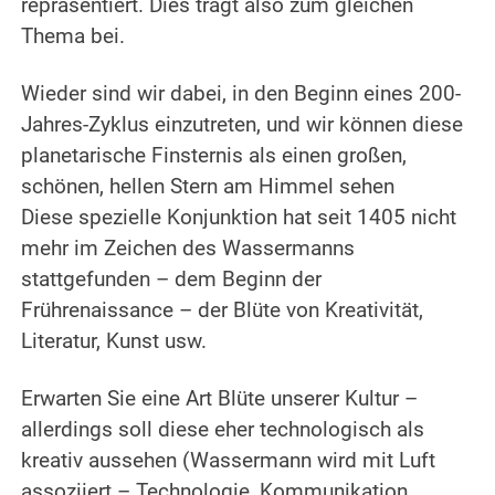
repräsentiert. Dies trägt also zum gleichen
Thema bei.
.
Wieder sind wir dabei, in den Beginn eines 200-
Jahres-Zyklus einzutreten, und wir können diese
planetarische Finsternis als einen großen,
schönen, hellen Stern am Himmel sehen
Diese spezielle Konjunktion hat seit 1405 nicht
mehr im Zeichen des Wassermanns
stattgefunden – dem Beginn der
Frührenaissance – der Blüte von Kreativität,
Literatur, Kunst usw.
.
Erwarten Sie eine Art Blüte unserer Kultur –
allerdings soll diese eher technologisch als
kreativ aussehen (Wassermann wird mit Luft
assoziiert – Technologie, Kommunikation,