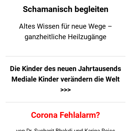
Schamanisch begleiten
Altes Wissen für neue Wege –
ganzheitliche Heilzugänge
Die Kinder des neuen Jahrtausends
Mediale Kinder verändern die Welt
>>>
Corona Fehlalarm?