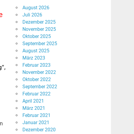
August 2026
e
Juli 2026
Dezember 2025
November 2025
Oktober 2025
September 2025
August 2025
März 2023
Februar 2023
g“,
November 2022
Oktober 2022
September 2022
Februar 2022
April 2021
März 2021
Februar 2021
Januar 2021
rn
Dezember 2020