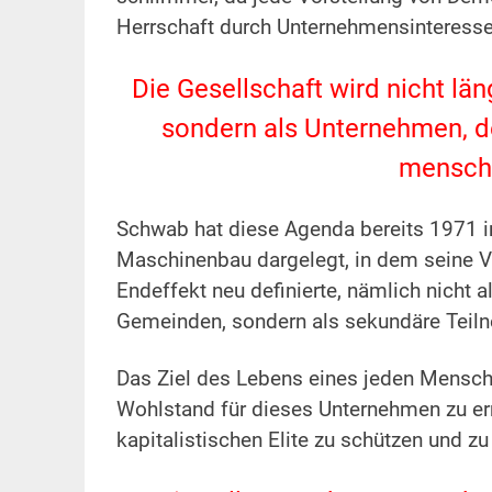
Herrschaft durch Unternehmensinteresse
.
Die Gesellschaft wird nicht lä
sondern als Unternehmen, des
menschl
.
Schwab hat diese Agenda bereits 1971
Maschinenbau dargelegt, in dem seine 
Endeffekt neu definierte, nämlich nicht a
Gemeinden, sondern als sekundäre Tei
.
Das Ziel des Lebens eines jeden Mensche
Wohlstand für dieses Unternehmen zu er
kapitalistischen Elite zu schützen und zu
.