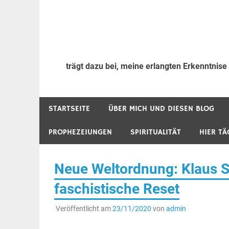
trägt dazu bei, meine erlangten Erkenntnise
STARTSEITE
ÜBER MICH UND DIESEN BLOG
PROPHEZEIUNGEN
SPIRITUALITÄT
HIER TÄ
Neue Weltordnung: Klaus 
faschistische Reset
Veröffentlicht am
23/11/2020
von
admin
.