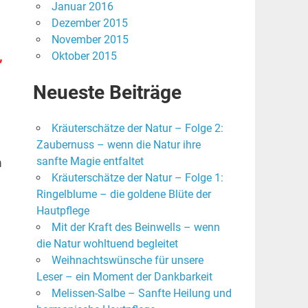
Januar 2016
Dezember 2015
November 2015
,
Oktober 2015
Neueste Beiträge
Kräuterschätze der Natur – Folge 2:
Zaubernuss – wenn die Natur ihre
sanfte Magie entfaltet
m
Kräuterschätze der Natur – Folge 1:
Ringelblume – die goldene Blüte der
Hautpflege
Mit der Kraft des Beinwells – wenn
die Natur wohltuend begleitet
Weihnachtswünsche für unsere
Leser – ein Moment der Dankbarkeit
Melissen-Salbe – Sanfte Heilung und