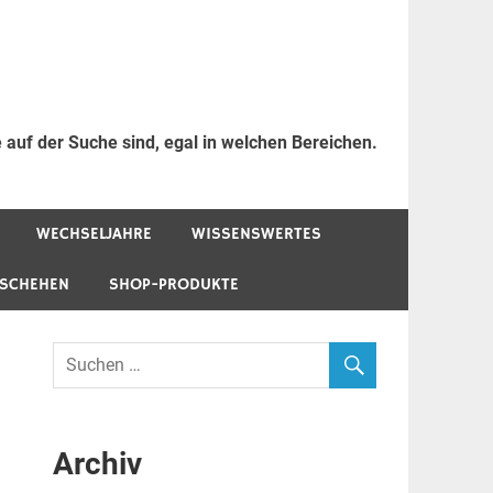
 auf der Suche sind, egal in welchen Bereichen.
WECHSELJAHRE
WISSENSWERTES
ESCHEHEN
SHOP-PRODUKTE
Archiv