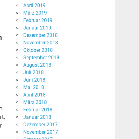
April 2019
März 2019
Februar 2019
Januar 2019
Dezember 2018
n
November 2018
Oktober 2018
September 2018
August 2018
Juli 2018
Juni 2018
Mai 2018
April 2018
März 2018
en
.
Februar 2018
t,
Januar 2018
Dezember 2017
r
November 2017