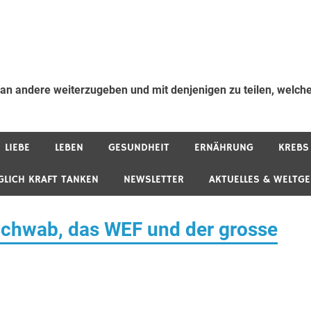
 an andere weiterzugeben und mit denjenigen zu teilen, welche
LIEBE
LEBEN
GESUNDHEIT
ERNÄHRUNG
KREBS
GLICH KRAFT TANKEN
NEWSLETTER
AKTUELLES & WELTG
Schwab, das WEF und der grosse