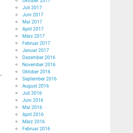
Oktober 2017
Juli 2017
Juni 2017
Mai 2017
April 2017
März 2017
Februar 2017
Januar 2017
Dezember 2016
November 2016
Oktober 2016
-
September 2016
August 2016
Juli 2016
Juni 2016
Mai 2016
April 2016
März 2016
Februar 2016