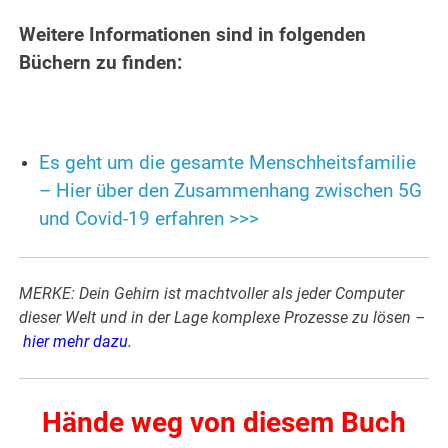
Weitere Informationen sind in folgenden
Büchern zu finden:
Es geht um die gesamte Menschheitsfamilie
– Hier über den Zusammenhang zwischen 5G
und Covid-19 erfahren >>>
MERKE: Dein Gehirn ist machtvoller als jeder Computer
dieser Welt und in der Lage komplexe Prozesse zu lösen –
hier mehr dazu
.
Hände weg von diesem Buch