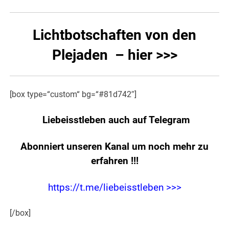
Lichtbotschaften von den
Plejaden – hier >>>
[box type=“custom“ bg=“#81d742″]
Liebeisstleben auch auf Telegram
Abonniert unseren Kanal um noch mehr zu
erfahren
!!!
https://t.me/liebeisstleben >>>
[/box]