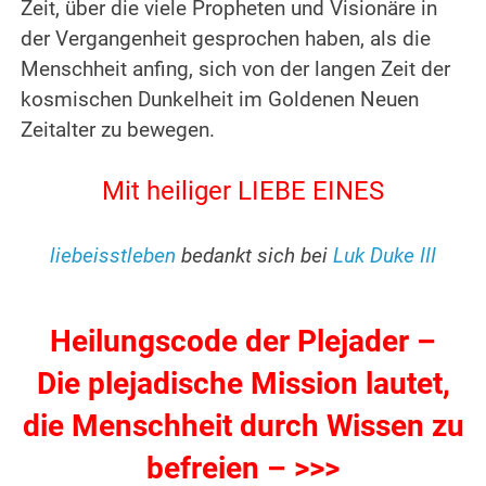
Zeit, über die viele Propheten und Visionäre in
der Vergangenheit gesprochen haben, als die
Menschheit anfing, sich von der langen Zeit der
kosmischen Dunkelheit im Goldenen Neuen
Zeitalter zu bewegen.
.
Mit heiliger LIEBE EINES
.
liebeisstleben
bedankt sich bei
Luk Duke III
.
Heilungscode der Plejader –
Die plejadische Mission lautet,
die Menschheit durch Wissen zu
befreien – >>>