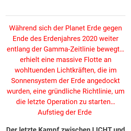
Während sich der Planet Erde gegen
Ende des Erdenjahres 2020 weiter
entlang der Gamma-Zeitlinie bewegt…
erhielt eine massive Flotte an
wohltuenden Lichtkräften, die im
Sonnensystem der Erde angedockt
wurden, eine gründliche Richtlinie, um
die letzte Operation zu starten…
Aufstieg der Erde
.
Der letzte Kampf zwischen LICHT und