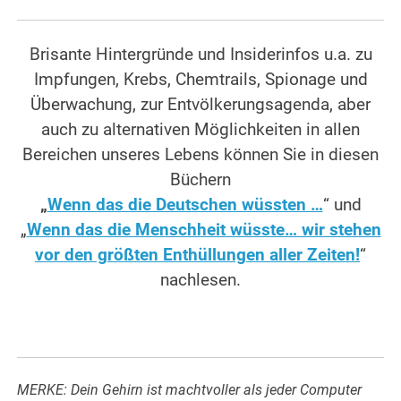
Brisante Hintergründe und Insiderinfos u.a. zu
Impfungen, Krebs, Chemtrails, Spionage und
Überwachung, zur Entvölkerungsagenda, aber
auch zu alternativen Möglichkeiten in allen
Bereichen unseres Lebens können Sie in diesen
Büchern
„
Wenn das die Deutschen wüssten …
“ und
„
Wenn das die Menschheit wüsste… wir stehen
vor den größten Enthüllungen aller Zeiten!
“
nachlesen.
MERKE: Dein Gehirn ist machtvoller als jeder Computer