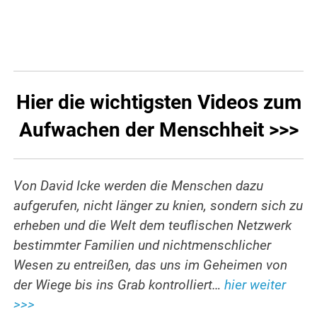
.
Hier die wichtigsten Videos zum
Aufwachen der Menschheit >>>
Von David Icke werden die Menschen dazu
aufgerufen, nicht länger zu knien, sondern sich zu
erheben und die Welt dem teuflischen Netzwerk
bestimmter Familien und nichtmenschlicher
Wesen zu entreißen, das uns im Geheimen von
der Wiege bis ins Grab kontrolliert…
hier weiter
>>>