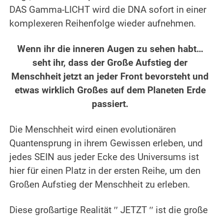
DAS Gamma-LICHT wird die DNA sofort in einer
komplexeren Reihenfolge wieder aufnehmen.
.
Wenn ihr die inneren Augen zu sehen habt…
seht ihr, dass der Große Aufstieg der
Menschheit jetzt an jeder Front bevorsteht und
etwas wirklich Großes auf dem Planeten Erde
passiert.
.
Die Menschheit wird einen evolutionären
Quantensprung in ihrem Gewissen erleben, und
jedes SEIN aus jeder Ecke des Universums ist
hier für einen Platz in der ersten Reihe, um den
Großen Aufstieg der Menschheit zu erleben.
.
Diese großartige Realität ′′ JETZT ′′ ist die große