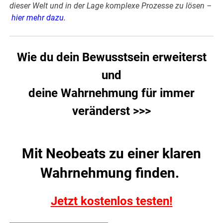
dieser Welt und in der Lage komplexe Prozesse zu lösen –
hier mehr dazu
.
Wie du dein Bewusstsein erweiterst
und
deine Wahrnehmung für immer
veränderst >>>
Mit Neobeats zu einer klaren
Wahrnehmung finden.
Jetzt kostenlos testen!