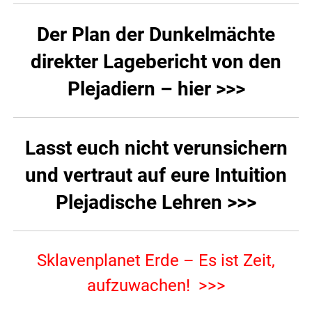
Der Plan der Dunkelmächte
direkter Lagebericht von den
Plejadiern – hier >>>
Lasst euch nicht verunsichern
und vertraut auf eure Intuition
Plejadische Lehren >>>
Sklavenplanet Erde – Es ist Zeit,
aufzuwachen! >>>