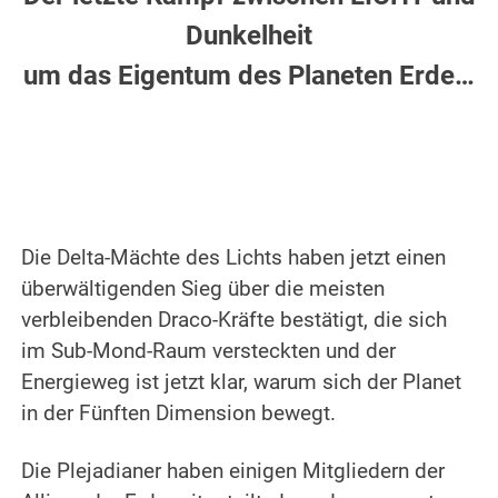
Dunkelheit
um das Eigentum des Planeten Erde…
.
.
Die Delta-Mächte des Lichts haben jetzt einen
überwältigenden Sieg über die meisten
verbleibenden Draco-Kräfte bestätigt, die sich
im Sub-Mond-Raum versteckten und der
Energieweg ist jetzt klar, warum sich der Planet
in der Fünften Dimension bewegt.
.
Die Plejadianer haben einigen Mitgliedern der