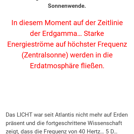
Sonnenwende.
.
In diesem Moment auf der Zeitlinie
der Erdgamma… Starke
Energieströme auf höchster Frequenz
(Zentralsonne) werden in die
Erdatmosphäre fließen.
.
.
Das LICHT war seit Atlantis nicht mehr auf Erden
präsent und die fortgeschrittene Wissenschaft
zeigt, dass die Frequenz von 40 Hertz… 5 D…