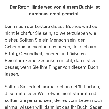
Der Rat: »Hände weg von diesem Buch!« ist
durchaus ernst gemeint.
Denn nach der Lektüre dieses Buches wird es
nicht leicht für Sie sein, so weiterzuleben wie
bisher. Sollten Sie ein Mensch sein, den
Geheimnisse nicht interessieren, der sich um
Erfolg, Gesundheit, inneren und äußeren
Reichtum keine Gedanken macht, dann ist es
besser, wenn Sie Ihre Finger von diesem Buch
lassen.
Sollten Sie jedoch immer schon gefühlt haben,
dass mit dieser Welt etwas nicht stimmt und
sollten Sie jemand sein, der es vom Leben noch
einmal wissen will, dann ist das Ihr Buch! Sagen