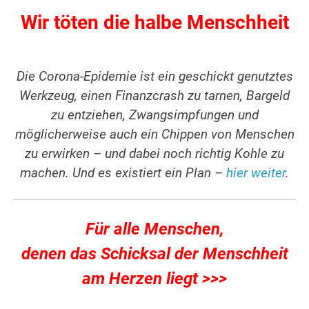
Wir töten die halbe Menschheit
Die Corona-Epidemie ist ein geschickt genutztes
Werkzeug, einen Finanzcrash zu tarnen, Bargeld
zu entziehen, Zwangsimpfungen und
möglicherweise auch ein Chippen von Menschen
zu erwirken – und dabei noch richtig Kohle zu
machen. Und es existiert ein Plan –
hier weiter
.
Für alle Menschen,
denen das Schicksal der Menschheit
am Herzen liegt >>>