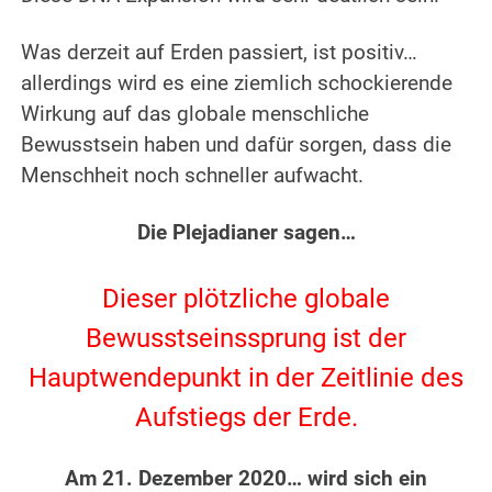
.
Was derzeit auf Erden passiert, ist positiv…
allerdings wird es eine ziemlich schockierende
Wirkung auf das globale menschliche
Bewusstsein haben und dafür sorgen, dass die
Menschheit noch schneller aufwacht.
.
Die Plejadianer sagen…
.
Dieser plötzliche globale
Bewusstseinssprung ist der
Hauptwendepunkt in der Zeitlinie des
Aufstiegs der Erde.
.
Am 21. Dezember 2020… wird sich ein