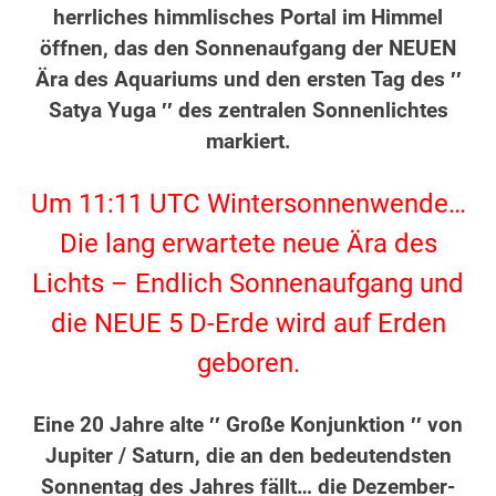
herrliches himmlisches Portal im Himmel
öffnen, das den Sonnenaufgang der NEUEN
Ära des Aquariums und den ersten Tag des ′′
Satya Yuga ′′ des zentralen Sonnenlichtes
markiert.
.
Um 11:11 UTC Wintersonnenwende…
Die lang erwartete neue Ära des
Lichts – Endlich Sonnenaufgang und
die NEUE 5 D-Erde wird auf Erden
geboren.
.
Eine 20 Jahre alte ′′ Große Konjunktion ′′ von
Jupiter / Saturn, die an den bedeutendsten
Sonnentag des Jahres fällt… die Dezember-