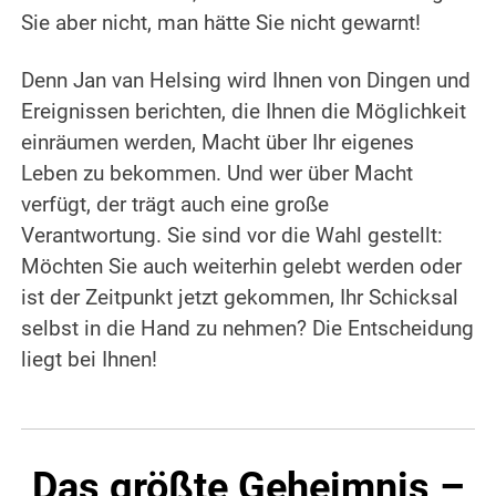
Sie aber nicht, man hätte Sie nicht gewarnt!
Denn Jan van Helsing wird Ihnen von Dingen und
Ereignissen berichten, die Ihnen die Möglichkeit
einräumen werden, Macht über Ihr eigenes
Leben zu bekommen. Und wer über Macht
verfügt, der trägt auch eine große
Verantwortung. Sie sind vor die Wahl gestellt:
Möchten Sie auch weiterhin gelebt werden oder
ist der Zeitpunkt jetzt gekommen, Ihr Schicksal
selbst in die Hand zu nehmen? Die Entscheidung
liegt bei Ihnen!
Das größte Geheimnis –