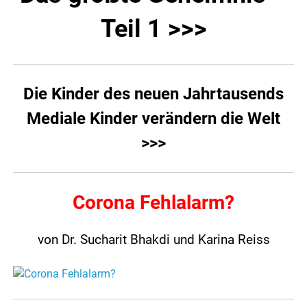
Teil 1 >>>
Die Kinder des neuen Jahrtausends
Mediale Kinder verändern die Welt
>>>
Corona Fehlalarm?
von Dr. Sucharit Bhakdi und Karina Reiss