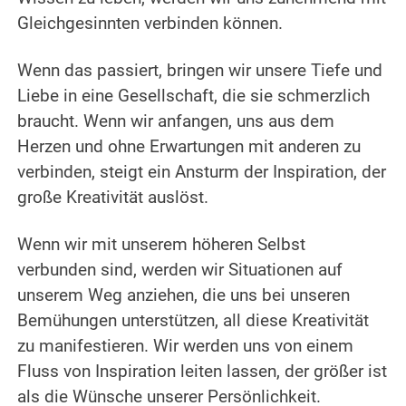
Gleichgesinnten verbinden können.
.
Wenn das passiert, bringen wir unsere Tiefe und
Liebe in eine Gesellschaft, die sie schmerzlich
braucht.
Wenn wir anfangen, uns aus dem
Herzen und ohne Erwartungen mit anderen zu
verbinden, steigt ein Ansturm der Inspiration, der
große Kreativität auslöst.
.
Wenn wir mit unserem höheren Selbst
verbunden sind, werden wir Situationen auf
unserem Weg anziehen, die uns bei unseren
Bemühungen unterstützen, all diese Kreativität
zu manifestieren. Wir werden uns von einem
Fluss von Inspiration leiten lassen, der größer ist
als die Wünsche unserer Persönlichkeit.