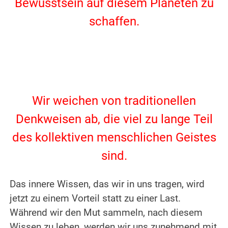
Bewusstsein auf diesem Planeten zu
schaffen.
.
.
Wir weichen von traditionellen
Denkweisen ab, die viel zu lange Teil
des kollektiven menschlichen Geistes
sind.
.
Das innere Wissen, das wir in uns tragen, wird
jetzt zu einem Vorteil statt zu einer Last.
Während wir den Mut sammeln, nach diesem
Wissen zu leben, werden wir uns zunehmend mit