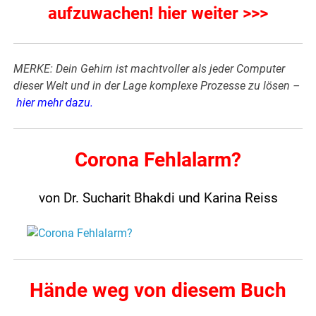
aufzuwachen! hier weiter >>>
MERKE: Dein Gehirn ist machtvoller als jeder Computer
dieser Welt und in der Lage komplexe Prozesse zu lösen –
hier mehr dazu
.
Corona Fehlalarm?
von Dr. Sucharit Bhakdi und Karina Reiss
Hände weg von diesem Buch