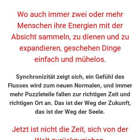
.
Wo auch immer zwei oder mehr
Menschen ihre Energien mit der
Absicht sammeln, zu dienen und zu
expandieren, geschehen Dinge
einfach und mühelos.
.
Synchronizität zeigt sich, ein Gefühl des
Flusses wird zum neuen Normalen, und immer
mehr Puzzleteile fallen zur richtigen Zeit und
richtigen Ort an.
Das ist der Weg der Zukunft,
das ist der Weg der Seele.
.
Jetzt ist nicht die Zeit, sich von der