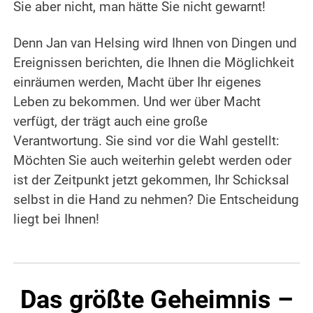
Sie aber nicht, man hätte Sie nicht gewarnt!
Denn Jan van Helsing wird Ihnen von Dingen und
Ereignissen berichten, die Ihnen die Möglichkeit
einräumen werden, Macht über Ihr eigenes
Leben zu bekommen. Und wer über Macht
verfügt, der trägt auch eine große
Verantwortung. Sie sind vor die Wahl gestellt:
Möchten Sie auch weiterhin gelebt werden oder
ist der Zeitpunkt jetzt gekommen, Ihr Schicksal
selbst in die Hand zu nehmen? Die Entscheidung
liegt bei Ihnen!
Das größte Geheimnis –