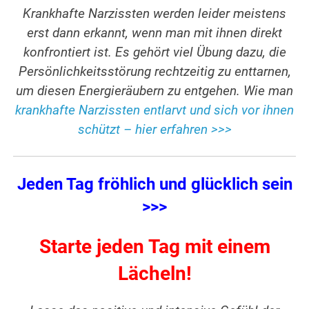
Krankhafte Narzissten werden leider meistens
erst dann erkannt, wenn man mit ihnen direkt
konfrontiert ist. Es gehört viel Übung dazu, die
Persönlichkeitsstörung rechtzeitig zu enttarnen,
um diesen Energieräubern zu entgehen. Wie man
krankhafte Narzissten entlarvt und sich vor ihnen
schützt – hier erfahren >>>
Jeden Tag fröhlich und glücklich sein
>>>
Starte jeden Tag mit einem
Lächeln!