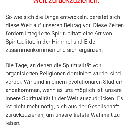
Welt zurückzuziehen.
.
So wie sich die Dinge entwickeln, bereitet sich
diese Welt auf unseren Beitrag vor.
Diese Zeiten
fordern integrierte Spiritualität: eine Art von
Spiritualität, in der Himmel und Erde
zusammenkommen und sich ergänzen.
.
Die Tage, an denen die Spiritualität von
organisierten Religionen dominiert wurde, sind
vorbei.
Wir sind in einem evolutionären Stadium
angekommen, wenn es uns möglich ist, unsere
innere Spiritualität in der Welt auszudrücken. Es
ist nicht mehr nötig, sich aus der Gesellschaft
zurückzuziehen, um unsere tiefste Wahrheit zu
leben.
.