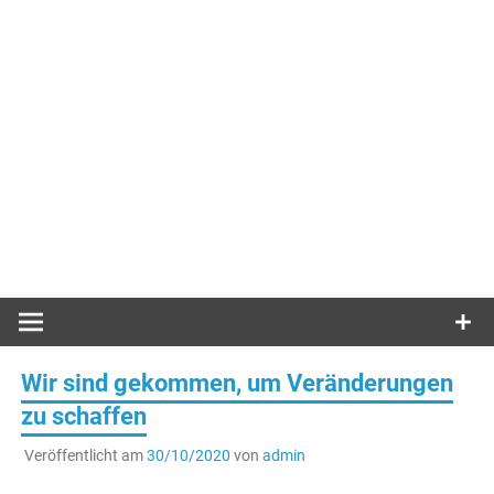
Wir sind gekommen, um Veränderungen
zu schaffen
Veröffentlicht am
30/10/2020
von
admin
.