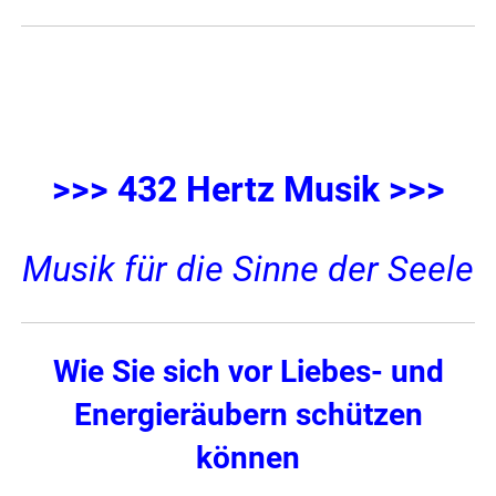
>>> 432 Hertz Musik >>>
Musik für die Sinne der Seele
Wie Sie sich vor Liebes- und
Energieräubern schützen
können