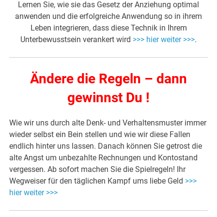
Lernen Sie, wie sie das Gesetz der Anziehung optimal
anwenden und die erfolgreiche Anwendung so in ihrem
Leben integrieren, dass diese Technik in Ihrem
Unterbewusstsein verankert wird
>>> hier weiter >>>
.
Ändere die Regeln – dann
gewinnst Du !
Wie wir uns durch alte Denk- und Verhaltensmuster immer
wieder selbst ein Bein stellen und wie wir diese Fallen
endlich hinter uns lassen. Danach können Sie getrost die
alte Angst um unbezahlte Rechnungen und Kontostand
vergessen. Ab sofort machen Sie die Spielregeln! Ihr
Wegweiser für den täglichen Kampf ums liebe Geld
>>>
hier weiter >>>