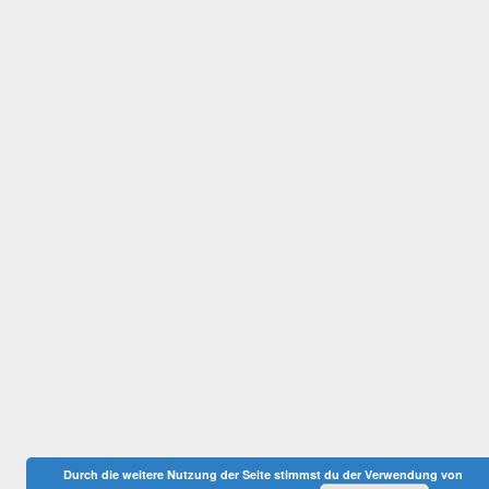
Durch die weitere Nutzung der Seite stimmst du der Verwendung von