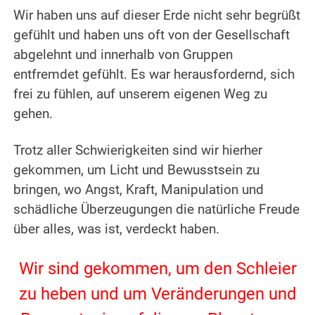
Wir haben uns auf dieser Erde nicht sehr begrüßt
gefühlt und haben uns oft von der Gesellschaft
abgelehnt und innerhalb von Gruppen
entfremdet gefühlt.
Es war herausfordernd, sich
frei zu fühlen, auf unserem eigenen Weg zu
gehen.
.
Trotz aller Schwierigkeiten sind wir hierher
gekommen, um Licht und Bewusstsein zu
bringen, wo Angst, Kraft, Manipulation und
schädliche Überzeugungen die natürliche Freude
über alles, was ist, verdeckt haben.
.
Wir sind gekommen, um den Schleier
zu heben und um Veränderungen und