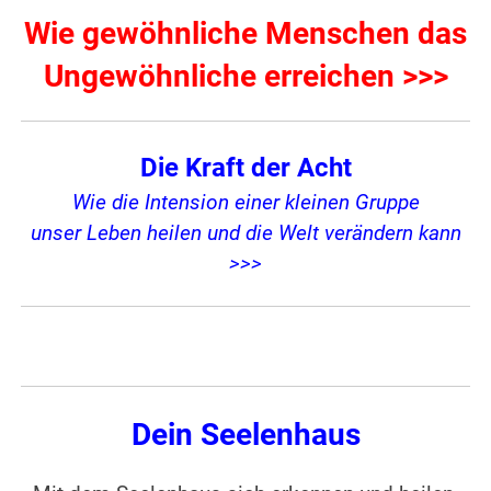
Wie gewöhnliche Menschen das
Ungewöhnliche erreichen >>>
Die Kraft der Acht
Wie die Intension einer kleinen Gruppe
unser Leben heilen und die Welt verändern kann
>>>
Dein Seelenhaus