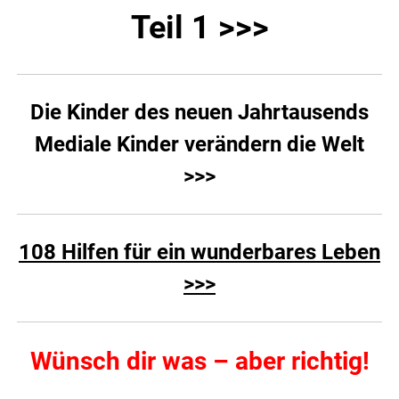
Teil 1 >>>
Die Kinder des neuen Jahrtausends
Mediale Kinder verändern die Welt
>>>
108 Hilfen für ein wunderbares Leben
>>>
Wünsch dir was – aber richtig!