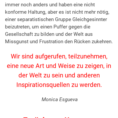
immer noch anders und haben eine nicht
konforme Haltung, aber es ist nicht mehr nötig,
einer separatistischen Gruppe Gleichgesinnter
beizutreten, um einen Puffer gegen die
Gesellschaft zu bilden und der Welt aus
Missgunst und Frustration den Rücken zukehren.
.
Wir sind aufgerufen, teilzunehmen,
eine neue Art und Weise zu zeigen, in
der Welt zu sein und anderen
Inspirationsquellen zu werden.
.
Monica Esgueva
.