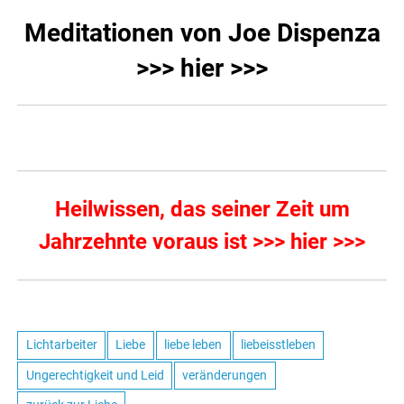
Meditationen von Joe Dispenza
>>> hier >>>
Heilwissen, das seiner Zeit um
Jahrzehnte voraus ist >>> hier >>>
Lichtarbeiter
Liebe
liebe leben
liebeisstleben
Ungerechtigkeit und Leid
veränderungen