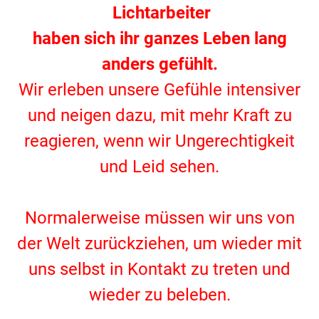
Lichtarbeiter
haben sich ihr ganzes Leben lang
anders gefühlt.
Wir erleben unsere Gefühle intensiver
und neigen dazu, mit mehr Kraft zu
reagieren, wenn wir Ungerechtigkeit
und Leid sehen.
.
Normalerweise müssen wir uns von
der Welt zurückziehen, um wieder mit
uns selbst in Kontakt zu treten und
wieder zu beleben.
.