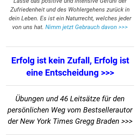
Lasse das positive und intensive Gefühl der
Zufriedenheit und des Wohlergehens zurück in
dein Leben. Es ist ein Naturrecht, welches jeder
von uns hat.
Nimm jetzt Gebrauch davon >>>
Erfolg ist kein Zufall, Erfolg ist
eine Entscheidung >>>
Übungen und 46 Leitsätze für den
persönlichen Weg vom Bestsellerautor
der New York Times Gregg Braden >>>