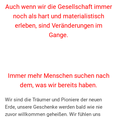
Auch wenn wir die Gesellschaft immer
noch als hart und materialistisch
erleben, sind Veränderungen im
Gange.
.
.
Immer mehr Menschen suchen nach
dem, was wir bereits haben.
.
Wir sind die Träumer und Pioniere der neuen
Erde, unsere Geschenke werden bald wie nie
zuvor willkommen geheißen.
Wir fühlen uns