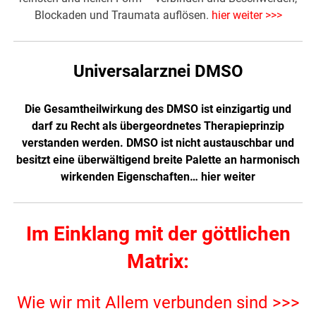
Blockaden und Traumata auflösen.
hier weiter >>>
Universalarznei DMSO
Die Gesamtheilwirkung des DMSO ist einzigartig und
darf zu Recht als übergeordnetes Therapieprinzip
verstanden werden. DMSO ist nicht austauschbar und
besitzt eine überwältigend breite Palette an harmonisch
wirkenden Eigenschaften…
hier weiter
Im Einklang mit der göttlichen
Matrix:
Wie wir mit Allem verbunden sind >>>