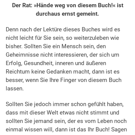
Der Rat: »Hände weg von diesem Buch!« ist
durchaus ernst gemeint.
Denn nach der Lektüre dieses Buches wird es
nicht leicht für Sie sein, so weiterzuleben wie
bisher. Sollten Sie ein Mensch sein, den
Geheimnisse nicht interessieren, der sich um
Erfolg, Gesundheit, inneren und äußeren
Reichtum keine Gedanken macht, dann ist es
besser, wenn Sie Ihre Finger von diesem Buch
lassen.
Sollten Sie jedoch immer schon gefühlt haben,
dass mit dieser Welt etwas nicht stimmt und
sollten Sie jemand sein, der es vom Leben noch
einmal wissen will, dann ist das Ihr Buch! Sagen