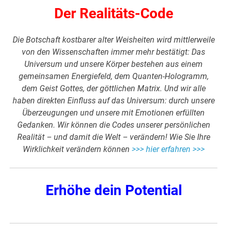
Der Realitäts-Code
Die Botschaft kostbarer alter Weisheiten wird mittlerweile
von den Wissenschaften immer mehr bestätigt: Das
Universum und unsere Körper bestehen aus einem
gemeinsamen Energiefeld, dem Quanten-Hologramm,
dem Geist Gottes, der göttlichen Matrix. Und wir alle
haben direkten Einfluss auf das Universum: durch unsere
Überzeugungen und unsere mit Emotionen erfüllten
Gedanken. Wir können die Codes unserer persönlichen
Realität – und damit die Welt – verändern! Wie Sie Ihre
Wirklichkeit verändern können
>>> hier erfahren >>>
Erhöhe dein Potential