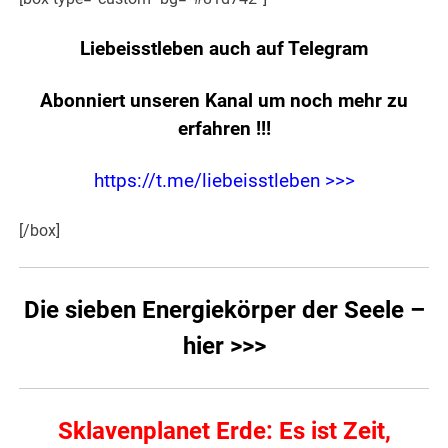
Liebeisstleben auch auf Telegram
Abonniert unseren Kanal um noch mehr zu
erfahren
!!!
https://t.me/liebeisstleben >>>
[/box]
Die sieben Energiekörper der Seele –
hier >>>
Sklavenplanet Erde: Es ist Zeit,