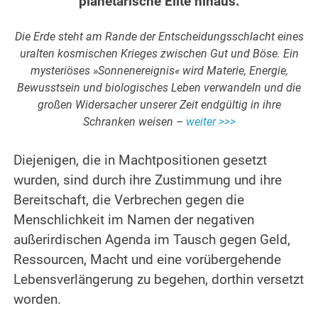
planetarische Elite hinaus.
.
Die Erde steht am Rande der Entscheidungsschlacht eines
uralten kosmischen Krieges zwischen Gut und Böse. Ein
mysteriöses »Sonnenereignis« wird Materie, Energie,
Bewusstsein und biologisches Leben verwandeln und die
großen Widersacher unserer Zeit endgültig in ihre
Schranken weisen –
weiter >>>
.
Diejenigen, die in Machtpositionen gesetzt
wurden, sind durch ihre Zustimmung und ihre
Bereitschaft, die Verbrechen gegen die
Menschlichkeit im Namen der negativen
außerirdischen Agenda im Tausch gegen Geld,
Ressourcen, Macht und eine vorübergehende
Lebensverlängerung zu begehen, dorthin versetzt
worden.