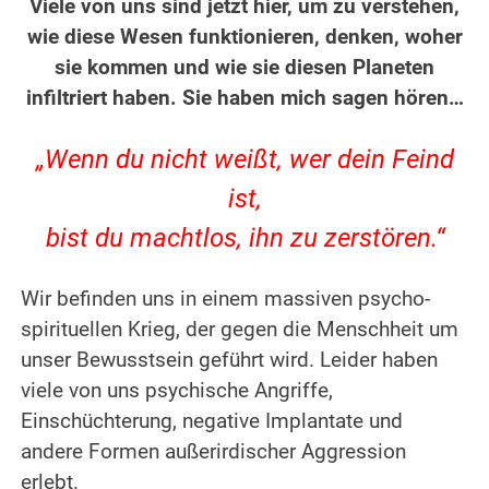
Viele von uns sind jetzt hier, um zu verstehen,
wie diese Wesen funktionieren, denken, woher
sie kommen und wie sie diesen Planeten
infiltriert haben. Sie haben mich sagen hören…
.
„Wenn du nicht weißt, wer dein Feind
ist,
bist du machtlos, ihn zu zerstören.“
.
Wir befinden uns in einem massiven psycho-
spirituellen Krieg, der gegen die Menschheit um
unser Bewusstsein geführt wird. Leider haben
viele von uns psychische Angriffe,
Einschüchterung, negative Implantate und
andere Formen außerirdischer Aggression
erlebt.