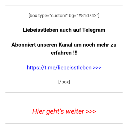
[box type=“custom“ bg=“#81d742″]
Liebeisstleben auch auf Telegram
Abonniert unseren Kanal um noch mehr zu
erfahren
!!!
https://t.me/liebeisstleben >>>
[/box]
Hier geht’s weiter >>>