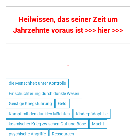
Heilwissen, das seiner Zeit um
Jahrzehnte voraus ist >>> hier >>>
.
die Menschheit unter Kontrolle
Einschüchterung durch dunkle Wesen
Geistige Kriegsführung
Geld
Kampf mit den dunklen Mächten
Kinderpädophilie
kosmischer Krieg zwischen Gut und Böse
Macht
psychische Angriffe
Ressourcen