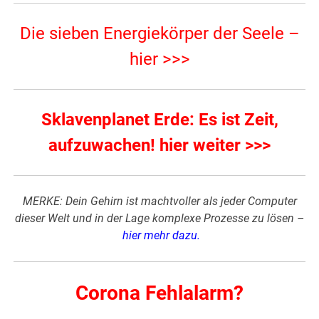
Die sieben Energiekörper der Seele –
hier >>>
Sklavenplanet Erde: Es ist Zeit,
aufzuwachen! hier weiter >>>
MERKE: Dein Gehirn ist machtvoller als jeder Computer
dieser Welt und in der Lage komplexe Prozesse zu lösen –
hier mehr dazu
.
Corona Fehlalarm?