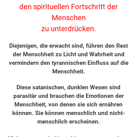
den spirituellen Fortschritt der
Menschen
zu unterdrücken.
.
Diejenigen, die erwacht sind, führen den Rest
der Menschheit zu Licht und Wahrheit und
vermindern den tyrannischen Einfluss auf die
Menschheit.
.
Diese satanischen, dunklen Wesen sind
parasitär und brauchen die Emotionen der
Menschheit, von denen sie sich ernähren
können. Sie können menschlich und nicht-
menschlich erscheinen.
.