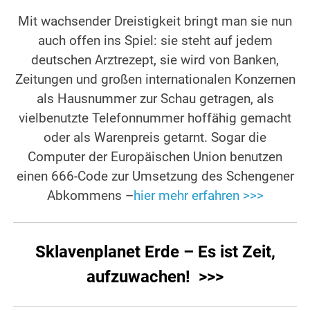
Mit wachsender Dreistigkeit bringt man sie nun
auch offen ins Spiel: sie steht auf jedem
deutschen Arztrezept, sie wird von Banken,
Zeitungen und großen internationalen Konzernen
als Hausnummer zur Schau getragen, als
vielbenutzte Telefonnummer hoffähig gemacht
oder als Warenpreis getarnt. Sogar die
Computer der Europäischen Union benutzen
einen 666-Code zur Umsetzung des Schengener
Abkommens –
hier mehr erfahren >>>
Sklavenplanet Erde – Es ist Zeit,
aufzuwachen! >>>