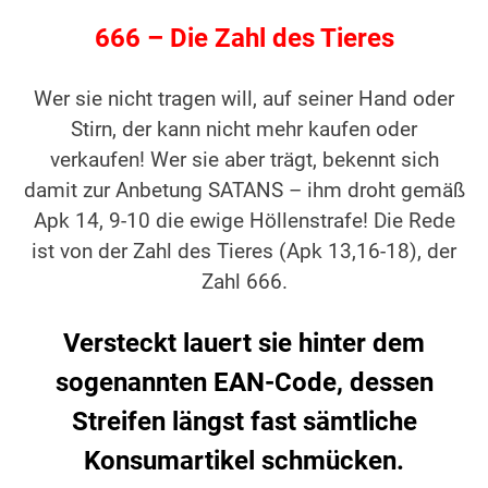
666 – Die Zahl des Tieres
Wer sie nicht tragen will, auf seiner Hand oder
Stirn, der kann nicht mehr kaufen oder
verkaufen! Wer sie aber trägt, bekennt sich
damit zur Anbetung SATANS – ihm droht gemäß
Apk 14, 9-10 die ewige Höllenstrafe! Die Rede
ist von der Zahl des Tieres (Apk 13,16-18), der
Zahl 666.
Versteckt lauert sie hinter dem
sogenannten EAN-Code, dessen
Streifen längst fast sämtliche
Konsumartikel schmücken.