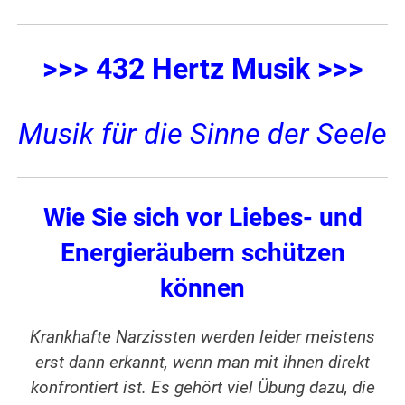
>>> 432 Hertz Musik >>>
Musik für die Sinne der Seele
Wie Sie sich vor Liebes- und
Energieräubern schützen
können
Krankhafte Narzissten werden leider meistens
erst dann erkannt, wenn man mit ihnen direkt
konfrontiert ist. Es gehört viel Übung dazu, die