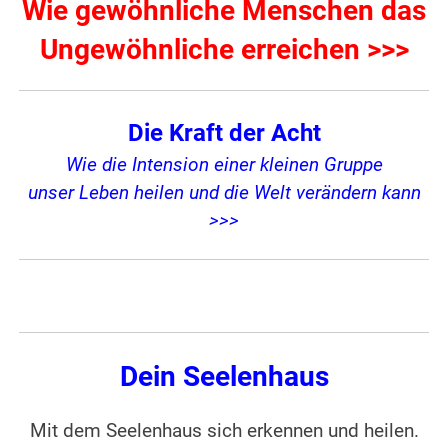
Wie gewöhnliche Menschen das
Ungewöhnliche erreichen >>>
Die Kraft der Acht
Wie die Intension einer kleinen Gruppe
unser Leben heilen und die Welt verändern kann
>>>
Dein Seelenhaus
Mit dem Seelenhaus sich erkennen und heilen.