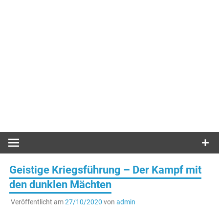
Geistige Kriegsführung – Der Kampf mit
den dunklen Mächten
Veröffentlicht am
27/10/2020
von
admin
.