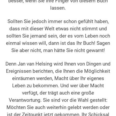
besser, wenn Sie Ihre Finger von diesem Buch
lassen.
Sollten Sie jedoch immer schon gefühlt haben,
dass mit dieser Welt etwas nicht stimmt und
sollten Sie jemand sein, der es vom Leben noch
einmal wissen will, dann ist das Ihr Buch! Sagen
Sie aber nicht, man hätte Sie nicht gewarnt!
Denn Jan van Helsing wird Ihnen von Dingen und
Ereignissen berichten, die Ihnen die Möglichkeit
einräumen werden, Macht über Ihr eigenes
Leben zu bekommen. Und wer über Macht
verfügt, der trägt auch eine große
Verantwortung. Sie sind vor die Wahl gestellt:
Möchten Sie auch weiterhin gelebt werden oder
ist der Zeitpunkt jetzt gekommen, Ihr Schicksal