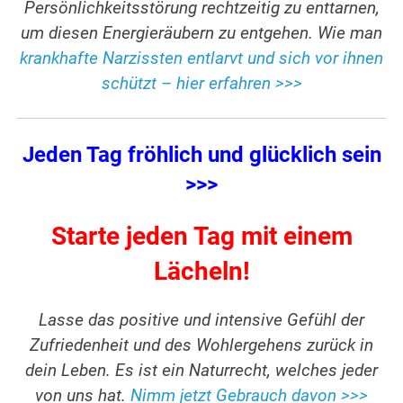
Persönlichkeitsstörung rechtzeitig zu enttarnen,
um diesen Energieräubern zu entgehen. Wie man
krankhafte Narzissten entlarvt und sich vor ihnen
schützt – hier erfahren >>>
Jeden Tag fröhlich und glücklich sein
>>>
Starte jeden Tag mit einem
Lächeln!
Lasse das positive und intensive Gefühl der
Zufriedenheit und des Wohlergehens zurück in
dein Leben. Es ist ein Naturrecht, welches jeder
von uns hat.
Nimm jetzt Gebrauch davon >>>