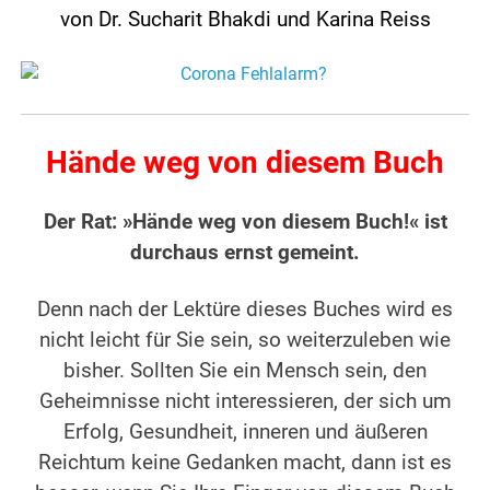
von Dr. Sucharit Bhakdi und Karina Reiss
Hände weg von diesem Buch
Der Rat: »Hände weg von diesem Buch!« ist
durchaus ernst gemeint.
Denn nach der Lektüre dieses Buches wird es
nicht leicht für Sie sein, so weiterzuleben wie
bisher. Sollten Sie ein Mensch sein, den
Geheimnisse nicht interessieren, der sich um
Erfolg, Gesundheit, inneren und äußeren
Reichtum keine Gedanken macht, dann ist es