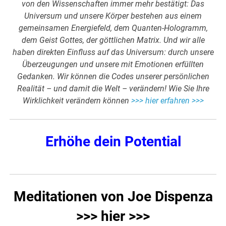
von den Wissenschaften immer mehr bestätigt: Das
Universum und unsere Körper bestehen aus einem
gemeinsamen Energiefeld, dem Quanten-Hologramm,
dem Geist Gottes, der göttlichen Matrix. Und wir alle
haben direkten Einfluss auf das Universum: durch unsere
Überzeugungen und unsere mit Emotionen erfüllten
Gedanken. Wir können die Codes unserer persönlichen
Realität – und damit die Welt – verändern! Wie Sie Ihre
Wirklichkeit verändern können
>>> hier erfahren >>>
Erhöhe dein Potential
Meditationen von Joe Dispenza
>>> hier >>>