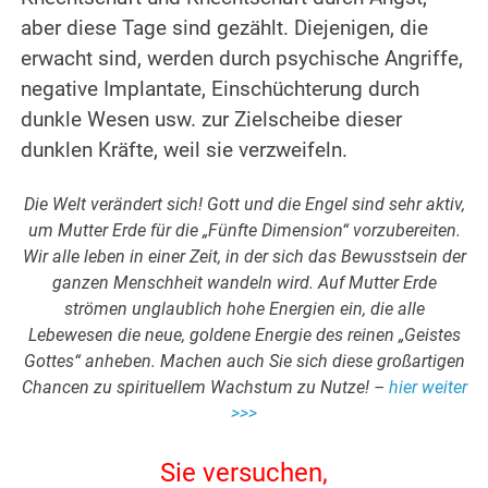
aber diese Tage sind gezählt. Diejenigen, die
erwacht sind, werden durch psychische Angriffe,
negative Implantate, Einschüchterung durch
dunkle Wesen usw. zur Zielscheibe dieser
dunklen Kräfte, weil sie verzweifeln.
.
Die Welt verändert sich! Gott und die Engel sind sehr aktiv,
um Mutter Erde für die „Fünfte Dimension“ vorzubereiten.
Wir alle leben in einer Zeit, in der sich das Bewusstsein der
ganzen Menschheit wandeln wird. Auf Mutter Erde
strömen unglaublich hohe Energien ein, die alle
Lebewesen die neue, goldene Energie des reinen „Geistes
Gottes“ anheben. Machen auch Sie sich diese großartigen
Chancen zu spirituellem Wachstum zu Nutze! –
hier weiter
>>>
.
Sie versuchen,