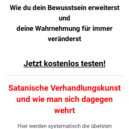
Wie du dein Bewusstsein erweiterst
und
deine Wahrnehmung für immer
veränderst
Jetzt kostenlos testen!
Satanische Verhandlungskunst
und wie man sich dagegen
wehrt
Hier werden systematisch die übelsten