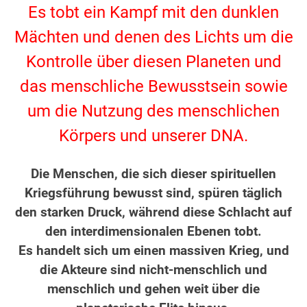
Es tobt ein Kampf mit den dunklen
Mächten und denen des Lichts um die
Kontrolle über diesen Planeten und
das menschliche Bewusstsein sowie
um die Nutzung des menschlichen
Körpers und unserer DNA.
.
Die Menschen, die sich dieser spirituellen
Kriegsführung bewusst sind, spüren täglich
den starken Druck, während diese Schlacht auf
den interdimensionalen Ebenen tobt.
Es handelt sich um einen massiven Krieg, und
die Akteure sind nicht-menschlich und
menschlich und gehen weit über die