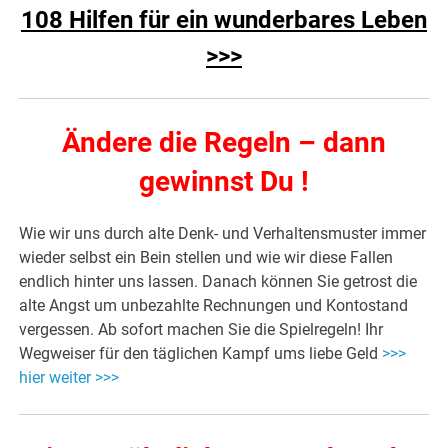
108 Hilfen für ein wunderbares Leben
>>>
Ändere die Regeln – dann
gewinnst Du !
Wie wir uns durch alte Denk- und Verhaltensmuster immer
wieder selbst ein Bein stellen und wie wir diese Fallen
endlich hinter uns lassen. Danach können Sie getrost die
alte Angst um unbezahlte Rechnungen und Kontostand
vergessen. Ab sofort machen Sie die Spielregeln! Ihr
Wegweiser für den täglichen Kampf ums liebe Geld
>>>
hier weiter >>>