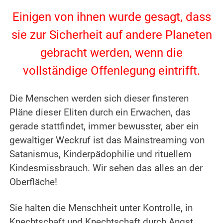
.
Einigen von ihnen wurde gesagt, dass
sie zur Sicherheit auf andere Planeten
gebracht werden, wenn die
vollständige Offenlegung eintrifft.
.
Die Menschen werden sich dieser finsteren
Pläne dieser Eliten durch ein Erwachen, das
gerade stattfindet, immer bewusster, aber ein
gewaltiger Weckruf ist das Mainstreaming von
Satanismus, Kinderpädophilie und rituellem
Kindesmissbrauch. Wir sehen das alles an der
Oberfläche!
.
Sie halten die Menschheit unter Kontrolle, in
Knechtschaft und Knechtschaft durch Angst,