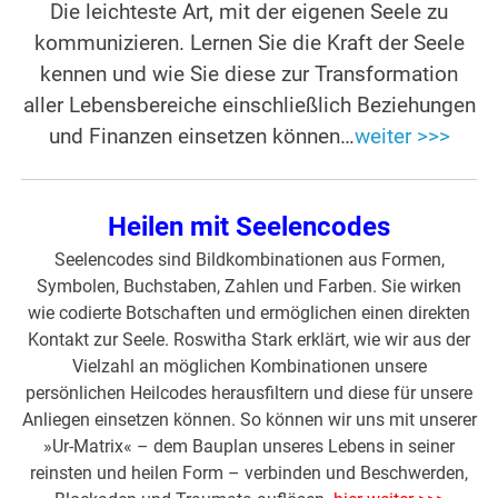
Die leichteste Art, mit der eigenen Seele zu
kommunizieren. Lernen Sie die Kraft der Seele
kennen und wie Sie diese zur Transformation
aller Lebensbereiche einschließlich Beziehungen
und Finanzen einsetzen können…
weiter >>>
Heilen mit Seelencodes
Seelencodes sind Bildkombinationen aus Formen,
Symbolen, Buchstaben, Zahlen und Farben. Sie wirken
wie codierte Botschaften und ermöglichen einen direkten
Kontakt zur Seele. Roswitha Stark erklärt, wie wir aus der
Vielzahl an möglichen Kombinationen unsere
persönlichen Heilcodes herausfiltern und diese für unsere
Anliegen einsetzen können. So können wir uns mit unserer
»Ur-Matrix« – dem Bauplan unseres Lebens in seiner
reinsten und heilen Form – verbinden und Beschwerden,