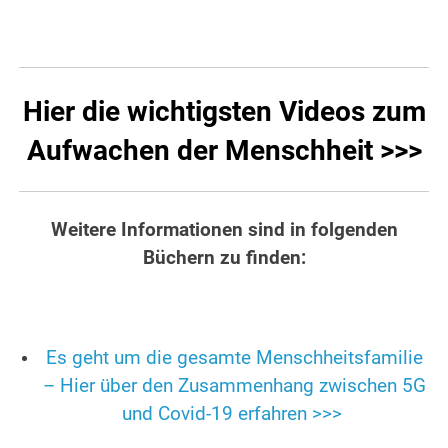
Hier die wichtigsten Videos zum
Aufwachen der Menschheit >>>
Weitere Informationen sind in folgenden
Büchern zu finden:
Es geht um die gesamte Menschheitsfamilie
– Hier über den Zusammenhang zwischen 5G
und Covid-19 erfahren >>>