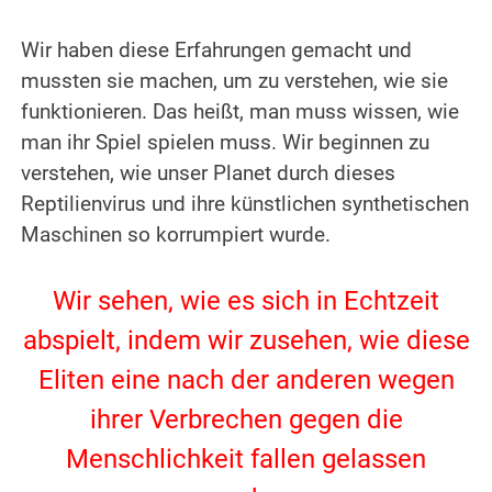
.
Wir haben diese Erfahrungen gemacht und
mussten sie machen, um zu verstehen, wie sie
funktionieren. Das heißt, man muss wissen, wie
man ihr Spiel spielen muss. Wir beginnen zu
verstehen, wie unser Planet durch dieses
Reptilienvirus und ihre künstlichen synthetischen
Maschinen so korrumpiert wurde.
.
Wir sehen, wie es sich in Echtzeit
abspielt, indem wir zusehen, wie diese
Eliten eine nach der anderen wegen
ihrer Verbrechen gegen die
Menschlichkeit fallen gelassen