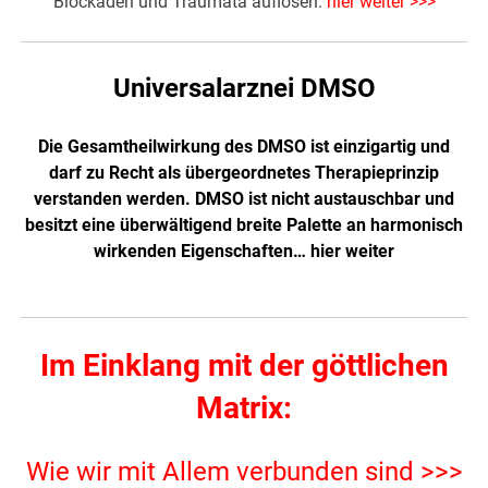
Blockaden und Traumata auflösen.
hier weiter >>>
Universalarznei DMSO
Die Gesamtheilwirkung des DMSO ist einzigartig und
darf zu Recht als übergeordnetes Therapieprinzip
verstanden werden. DMSO ist nicht austauschbar und
besitzt eine überwältigend breite Palette an harmonisch
wirkenden Eigenschaften…
hier weiter
Im Einklang mit der göttlichen
Matrix:
Wie wir mit Allem verbunden sind >>>