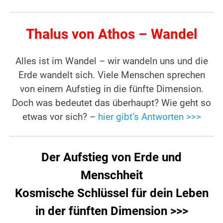
Thalus von Athos – Wandel
Alles ist im Wandel – wir wandeln uns und die
Erde wandelt sich. Viele Menschen sprechen
von einem Aufstieg in die fünfte Dimension.
Doch was bedeutet das überhaupt? Wie geht so
etwas vor sich? –
hier gibt’s Antworten >>>
Der Aufstieg von Erde und
Menschheit
Kosmische Schlüssel für dein Leben
in der fünften Dimension >>>