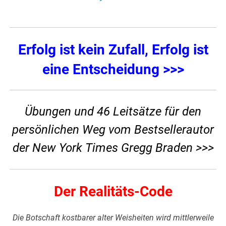
Erfolg ist kein Zufall, Erfolg ist
eine Entscheidung >>>
Übungen und 46 Leitsätze für den
persönlichen Weg vom Bestsellerautor
der New York Times Gregg Braden >>>
Der Realitäts-Code
Die Botschaft kostbarer alter Weisheiten wird mittlerweile