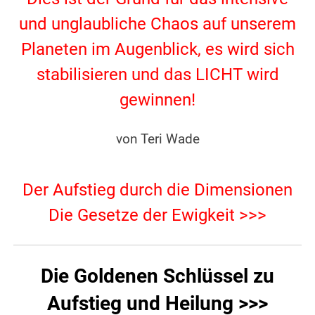
und unglaubliche Chaos auf unserem
Planeten im Augenblick, es wird sich
stabilisieren und das LICHT wird
gewinnen!
.
von Teri Wade
.
Der Aufstieg durch die Dimensionen
Die Gesetze der Ewigkeit >>>
Die Goldenen Schlüssel zu
Aufstieg und Heilung >>>