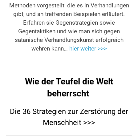
Methoden vorgestellt, die es in Verhandlungen
gibt, und an treffenden Beispielen erläutert.
Erfahren sie Gegenstrategien sowie
Gegentaktiken und wie man sich gegen
satanische Verhandlungskunst erfolgreich
wehren kann…
hier weiter >>>
Wie der Teufel die Welt
beherrscht
Die 36 Strategien zur Zerstörung der
Menschheit >>>