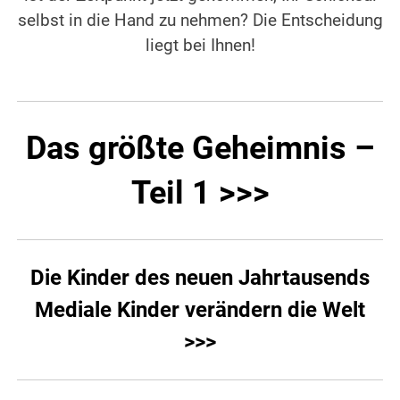
selbst in die Hand zu nehmen? Die Entscheidung
liegt bei Ihnen!
Das größte Geheimnis –
Teil 1 >>>
Die Kinder des neuen Jahrtausends
Mediale Kinder verändern die Welt
>>>