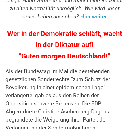
langer Hand vorbereitet und macht eine Rückkehr
zu alten Normalität unmöglich. Wie wird unser
neues Leben aussehen?
Hier weiter
.
Wer in der Demokratie schläft, wacht
in der Diktatur auf!
“Guten morgen Deutschland!”
Als der Bundestag im Mai die bestehenden
gesetzlichen Sonderrechte “zum Schutz der
Bevölkerung in einer epidemischen Lage”
verlängerte, gab es aus den Reihen der
Opposition schwere Bedenken. Die FDP-
Abgeordnete Christine Aschenberg-Dugnus
begründete die Weigerung ihrer Partei, der
Verlängerung der Sondermaßnahmen