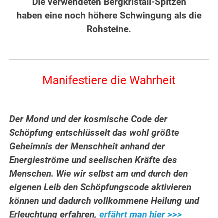
Die verwendeten Bergkristall-Spitzen
haben eine noch höhere Schwingung als die
Rohsteine.
Manifestiere die Wahrheit
Der Mond und der kosmische Code der
Schöpfung entschlüsselt das wohl größte
Geheimnis der Menschheit anhand der
Energieströme und seelischen Kräfte des
Menschen. Wie wir selbst am und durch den
eigenen Leib den Schöpfungscode aktivieren
können und dadurch vollkommene Heilung und
Erleuchtung erfahren,
erfährt man hier >>>