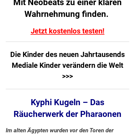
Mit Neobeats zu einer klaren
Wahrnehmung finden.
Jetzt kostenlos testen!
Die Kinder des neuen Jahrtausends
Mediale Kinder verändern die Welt
>>>
Kyphi Kugeln – Das
Räucherwerk der Pharaonen
Im alten Ägypten wurden vor den Toren der