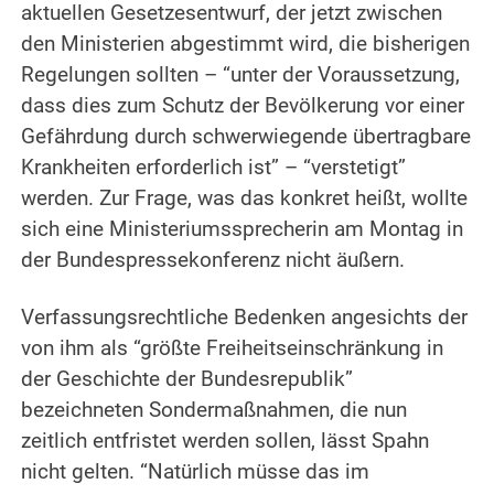
aktuellen Gesetzesentwurf, der jetzt zwischen
den Ministerien abgestimmt wird, die bisherigen
Regelungen sollten – “unter der Voraussetzung,
dass dies zum Schutz der Bevölkerung vor einer
Gefährdung durch schwerwiegende übertragbare
Krankheiten erforderlich ist” – “verstetigt”
werden. Zur Frage, was das konkret heißt, wollte
sich eine Ministeriumssprecherin am Montag in
der Bundespressekonferenz nicht äußern.
Verfassungsrechtliche Bedenken angesichts der
von ihm als “größte Freiheitseinschränkung in
der Geschichte der Bundesrepublik”
bezeichneten Sondermaßnahmen, die nun
zeitlich entfristet werden sollen, lässt Spahn
nicht gelten. “Natürlich müsse das im