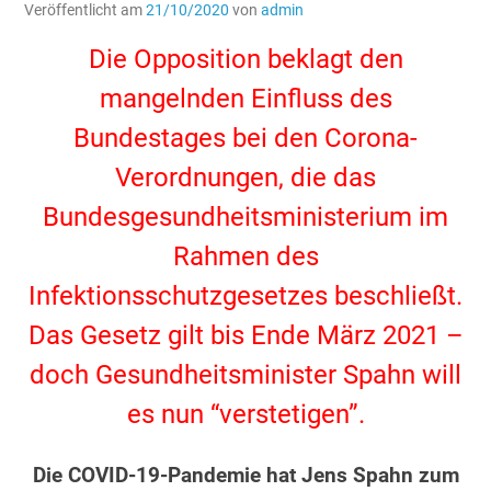
Veröffentlicht am
21/10/2020
von
admin
Die Opposition beklagt den
mangelnden Einfluss des
Bundestages bei den Corona-
Verordnungen, die das
Bundesgesundheitsministerium im
Rahmen des
Infektionsschutzgesetzes beschließt.
Das Gesetz gilt bis Ende März 2021 –
doch Gesundheitsminister Spahn will
es nun “verstetigen”.
Die COVID-19-Pandemie hat Jens Spahn zum