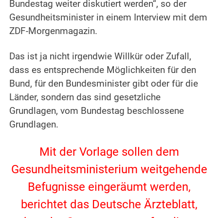
Bundestag weiter diskutiert werden“, so der
Gesundheitsminister in einem Interview mit dem
ZDF-Morgenmagazin.
Das ist ja nicht irgendwie Willkür oder Zufall,
dass es entsprechende Möglichkeiten für den
Bund, für den Bundesminister gibt oder für die
Länder, sondern das sind gesetzliche
Grundlagen, vom Bundestag beschlossene
Grundlagen.
Mit der Vorlage sollen dem
Gesundheitsministerium weitgehende
Befugnisse eingeräumt werden,
berichtet das Deutsche Ärzteblatt,