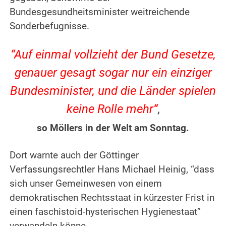
Bundesgesundheitsminister weitreichende
Sonderbefugnisse.
“Auf einmal vollzieht der Bund Gesetze,
genauer gesagt sogar nur ein einziger
Bundesminister, und die Länder spielen
keine Rolle mehr“
,
so Möllers in der Welt am Sonntag.
Dort warnte auch der Göttinger
Verfassungsrechtler Hans Michael Heinig, “dass
sich unser Gemeinwesen von einem
demokratischen Rechtsstaat in kürzester Frist in
einen faschistoid-hysterischen Hygienestaat”