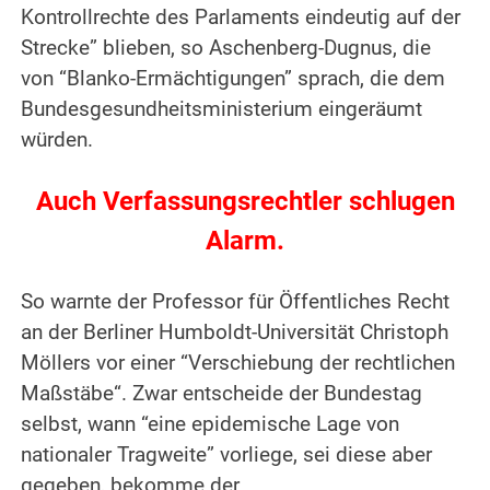
Kontrollrechte des Parlaments eindeutig auf der
Strecke” blieben, so Aschenberg-Dugnus, die
von “Blanko-Ermächtigungen” sprach, die dem
Bundesgesundheitsministerium eingeräumt
würden.
Auch Verfassungsrechtler schlugen
Alarm.
So warnte der Professor für Öffentliches Recht
an der Berliner Humboldt-Universität Christoph
Möllers vor einer “Verschiebung der rechtlichen
Maßstäbe“. Zwar entscheide der Bundestag
selbst, wann “eine epidemische Lage von
nationaler Tragweite” vorliege, sei diese aber
gegeben, bekomme der