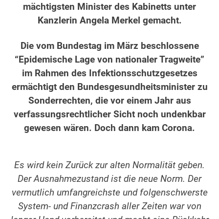
mächtigsten Minister des Kabinetts unter
Kanzlerin Angela Merkel gemacht.
Die vom Bundestag im März beschlossene
“Epidemische Lage von nationaler Tragweite”
im Rahmen des Infektionsschutzgesetzes
ermächtigt den Bundesgesundheitsminister zu
Sonderrechten, die vor einem Jahr aus
verfassungsrechtlicher Sicht noch undenkbar
gewesen wären. Doch dann kam Corona.
Es wird kein Zurück zur alten Normalität geben.
Der Ausnahmezustand ist die neue Norm. Der
vermutlich umfangreichste und folgenschwerste
System- und Finanzcrash aller Zeiten war von