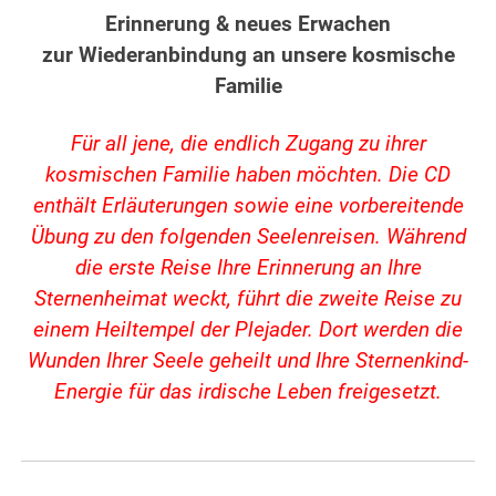
Erinnerung & neues Erwachen
zur Wiederanbindung an unsere kosmische
Familie
Für all jene, die endlich Zugang zu ihrer
kosmischen Familie haben möchten. Die CD
enthält Erläuterungen sowie eine vorbereitende
Übung zu den folgenden Seelenreisen. Während
die erste Reise Ihre Erinnerung an Ihre
Sternenheimat weckt, führt die zweite Reise zu
einem Heiltempel der Plejader. Dort werden die
Wunden Ihrer Seele geheilt und Ihre Sternenkind-
Energie für das irdische Leben freigesetzt.