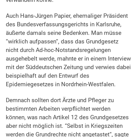
verwandeln könne.
Auch Hans-Jürgen Papier, ehemaliger Präsident
des Bundesverfassungsgerichts in Karlsruhe,
äußerte damals seine Bedenken. Man müsse
“wirklich aufpassen“, dass das Grundgesetz
nicht durch Ad-hoc-Notstandsregelungen
ausgehebelt werde, mahnte er in einem Interview
mit der Süddeutschen Zeitung und verwies dabei
beispielhaft auf den Entwurf des
Epidemiegesetzes in Nordrhein-Westfalen.
Demnach sollten dort Ärzte und Pfleger zu
bestimmten Arbeiten verpflichtet werden
können, was nach Artikel 12 des Grundgesetzes
aber nicht möglich ist. “Selbst in Kriegszeiten
werden die Grundrechte nicht angetastet“, sagte