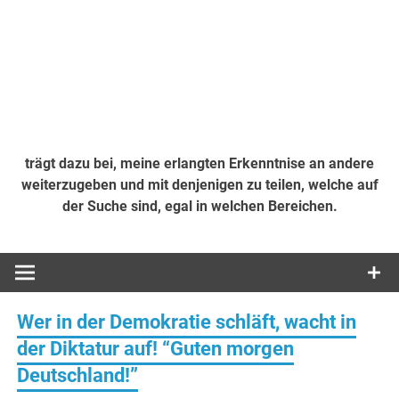
trägt dazu bei, meine erlangten Erkenntnise an andere
weiterzugeben und mit denjenigen zu teilen, welche auf
der Suche sind, egal in welchen Bereichen.
Wer in der Demokratie schläft, wacht in
der Diktatur auf! “Guten morgen
Deutschland!”