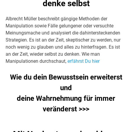
denke selbst
Albrecht Müller beschreibt gängige Methoden der
Manipulation sowie Fälle gelungener oder versuchte
Meinungsmache und analysiert die dahintersteckenden
Strategien. Es ist an der Zeit, skeptischer zu werden, nur
noch wenig zu glauben und alles zu hinterfragen. Es ist
an der Zeit, wieder selbst zu denken. Wie man
Manipulationen durchschaut,
erfährst Du hier
Wie du dein Bewusstsein erweiterst
und
deine Wahrnehmung für immer
veränderst >>>