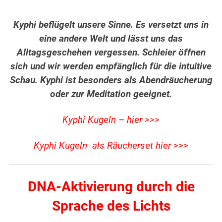
Kyphi beflügelt unsere Sinne. Es versetzt uns in
eine andere Welt und lässt uns das
Alltagsgeschehen vergessen. Schleier öffnen
sich und wir werden empfänglich für die intuitive
Schau. Kyphi ist besonders als Abendräucherung
oder zur Meditation geeignet.
Kyphi Kugeln – hier >>>
Kyphi Kugeln als Räucherset hier >>>
DNA-Aktivierung durch die
Sprache des Lichts