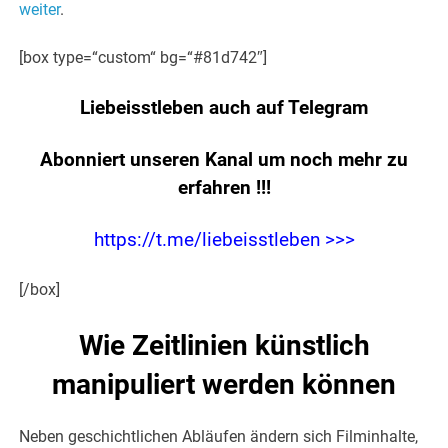
weiter
.
[box type=“custom“ bg=“#81d742″]
Liebeisstleben auch auf Telegram
Abonniert unseren Kanal um noch mehr zu
erfahren
!!!
https://t.me/liebeisstleben >>>
[/box]
Wie Zeitlinien künstlich
manipuliert werden können
Neben geschichtlichen Abläufen ändern sich Filminhalte,