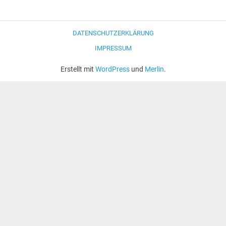
DATENSCHUTZERKLÄRUNG
IMPRESSUM
Erstellt mit
WordPress
und
Merlin
.