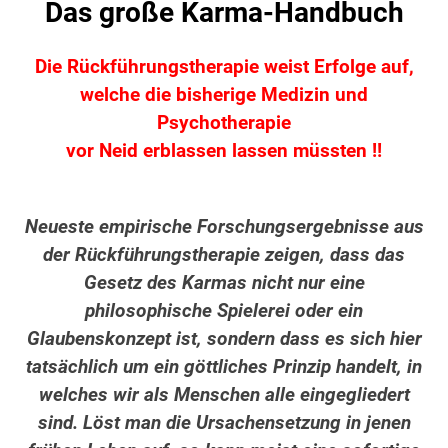
Das große Karma-Handbuch
Die Rückführungstherapie weist Erfolge auf,
welche die bisherige Medizin und
Psychotherapie
vor Neid erblassen lassen müssten !!
Neueste empirische Forschungsergebnisse aus
der Rückführungstherapie zeigen, dass das
Gesetz des Karmas nicht nur eine
philosophische Spielerei oder ein
Glaubenskonzept ist, sondern dass es sich hier
tatsächlich um ein göttliches Prinzip handelt, in
welches wir als Menschen alle eingegliedert
sind. Löst man die Ursachensetzung in jenen