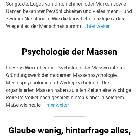
Songtexte, Logos von Unternehmen oder Marken sowie
Namen bekannter Persönlichkeiten und vieles mehr – und
zwar im Nachhinein! Wie die künstliche Intelligenz das
Wiegenlied der Menschheit summt …
hier weiter
.
Psychologie der Massen
Le Bons Werk über die Psychologie der Massen ist das
Gründungswerk der modernen Massenpsychologie,
Medienpsychologie und Werbepsychologie. Die
organisierten Massen haben zu allen Zeiten eine wichtige
Rolle im Völkerleben gespielt, niemals aber in solchem
Maße wie heute –
hier weiter
.
Glaube wenig, hinterfrage alles,