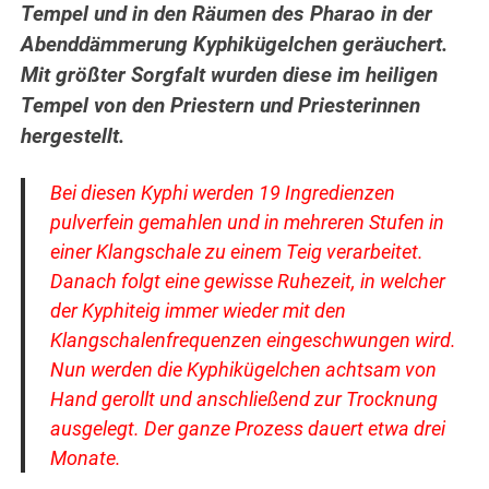
Tempel und in den Räumen des Pharao in der
Abenddämmerung Kyphikügelchen geräuchert.
Mit größter Sorgfalt wurden diese im heiligen
Tempel von den Priestern und Priesterinnen
hergestellt.
Bei diesen Kyphi werden 19 Ingredienzen
pulverfein gemahlen und in mehreren Stufen in
einer Klangschale zu einem Teig verarbeitet.
Danach folgt eine gewisse Ruhezeit, in welcher
der Kyphiteig immer wieder mit den
Klangschalenfrequenzen eingeschwungen wird.
Nun werden die Kyphikügelchen achtsam von
Hand gerollt und anschließend zur Trocknung
ausgelegt. Der ganze Prozess dauert etwa drei
Monate.