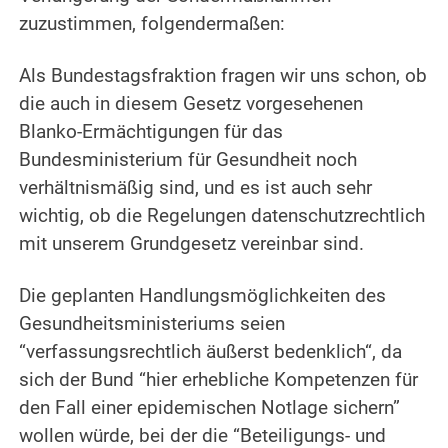
zuzustimmen, folgendermaßen:
Als Bundestagsfraktion fragen wir uns schon, ob
die auch in diesem Gesetz vorgesehenen
Blanko-Ermächtigungen für das
Bundesministerium für Gesundheit noch
verhältnismäßig sind, und es ist auch sehr
wichtig, ob die Regelungen datenschutzrechtlich
mit unserem Grundgesetz vereinbar sind.
Die geplanten Handlungsmöglichkeiten des
Gesundheitsministeriums seien
“verfassungsrechtlich äußerst bedenklich“, da
sich der Bund “hier erhebliche Kompetenzen für
den Fall einer epidemischen Notlage sichern”
wollen würde, bei der die “Beteiligungs- und