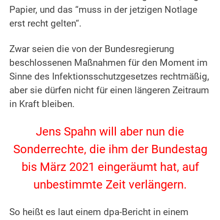
Papier, und das “muss in der jetzigen Notlage
erst recht gelten“.
Zwar seien die von der Bundesregierung
beschlossenen Maßnahmen für den Moment im
Sinne des Infektionsschutzgesetzes rechtmäßig,
aber sie dürfen nicht für einen längeren Zeitraum
in Kraft bleiben.
Jens Spahn will aber nun die
Sonderrechte, die ihm der Bundestag
bis März 2021 eingeräumt hat, auf
unbestimmte Zeit verlängern.
So heißt es laut einem dpa-Bericht in einem