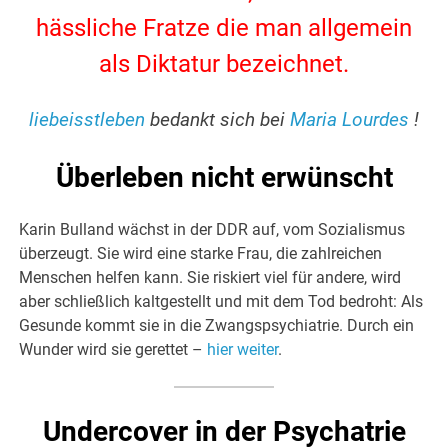
hässliche Fratze die man allgemein
als Diktatur bezeichnet.
liebeisstleben
bedankt sich bei
Maria Lourdes
!
Überleben nicht erwünscht
Karin Bulland wächst in der DDR auf, vom Sozialismus
überzeugt. Sie wird eine starke Frau, die zahlreichen
Menschen helfen kann. Sie riskiert viel für andere, wird
aber schließlich kaltgestellt und mit dem Tod bedroht: Als
Gesunde kommt sie in die Zwangspsychiatrie. Durch ein
Wunder wird sie gerettet –
hier weiter
.
Undercover in der Psychatrie