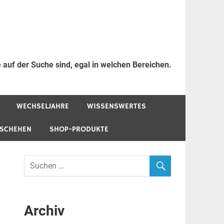
 auf der Suche sind, egal in welchen Bereichen.
WECHSELJAHRE
WISSENSWERTES
ESCHEHEN
SHOP-PRODUKTE
Archiv