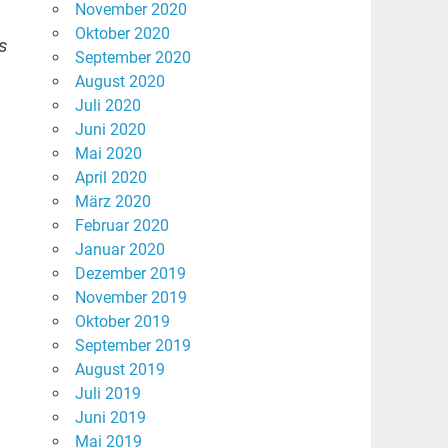
November 2020
Oktober 2020
s
September 2020
August 2020
Juli 2020
Juni 2020
Mai 2020
April 2020
März 2020
Februar 2020
Januar 2020
Dezember 2019
November 2019
Oktober 2019
September 2019
August 2019
Juli 2019
Juni 2019
Mai 2019