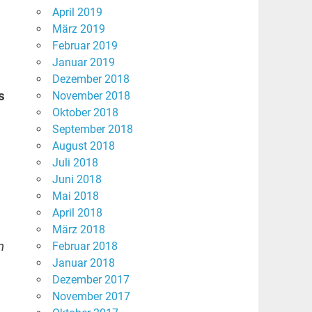
April 2019
März 2019
Februar 2019
Januar 2019
Dezember 2018
s
November 2018
Oktober 2018
September 2018
August 2018
Juli 2018
Juni 2018
Mai 2018
April 2018
März 2018
n
Februar 2018
Januar 2018
Dezember 2017
November 2017