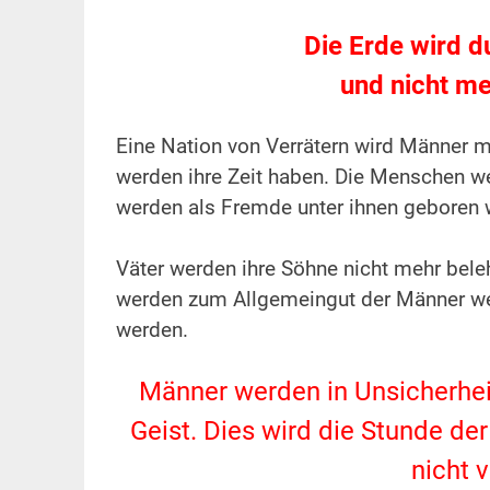
.
Die Erde wird d
und nicht me
.
Eine Nation von Verrätern wird Männer m
werden ihre Zeit haben. Die Menschen we
werden als Fremde unter ihnen geboren 
.
Väter werden ihre Söhne nicht mehr bele
werden zum Allgemeingut der Männer wer
werden.
.
Männer werden in Unsicherheit
Geist. Dies wird die Stunde de
nicht 