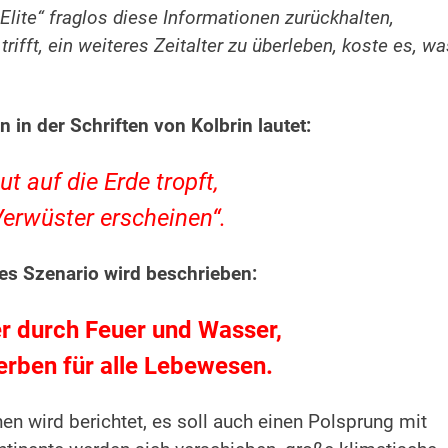
„Elite“ fraglos diese Informationen zurückhalten,
rifft, ein weiteres Zeitalter zu überleben, koste es, wa
 in der Schriften von Kolbrin lautet:
t auf die Erde tropft,
Verwüster erscheinen“.
hes Szenario wird beschrieben:
r durch Feuer und Wasser,
rben für alle Lebewesen.
en wird berichtet, es soll auch einen Polsprung mit