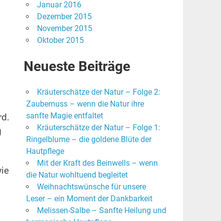
Januar 2016
Dezember 2015
November 2015
Oktober 2015
Neueste Beiträge
Kräuterschätze der Natur – Folge 2:
Zaubernuss – wenn die Natur ihre
sanfte Magie entfaltet
rd.
Kräuterschätze der Natur – Folge 1:
g
Ringelblume – die goldene Blüte der
Hautpflege
Mit der Kraft des Beinwells – wenn
ie
die Natur wohltuend begleitet
Weihnachtswünsche für unsere
Leser – ein Moment der Dankbarkeit
Melissen-Salbe – Sanfte Heilung und