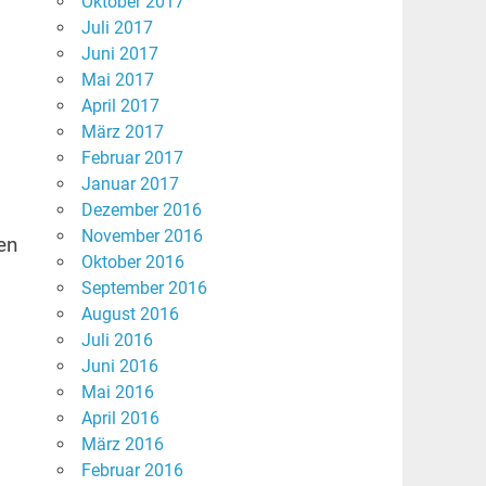
Oktober 2017
Juli 2017
Juni 2017
Mai 2017
April 2017
März 2017
Februar 2017
Januar 2017
Dezember 2016
November 2016
en
Oktober 2016
September 2016
August 2016
Juli 2016
Juni 2016
Mai 2016
April 2016
März 2016
Februar 2016