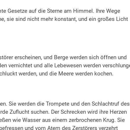
mte Gesetze auf die Sterne am Himmel. Ihre Wege
, sie sind nicht mehr konstant, und ein großes Licht
erstörer erscheinen, und Berge werden sich öffnen und
en vernichtet und alle Lebewesen werden verschlung
chluckt werden, und die Meere werden kochen.
en. Sie werden die Trompete und den Schlachtruf des
Erde Zuflucht suchen. Der Schrecken wird ihre Herzen
fließen wie Wasser aus einem zerbrochenen Krug. Sie
efressen und vom Atem des Zerstörers verzehrt