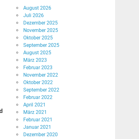
August 2026
Juli 2026
Dezember 2025
November 2025
Oktober 2025
September 2025
August 2025
März 2023
Februar 2023
November 2022
Oktober 2022
September 2022
Februar 2022
.
April 2021
nd
März 2021
Februar 2021
Januar 2021
Dezember 2020