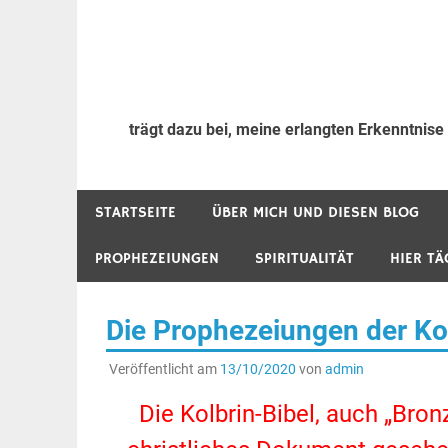
trägt dazu bei, meine erlangten Erkenntnise
STARTSEITE
ÜBER MICH UND DIESEN BLOG
PROPHEZEIUNGEN
SPIRITUALITÄT
HIER TÄ
Die Prophezeiungen der Kol
Veröffentlicht am
13/10/2020
von
admin
Die Kolbrin-Bibel, auch „Bron