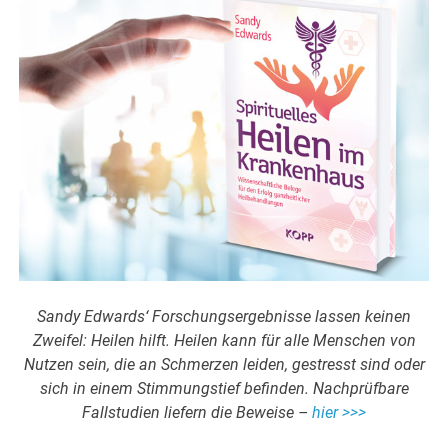
Sandy Edwards‘ Forschungsergebnisse lassen keinen
Zweifel: Heilen hilft. Heilen kann für alle Menschen von
Nutzen sein, die an Schmerzen leiden, gestresst sind oder
sich in einem Stimmungstief befinden. Nachprüfbare
Fallstudien liefern die Beweise –
hier >>>