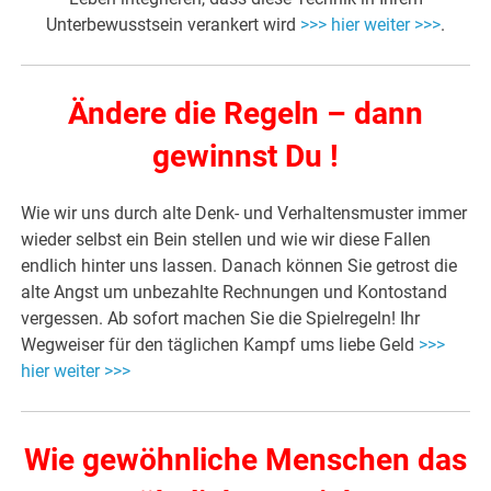
Unterbewusstsein verankert wird
>>> hier weiter >>>
.
Ändere die Regeln – dann
gewinnst Du !
Wie wir uns durch alte Denk- und Verhaltensmuster immer
wieder selbst ein Bein stellen und wie wir diese Fallen
endlich hinter uns lassen. Danach können Sie getrost die
alte Angst um unbezahlte Rechnungen und Kontostand
vergessen. Ab sofort machen Sie die Spielregeln! Ihr
Wegweiser für den täglichen Kampf ums liebe Geld
>>>
hier weiter >>>
Wie gewöhnliche Menschen das