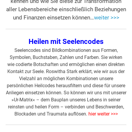
kennen und wie Sie diese zur Transformation
aller Lebensbereiche einschließlich Beziehungen
und Finanzen einsetzen können…
weiter >>>
Heilen mit Seelencodes
Seelencodes sind Bildkombinationen aus Formen,
Symbolen, Buchstaben, Zahlen und Farben. Sie wirken
wie codierte Botschaften und ermöglichen einen direkten
Kontakt zur Seele. Roswitha Stark erklärt, wie wir aus der
Vielzahl an möglichen Kombinationen unsere
persönlichen Heilcodes herausfiltern und diese für unsere
Anliegen einsetzen können. So können wir uns mit unserer
»Ur-Matrix« – dem Bauplan unseres Lebens in seiner
reinsten und heilen Form – verbinden und Beschwerden,
Blockaden und Traumata auflösen.
hier weiter >>>