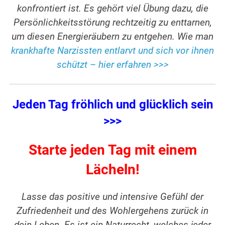
konfrontiert ist. Es gehört viel Übung dazu, die
Persönlichkeitsstörung rechtzeitig zu enttarnen,
um diesen Energieräubern zu entgehen. Wie man
krankhafte Narzissten entlarvt und sich vor ihnen
schützt – hier erfahren >>>
Jeden Tag fröhlich und glücklich sein
>>>
Starte jeden Tag mit einem
Lächeln!
Lasse das positive und intensive Gefühl der
Zufriedenheit und des Wohlergehens zurück in
dein Leben. Es ist ein Naturrecht, welches jeder