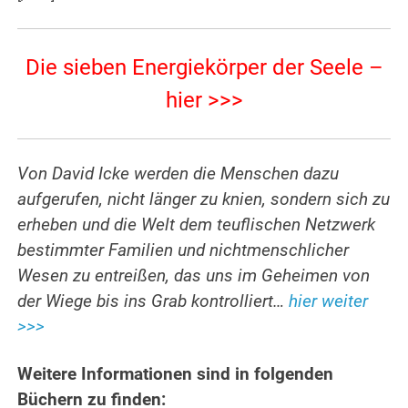
Die sieben Energiekörper der Seele –
hier >>>
Von David Icke werden die Menschen dazu
aufgerufen, nicht länger zu knien, sondern sich zu
erheben und die Welt dem teuflischen Netzwerk
bestimmter Familien und nichtmenschlicher
Wesen zu entreißen, das uns im Geheimen von
der Wiege bis ins Grab kontrolliert…
hier weiter
>>>
Weitere Informationen sind in folgenden
Büchern zu finden: