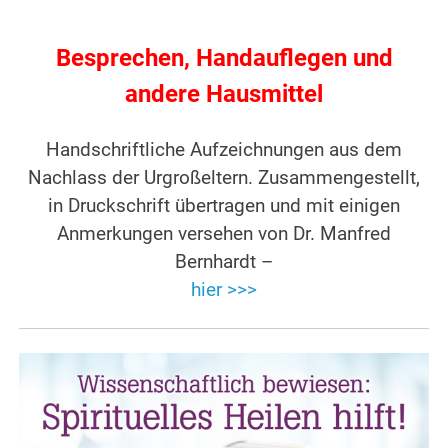
.
Besprechen, Handauflegen und
andere Hausmittel
Handschriftliche Aufzeichnungen aus dem
Nachlass der Urgroßeltern. Zusammengestellt,
in Druckschrift übertragen und mit einigen
Anmerkungen versehen von Dr. Manfred
Bernhardt –
hier >>>