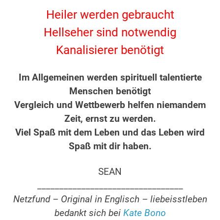
Heiler werden gebraucht
Hellseher sind notwendig
Kanalisierer benötigt
.
Im Allgemeinen werden spirituell talentierte
Menschen benötigt
Vergleich und Wettbewerb helfen niemandem
Zeit, ernst zu werden.
Viel Spaß mit dem Leben und das Leben wird
Spaß mit dir haben.
.
SEAN
_________________________________
Netzfund – Original in Englisch – liebeisstleben
bedankt sich bei
Kate Bono