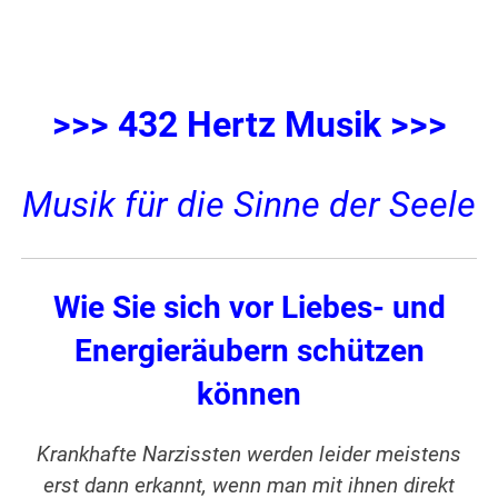
>>> 432 Hertz Musik >>>
Musik für die Sinne der Seele
Wie Sie sich vor Liebes- und
Energieräubern schützen
können
Krankhafte Narzissten werden leider meistens
erst dann erkannt, wenn man mit ihnen direkt