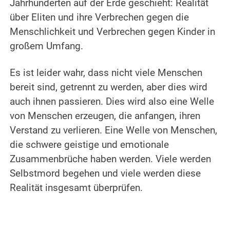
Jahrhunderten auf der Erde geschieht: Realität
über Eliten und ihre Verbrechen gegen die
Menschlichkeit und Verbrechen gegen Kinder in
großem Umfang.
.
Es ist leider wahr, dass nicht viele Menschen
bereit sind, getrennt zu werden, aber dies wird
auch ihnen passieren. Dies wird also eine Welle
von Menschen erzeugen, die anfangen, ihren
Verstand zu verlieren. Eine Welle von Menschen,
die schwere geistige und emotionale
Zusammenbrüche haben werden. Viele werden
Selbstmord begehen und viele werden diese
Realität insgesamt überprüfen.
.