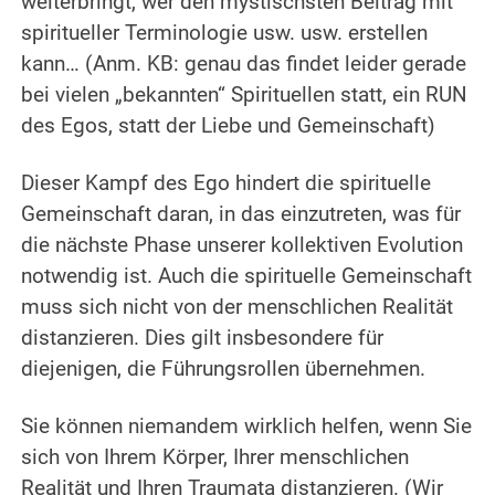
weiterbringt, wer den mystischsten Beitrag mit
spiritueller Terminologie usw. usw. erstellen
kann… (Anm. KB: genau das findet leider gerade
bei vielen „bekannten“ Spirituellen statt, ein RUN
des Egos, statt der Liebe und Gemeinschaft)
.
Dieser Kampf des Ego hindert die spirituelle
Gemeinschaft daran, in das einzutreten, was für
die nächste Phase unserer kollektiven Evolution
notwendig ist. Auch die spirituelle Gemeinschaft
muss sich nicht von der menschlichen Realität
distanzieren. Dies gilt insbesondere für
diejenigen, die Führungsrollen übernehmen.
.
Sie können niemandem wirklich helfen, wenn Sie
sich von Ihrem Körper, Ihrer menschlichen
Realität und Ihren Traumata distanzieren. (Wir