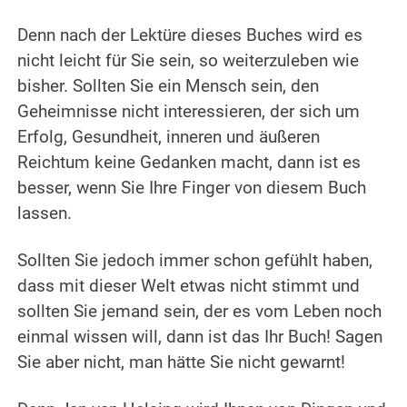
Denn nach der Lektüre dieses Buches wird es
nicht leicht für Sie sein, so weiterzuleben wie
bisher. Sollten Sie ein Mensch sein, den
Geheimnisse nicht interessieren, der sich um
Erfolg, Gesundheit, inneren und äußeren
Reichtum keine Gedanken macht, dann ist es
besser, wenn Sie Ihre Finger von diesem Buch
lassen.
Sollten Sie jedoch immer schon gefühlt haben,
dass mit dieser Welt etwas nicht stimmt und
sollten Sie jemand sein, der es vom Leben noch
einmal wissen will, dann ist das Ihr Buch! Sagen
Sie aber nicht, man hätte Sie nicht gewarnt!