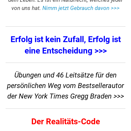
von uns hat.
Nimm jetzt Gebrauch davon >>>
Erfolg ist kein Zufall, Erfolg ist
eine Entscheidung >>>
Übungen und 46 Leitsätze für den
persönlichen Weg vom Bestsellerautor
der New York Times Gregg Braden >>>
Der Realitäts-Code