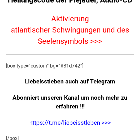
Aktivierung
atlantischer Schwingungen und des
Seelensymbols >>>
[box type=“custom“ bg=“#81d742″]
Liebeisstleben auch auf Telegram
Abonniert unseren Kanal um noch mehr zu
erfahren
!!!
https://t.me/liebeisstleben >>>
[/box]