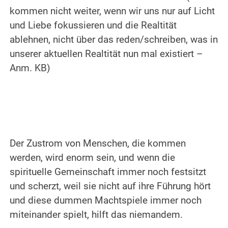
kommen nicht weiter, wenn wir uns nur auf Licht
und Liebe fokussieren und die Realtität
ablehnen, nicht über das reden/schreiben, was in
unserer aktuellen Realtität nun mal existiert –
Anm. KB)
.
.
Der Zustrom von Menschen, die kommen
werden, wird enorm sein, und wenn die
spirituelle Gemeinschaft immer noch festsitzt
und scherzt, weil sie nicht auf ihre Führung hört
und diese dummen Machtspiele immer noch
miteinander spielt, hilft das niemandem.
.