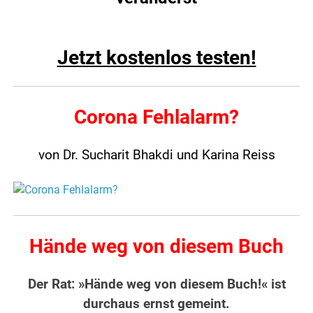
Jetzt kostenlos testen!
Corona Fehlalarm?
von Dr. Sucharit Bhakdi und Karina Reiss
Hände weg von diesem Buch
Der Rat: »Hände weg von diesem Buch!« ist
durchaus ernst gemeint.