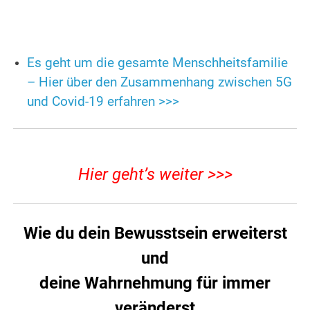
Es geht um die gesamte Menschheitsfamilie
– Hier über den Zusammenhang zwischen 5G
und Covid-19 erfahren >>>
Hier geht’s weiter >>>
Wie du dein Bewusstsein erweiterst
und
deine Wahrnehmung für immer
veränderst