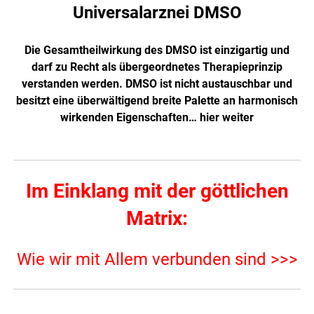
Universalarznei DMSO
Die Gesamtheilwirkung des DMSO ist einzigartig und
darf zu Recht als übergeordnetes Therapieprinzip
verstanden werden. DMSO ist nicht austauschbar und
besitzt eine überwältigend breite Palette an harmonisch
wirkenden Eigenschaften…
hier weiter
Im Einklang mit der göttlichen
Matrix:
Wie wir mit Allem verbunden sind >>>