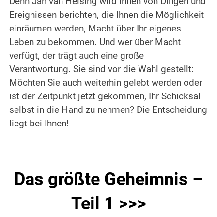
Denn Jan van Helsing wird Ihnen von Dingen und
Ereignissen berichten, die Ihnen die Möglichkeit
einräumen werden, Macht über Ihr eigenes
Leben zu bekommen. Und wer über Macht
verfügt, der trägt auch eine große
Verantwortung. Sie sind vor die Wahl gestellt:
Möchten Sie auch weiterhin gelebt werden oder
ist der Zeitpunkt jetzt gekommen, Ihr Schicksal
selbst in die Hand zu nehmen? Die Entscheidung
liegt bei Ihnen!
Das größte Geheimnis –
Teil 1 >>>