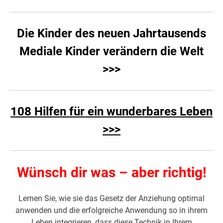
Die Kinder des neuen Jahrtausends
Mediale Kinder verändern die Welt
>>>
108 Hilfen für ein wunderbares Leben
>>>
Wünsch dir was – aber richtig!
Lernen Sie, wie sie das Gesetz der Anziehung optimal
anwenden und die erfolgreiche Anwendung so in ihrem
Leben integrieren, dass diese Technik in Ihrem