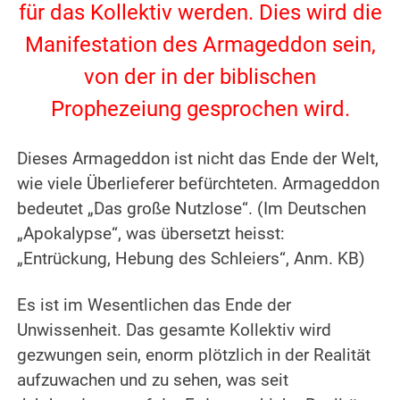
für das Kollektiv werden. Dies wird die
Manifestation des Armageddon sein,
von der in der biblischen
Prophezeiung gesprochen wird.
.
Dieses Armageddon ist nicht das Ende der Welt,
wie viele Überlieferer befürchteten. Armageddon
bedeutet „Das große Nutzlose“. (Im Deutschen
„Apokalypse“, was übersetzt heisst:
„Entrückung, Hebung des Schleiers“, Anm. KB)
.
Es ist im Wesentlichen das Ende der
Unwissenheit. Das gesamte Kollektiv wird
gezwungen sein, enorm plötzlich in der Realität
aufzuwachen und zu sehen, was seit