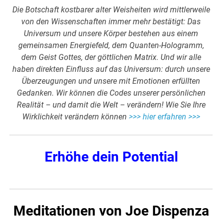
Die Botschaft kostbarer alter Weisheiten wird mittlerweile
von den Wissenschaften immer mehr bestätigt: Das
Universum und unsere Körper bestehen aus einem
gemeinsamen Energiefeld, dem Quanten-Hologramm,
dem Geist Gottes, der göttlichen Matrix. Und wir alle
haben direkten Einfluss auf das Universum: durch unsere
Überzeugungen und unsere mit Emotionen erfüllten
Gedanken. Wir können die Codes unserer persönlichen
Realität – und damit die Welt – verändern! Wie Sie Ihre
Wirklichkeit verändern können
>>> hier erfahren >>>
Erhöhe dein Potential
Meditationen von Joe Dispenza