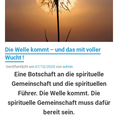
Die Welle kommt – und das mit voller
Wucht !
Veröffentlicht am
07/10/2020
von
admin
Eine Botschaft an die spirituelle
Gemeinschaft und die spirituellen
Führer. Die Welle kommt. Die
spirituelle Gemeinschaft muss dafür
bereit sein.