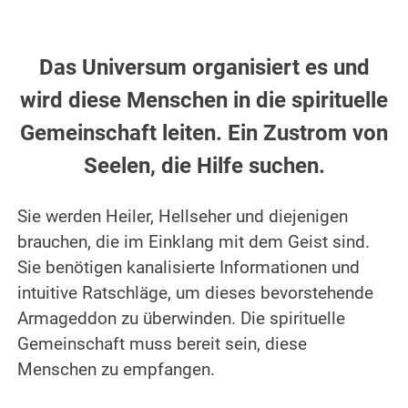
.
Das Universum organisiert es und
wird diese Menschen in die spirituelle
Gemeinschaft leiten. Ein Zustrom von
Seelen, die Hilfe suchen.
.
Sie werden Heiler, Hellseher und diejenigen
brauchen, die im Einklang mit dem Geist sind.
Sie benötigen kanalisierte Informationen und
intuitive Ratschläge, um dieses bevorstehende
Armageddon zu überwinden. Die spirituelle
Gemeinschaft muss bereit sein, diese
Menschen zu empfangen.
.