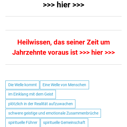
>>> hier >>>
Heilwissen, das seiner Zeit um
Jahrzehnte voraus ist >>> hier >>>
Die Welle kommt
Eine Welle von Menschen
im Einklang mit dem Geist
plötzlich in der Realität aufzuwachen
schwere geistige und emotionale Zusammenbrüche
spirituelle Führer
spirituelle Gemeinschaft