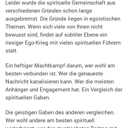
Leider wurde die spirituelle Gemeinschaft aus
verschiedenen Gründen schon lange
ausgebremst. Die Gründe liegen in egoistischen
Themen. Wenn sich viele von Ihnen nicht
bewusst sind, findet auf subtiler Ebene ein
riesiger Ego-Krieg mit vielen spirituellen Führern
statt.
.
Ein heftiger Machtkampf darum, wer wohl am
besten verbunden ist. Wer die genaueste
Nachricht kanalisieren kann. Wer die meisten
Anhänger und Engagement hat. Ein Vergleich der
spirituellen Gaben.
.
Die geistigen Gaben des anderen vergleichen.
Wer wohl andere am besten spirituell