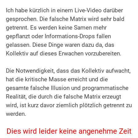
.
Ich habe kürzlich in einem Live-Video darüber
gesprochen. Die falsche Matrix wird sehr bald
getrennt. Es werden keine Samen mehr
gepflanzt oder Informations-Drops fallen
gelassen. Diese Dinge waren dazu da, das
Kollektiv auf dieses Erwachen vorzubereiten.
.
Die Notwendigkeit, dass das Kollektiv aufwacht,
hat die kritische Masse erreicht und die
gesamte falsche Illusion und programmatische
Realität, die durch die falsche Matrix erzeugt
wird, ist kurz davor ziemlich plötzlich getrennt zu
werden.
.
Dies wird leider keine angenehme Zeit