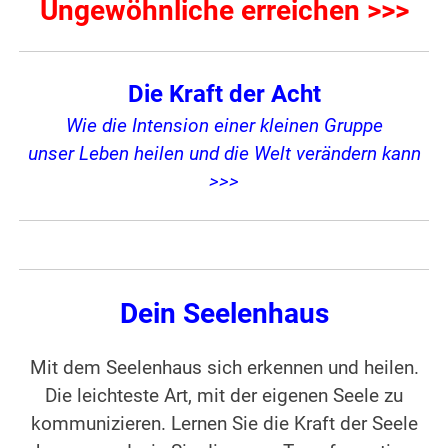
Ungewöhnliche erreichen >>>
Die Kraft der Acht
Wie die Intension einer kleinen Gruppe
unser Leben heilen und die Welt verändern kann
>>>
Dein Seelenhaus
Mit dem Seelenhaus sich erkennen und heilen.
Die leichteste Art, mit der eigenen Seele zu
kommunizieren. Lernen Sie die Kraft der Seele